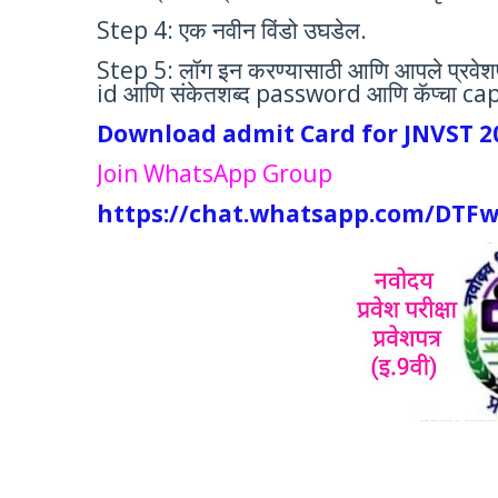
Step 4: एक नवीन विंडो उघडेल.
Step 5: लॉग इन करण्यासाठी आणि आपले प्रवेश
id आणि संकेतशब्द password आणि कॅप्चा captc
Download admit Card for JNVST 2
Join WhatsApp Group
https://chat.whatsapp.com/DTF