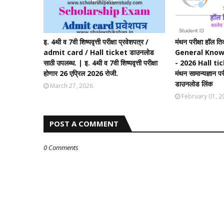
इ. 4थी व 7वी शिष्यवृत्ती परीक्षा प्रवेशपत्र /
मंथन परीक्षा हॉ
admit card / Hall ticket डाउनलोड
General Know
साठी उपलब्ध. | इ. 4थी व 7वी शिष्यवृत्ती परीक्षा
- 2026 Hall ti
होणार 26 एप्रिल 2026 रोजी.
मंथन सामान्यज्ञान प
डाउनलोड लिंक
March 27, 2026
February 01, 2
POST A COMMENT
0 Comments