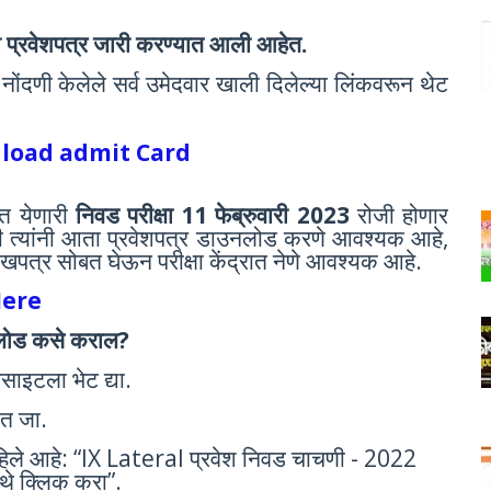
 ची प्रवेशपत्र जारी करण्यात आली आहेत.
ी नोंदणी केलेले सर्व उमेदवार खाली दिलेल्या लिंकवरून थेट
nload admit Card
ात येणारी
निवड परीक्षा 11 फेब्रुवारी 2023
रोजी होणार
 होती त्यांनी आता प्रवेशपत्र डाउनलोड करणे आवश्यक आहे,
पत्र सोबत घेऊन परीक्षा केंद्रात नेणे आवश्यक आहे.
 Here
उनलोड कसे कराल?
साइटला भेट द्या.
ात जा.
लिहिले आहे: “IX Lateral प्रवेश निवड चाचणी - 2022
ेथे क्लिक करा”.