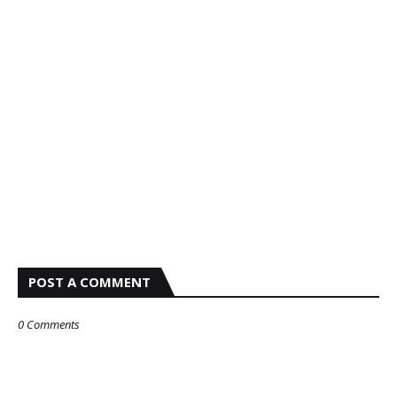
POST A COMMENT
0 Comments