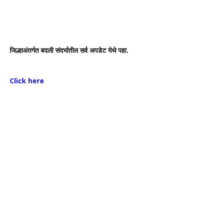
जिल्हाअंतर्गत बदली संदर्भातील सर्व अपडेट येथे पहा.
Click here