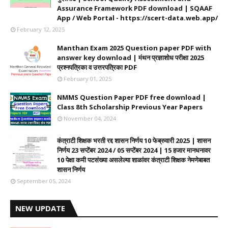
Assurance Framework PDF download | SQAAF
App / Web Portal - https://scert-data.web.app/
February 12, 2025
Manthan Exam 2025 Question paper PDF with
answer key download | मंथन प्रज्ञाशोध परीक्षा 2025
प्रश्नपत्रिका व उत्तरपत्रिका PDF
February 01, 2025
NMMS Question Paper PDF free download |
Class 8th Scholarship Previous Year Papers
November 04, 2024
कंत्राटी शिक्षक भरती रद्द शासन निर्णय 10 फेब्रुवारी 2025 | शासन
निर्णय 23 सप्टेंबर 2024 / 05 सप्टेंबर 2024 | 15 हजार मानधनावर
10 पेक्षा कमी पटसंख्या असलेल्या शाळांवर कंत्राटी शिक्षक नेमणेबाबत
शासन निर्णय
September 05, 2024
NEW UPDATE