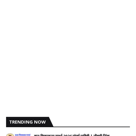
TRENDING NOW