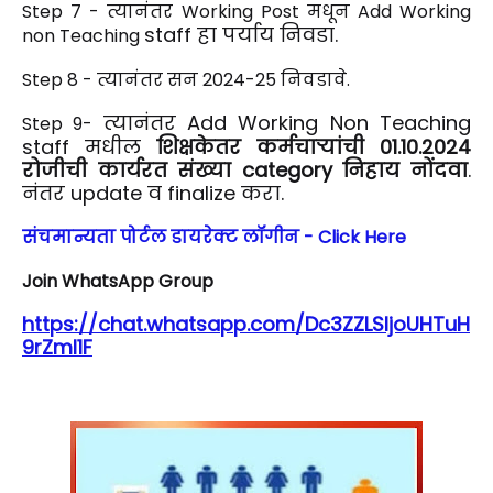
Step 7 -
त्यानंतर Working Post मधून Add Working
staff
हा पर्याय निवडा.
non
Teaching
Step 8 -
त्यानंतर सन 2024-25 निवडावे.
त्यानंतर Add Working Non Teaching
Step 9-
staff मधील
शिक्षकेतर कर्मचाऱ्यांची 01.10.2024
रोजीची कार्यरत संख्या category निहाय नोंदवा
.
नंतर update व finalize करा.
संचमान्यता पोर्टल डायरेक्ट लॉगीन - Click Here
Join WhatsApp Group
https://chat.whatsapp.com/Dc3ZZLSljoUHTuH
9rZml1F