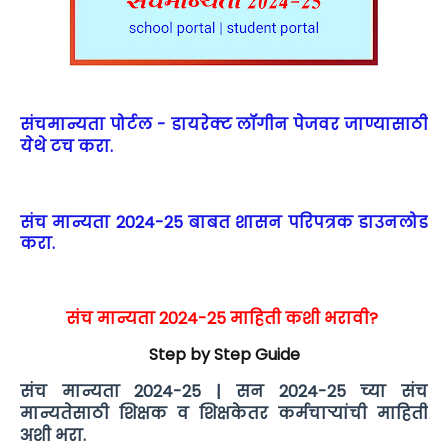
संचमान्यता पोर्टल - डायरेक्ट लॉगीन पेजवर जाण्यासाठी
येथे टच करा.
संच मान्यता 2024-25 बाबत शासन परिपत्रक डाउनलोड
करा.
संच मान्यता 2024-25 माहिती कशी भरावी?
Step by Step Guide
संच मान्यता 2024-25 | सन 2024-25 च्या संच
मान्यतेसाठी शिक्षक व शिक्षकेतर कर्मचाऱ्यांची माहिती
अशी भरा.