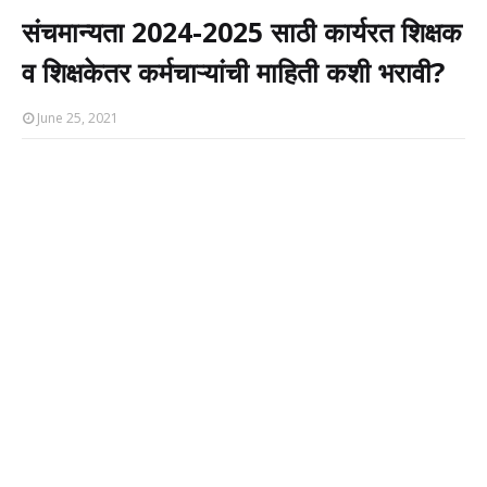
संचमान्यता 2024-2025 साठी कार्यरत शिक्षक
व शिक्षकेतर कर्मचाऱ्यांची माहिती कशी भरावी?
June 25, 2021