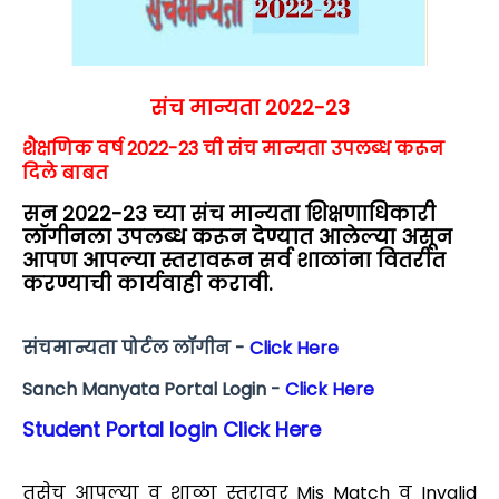
संच मान्यता 2022-23
शैक्षणिक वर्ष 2022-23 ची संच मान्यता उपलब्ध करून
दिले बाबत
सन २०२2-२3 च्या संच मान्यता शिक्षणाधिकारी
लॉगीनला उपलब्ध करून देण्यात आलेल्या असून
आपण आपल्या स्तरावरून सर्व शाळांना वितरीत
करण्याची कार्यवाही करावी
.
संचमान्यता पोर्टल लॉगीन -
Click Here
Sanch Manyata Portal Login -
Click Here
Student Portal login Click Here
तसेच आपल्या व शाळा स्तरावर Mis Match व Invalid