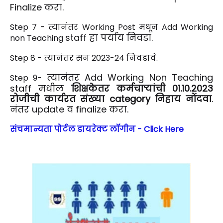
Finalize करा.
Step 7 -
त्यानंतर Working Post मधून Add Working
staff
हा पर्याय निवडा.
non
Teaching
Step 8 -
त्यानंतर सन 2023-24 निवडावे.
त्यानंतर Add Working Non Teaching
Step 9-
staff मधील
शिक्षकेतर कर्मचाऱ्यांची 01.10.2023
रोजीची कार्यरत संख्या category निहाय नोंदवा
.
नंतर update व finalize करा.
संचमान्यता पोर्टल डायरेक्ट लॉगीन - Click Here