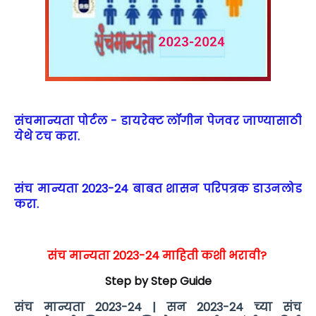
संचमान्यता पोर्टल - डायरेक्ट लॉगीन पेजवर जाण्यासाठी
येथे टच करा.
संच मान्यता 2023-24 बाबत शासन परिपत्रक डाउनलोड
करा.
संच मान्यता 2023-24 माहिती कशी भरावी?
Step by Step Guide
संच मान्यता 2023-24 | सन 2023-24 च्या संच