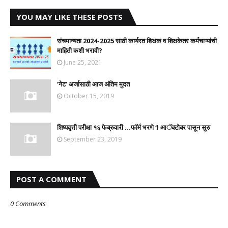
YOU MAY LIKE THESE POSTS
संचमान्यता 2024-2025 साठी कार्यरत शिक्षक व शिक्षकेतर कर्मचाऱ्यांची
माहिती कशी भरावी?
June 25, 2021
‘नेट’ अर्जासाठी आज अंतिम मुदत
October 15, 2019
शिष्यवृत्ती परीक्षा १६ फेब्रुवारी ...फॉर्म भरणे 1 आॅक्टोबर पासून सुरु
September 23, 2019
POST A COMMENT
0 Comments