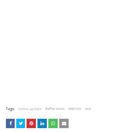
Tags:
online update
शैक्षणिक बातम्या
संचमान्यता
सरल