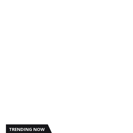
TRENDING NOW