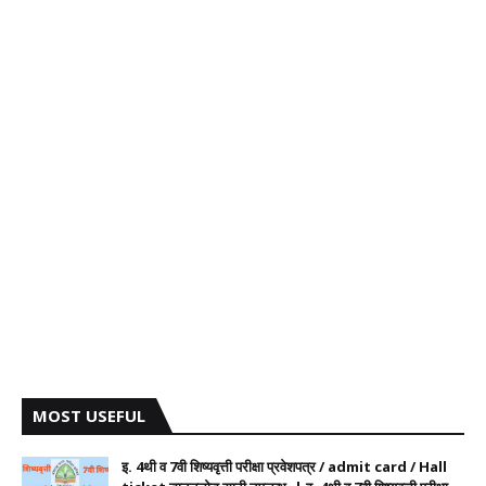
MOST USEFUL
इ. 4थी व 7वी शिष्यवृत्ती परीक्षा प्रवेशपत्र / admit card / Hall