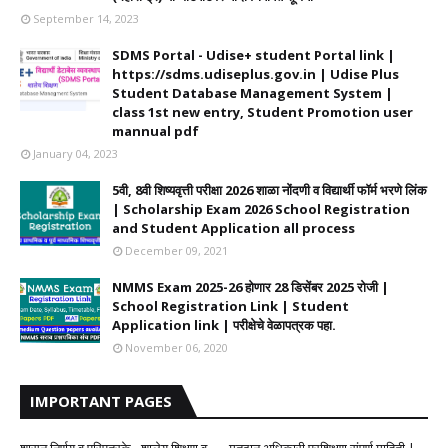
September 14, 2023
SDMS Portal - Udise+ student Portal link |
https://sdms.udiseplus.gov.in | Udise Plus
Student Database Management System |
class 1st new entry, Student Promotion user
mannual pdf
January 04, 2023
5वी, 8वी शिष्यवृत्ती परीक्षा 2026 शाळा नोंदणी व विद्यार्थी फॉर्म भरणे लिंक
| Scholarship Exam 2026 School Registration
and Student Application all process
December 09, 2021
NMMS Exam 2025-26 होणार 28 डिसेंबर 2025 रोजी |
School Registration Link | Student
Application link | परीक्षेचे वेळापत्रक पहा.
November 06, 2020
IMPORTANT PAGES