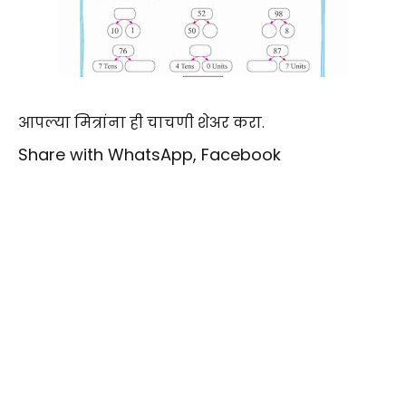
आपल्या मित्रांना ही चाचणी शेअर करा.
Share with WhatsApp, Facebook