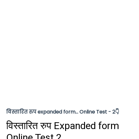
विस्तारित रुप expanded form
... Online Test
- 2👇