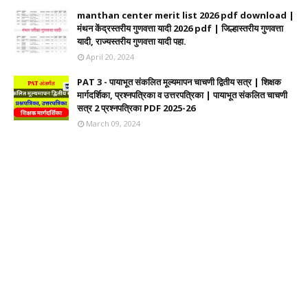
manthan center merit list 2026 pdf download |
मंथन केंद्रस्तरीय गुणवत्ता यादी 2026 pdf | जिल्हास्तरीय गुणवत्ता
यादी, राज्यस्तरीय गुणवत्ता यादी पहा.
April 20, 2024
PAT 3 - पायाभूत संकलित मूल्यमापन चाचणी द्वितीय सत्र | शिक्षक
मार्गदर्शिका, प्रश्नपत्रिका व उत्तरपत्रिका | पायाभूत संकलित चाचणी
सत्र 2 प्रश्नपत्रिका PDF 2025-26
March 09, 2024