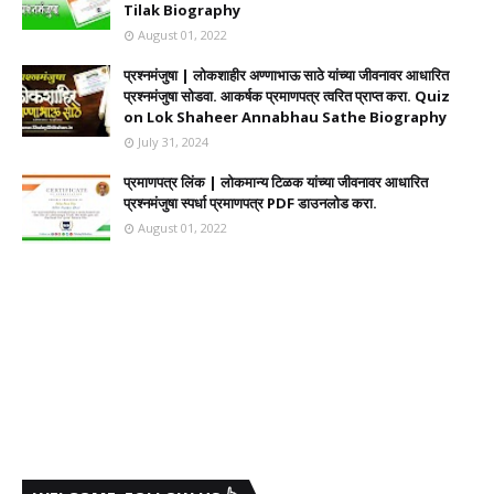
Tilak Biography
August 01, 2022
प्रश्नमंजुषा | लोकशाहीर अण्णाभाऊ साठे यांच्या जीवनावर आधारित
प्रश्नमंजुषा सोडवा. आकर्षक प्रमाणपत्र त्वरित प्राप्त करा. Quiz
on Lok Shaheer Annabhau Sathe Biography
July 31, 2024
प्रमाणपत्र लिंक | लोकमान्य टिळक यांच्या जीवनावर आधारित
प्रश्नमंजुषा स्पर्धा प्रमाणपत्र PDF डाउनलोड करा.
August 01, 2022