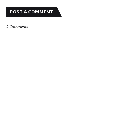
POST A COMMENT
0 Comments