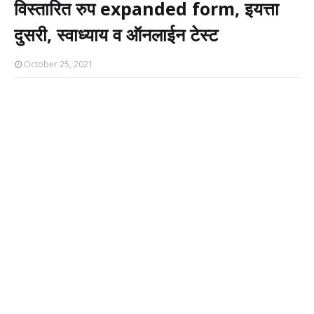
विस्तारित रुप expanded form, इयत्ता
दुसरी, स्वाध्याय व ऑनलाईन टेस्ट
October 25, 2021