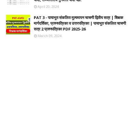
April 20, 2024
PAT 3 - पायाभूत संकलित मूल्यमापन चाचणी द्वितीय सत्र | शिक्षक
मार्गदर्शिका, प्रश्नपत्रिका व उत्तरपत्रिका | पायाभूत संकलित चाचणी
सत्र 2 प्रश्नपत्रिका PDF 2025-26
March 09, 2024