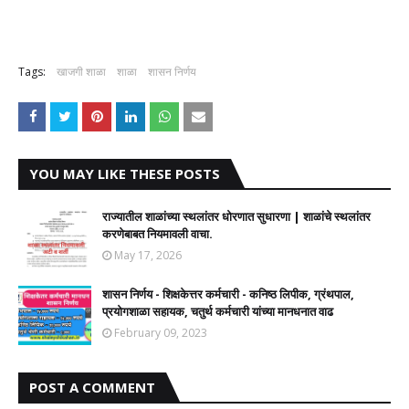
Tags:
खाजगी शाळा
शाळा
शासन निर्णय
YOU MAY LIKE THESE POSTS
राज्यातील शाळांच्या स्थलांतर धोरणात सुधारणा | शाळांचे स्थलांतर
करणेबाबत नियमावली वाचा.
May 17, 2026
शासन निर्णय - शिक्षकेत्तर कर्मचारी - कनिष्ठ लिपीक, ग्रंथपाल,
प्रयोगशाळा सहायक, चतुर्थ कर्मचारी यांच्या मानधनात वाढ
February 09, 2023
POST A COMMENT