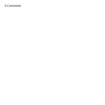
0 Comments