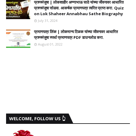
प्रश्नमंजुषा | लोकशाहीर अण्णाभाऊ साठे यांच्या जीवनावर आधारित
प्रश्नमंजुषा सोडवा. आकर्षक प्रमाणपत्र त्वरित प्राप्त करा. Quiz
on Lok Shaheer Annabhau Sathe Biography
July 31, 2024
प्रमाणपत्र लिंक | लोकमान्य टिळक यांच्या जीवनावर आधारित
प्रश्नमंजुषा स्पर्धा प्रमाणपत्र PDF डाउनलोड करा.
August 01, 2022
WELCOME, FOLLOW US 👆