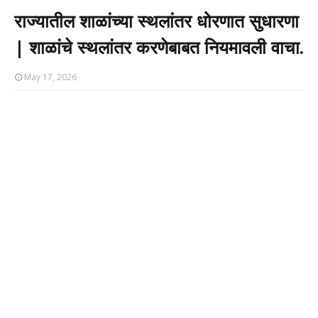
राज्यातील शाळांच्या स्थलांतर धोरणात सुधारणा
| शाळांचे स्थलांतर करणेबाबत नियमावली वाचा.
May 17, 2026