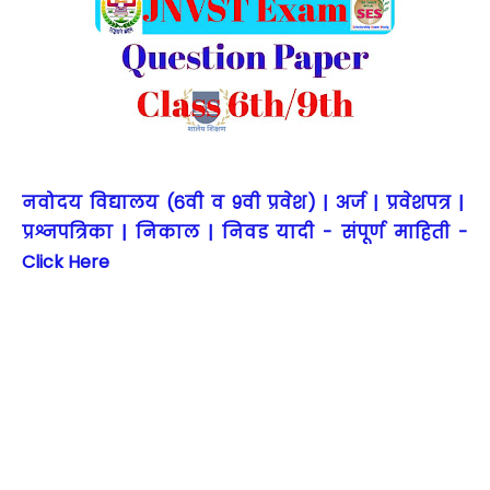
नवोदय विद्यालय (6वी व 9वी प्रवेश) | अर्ज | प्रवेशपत्र |
प्रश्नपत्रिका | निकाल | निवड यादी - संपूर्ण माहिती -
Click Here