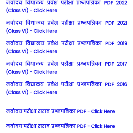
नवोदय विद्यालय प्रवेश परीक्षा प्रश्नपत्रिका PDF 2022
(Class VI) - Click Here
नवोदय विद्यालय प्रवेश परीक्षा प्रश्नपत्रिका PDF 2021
(Class VI) - Click Here
नवोदय विद्यालय प्रवेश परीक्षा प्रश्नपत्रिका PDF 2019
(Class VI) - Click Here
नवोदय विद्यालय प्रवेश परीक्षा प्रश्नपत्रिका PDF 2017
(Class VI) - Click Here
नवोदय विद्यालय प्रवेश परीक्षा प्रश्नपत्रिका PDF 2016
(Class VI) - Click Here
नवोदय परीक्षा सराव प्रश्नपत्रिका PDF - Click Here
नवोदय परीक्षा सराव प्रश्नपत्रिका PDF - Click Here