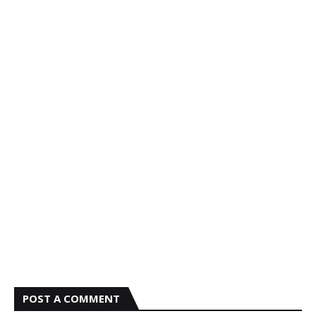
POST A COMMENT