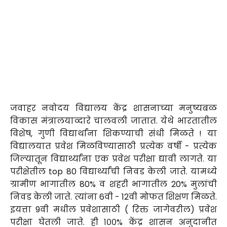
जवाहर नवोदय विद्यालय केंद्र शासनाच्या मनुष्यबळ
विकास मंत्रालयाव्दारे चालवली जातात. येथे भारतातील
विशेष, गुणी विद्यार्थांना शिकण्याची संधी मिळते ! या
विद्यालयात प्रवेश मिळविण्यासाठी प्रत्येक वर्षी - प्रत्येक
जिल्यातून विद्यार्थ्यांना एक प्रवेश परीक्षा द्यावी लागते. या
परीक्षेतील top 80 विद्यार्थ्यांची निवड केली जाते. यामध्ये
ग्रामीण भागातील 80% व शहरी भागातील 20% मुलांची
निवड केली जाते. त्यांना 6वी - 12वी मोफत शिक्षण मिळते.
इयत्ता 9वी मधील प्रवेशासाठी ( रिक्त जागेवरील) प्रवेश
परीक्षा घेतली जाते. ही १००% केंद्र शासन अनुदानीत