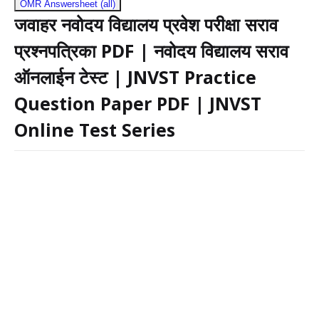
OMR Answersheet (all)
जवाहर नवोदय विद्यालय प्रवेश परीक्षा सराव
प्रश्नपत्रिका PDF | नवोदय विद्यालय सराव
ऑनलाईन टेस्ट | JNVST Practice
Question Paper PDF | JNVST
Online Test Series