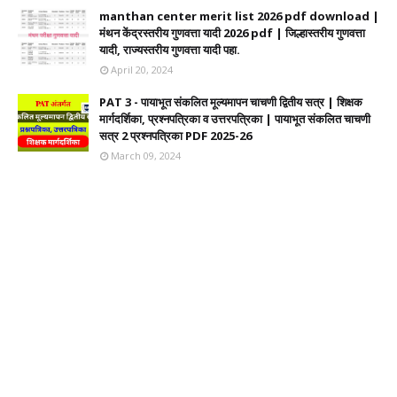
manthan center merit list 2026 pdf download |
मंथन केंद्रस्तरीय गुणवत्ता यादी 2026 pdf | जिल्हास्तरीय गुणवत्ता
यादी, राज्यस्तरीय गुणवत्ता यादी पहा.
April 20, 2024
PAT 3 - पायाभूत संकलित मूल्यमापन चाचणी द्वितीय सत्र | शिक्षक
मार्गदर्शिका, प्रश्नपत्रिका व उत्तरपत्रिका | पायाभूत संकलित चाचणी
सत्र 2 प्रश्नपत्रिका PDF 2025-26
March 09, 2024