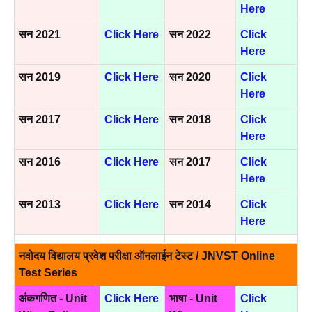
Here
सन 2021
Click Here
सन 2022
Click
Here
सन 2019
Click Here
सन 2020
Click
Here
सन 2017
Click Here
सन 2018
Click
Here
सन 2016
Click Here
सन 2017
Click
Here
सन 2013
Click Here
सन 2014
Click
Here
नवोदय विद्यालय प्रवेश परीक्षा ऑनलाईन टेस्ट / JNVST Online
Test Series
अंकगणित - Unit
Click Here
भाषा - Unit
Click