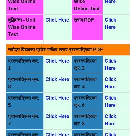
Wise Online
Wise
Here
Test
Online Test
बुद्धिमत्ता - Unit
Click Here
सराव PDF
Click
Wise Online
Here
Test
नवोदय विद्यालय प्रवेश परीक्षा सराव प्रश्नपत्रिका PDF
प्रश्नपत्रिका क्र.
Click Here
प्रश्नपत्रिका
Click
1
क्र. 2
Here
प्रश्नपत्रिका क्र.
Click Here
प्रश्नपत्रिका
Click
3
क्र. 4
Here
प्रश्नपत्रिका क्र.
Click Here
प्रश्नपत्रिका
Click
5
क्र. 6
Here
प्रश्नपत्रिका क्र.
Click Here
प्रश्नपत्रिका
Click
7
क्र. 8
Here
प्रश्नपत्रिका क्र.
Click Here
प्रश्नपत्रिका
Click