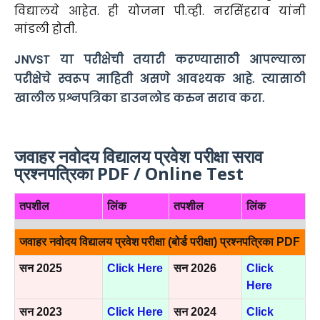
विद्यालये आहेत. ही योजना पी.व्ही. नरसिंहराव यांनी
मांडली होती.
JNVST या परीक्षेची तयारी करण्यासाठी आपल्याला
परीक्षेचे स्वरूप माहिती असणे आवश्यक आहे. त्यासाठी
खालील प्रश्नपत्रिका डाउनलोड करुन सराव करा.
जवाहर नवोदय विद्यालय प्रवेश परीक्षा सराव
प्रश्नपत्रिका PDF / Online Test
तपशील
लिंक
तपशील
लिंक
जवाहर नवोदय विद्यालय प्रवेश परीक्षा (बोर्ड परीक्षा) प्रश्नपत्रिका PDF
सन 2025
Click Here
सन 2026
Click
Here
सन 2023
Click Here
सन 2024
Click