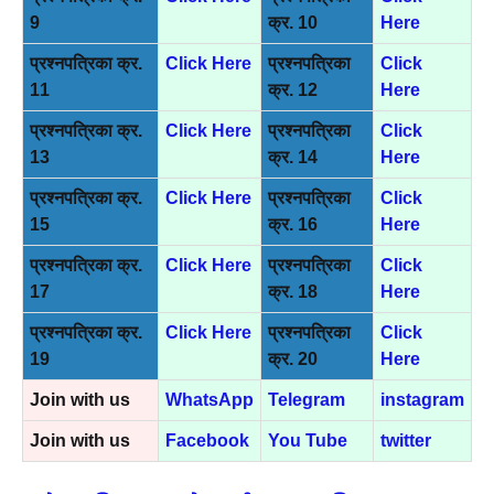
9
क्र. 10
Here
प्रश्नपत्रिका क्र.
Click Here
प्रश्नपत्रिका
Click
11
क्र. 12
Here
प्रश्नपत्रिका क्र.
Click Here
प्रश्नपत्रिका
Click
13
क्र. 14
Here
प्रश्नपत्रिका क्र.
Click Here
प्रश्नपत्रिका
Click
15
क्र. 16
Here
प्रश्नपत्रिका क्र.
Click Here
प्रश्नपत्रिका
Click
17
क्र. 18
Here
प्रश्नपत्रिका क्र.
Click Here
प्रश्नपत्रिका
Click
19
क्र. 20
Here
Join with us
WhatsApp
Telegram
instagram
Join with us
Facebook
You Tube
twitter