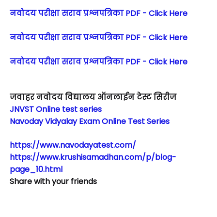
नवोदय परीक्षा सराव प्रश्नपत्रिका PDF - Click Here
नवोदय परीक्षा सराव प्रश्नपत्रिका PDF - Click Here
नवोदय परीक्षा सराव प्रश्नपत्रिका PDF - Click Here
जवाहर नवोदय विद्यालय ऑनलाईन टेस्ट सिरीज
JNVST Online test series
Navoday Vidyalay Exam Online Test Series
https://www.navodayatest.com/
https://www.krushisamadhan.com/p/blog-
page_10.html
Share with your friends