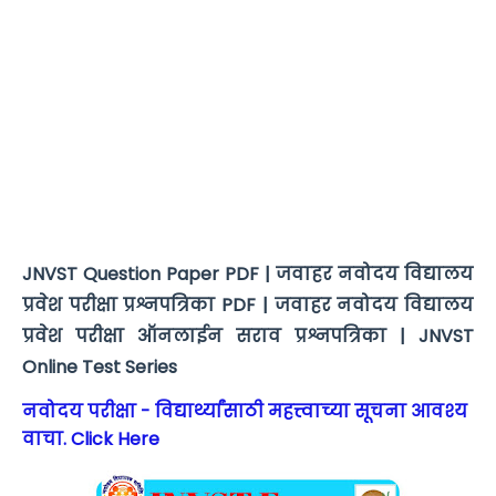
JNVST Question Paper PDF | जवाहर नवोदय विद्यालय
प्रवेश परीक्षा प्रश्नपत्रिका PDF | जवाहर नवोदय विद्यालय
प्रवेश परीक्षा ऑनलाईन सराव प्रश्नपत्रिका | JNVST
Online Test Series
नवोदय परीक्षा - विद्यार्थ्यांसाठी महत्त्वाच्या सूचना आवश्य
वाचा. Click Here