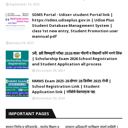
September 14, 2023
SDMS Portal - Udise+ student Portal link |
https://sdms.udiseplus.gov.in | Udise Plus
Student Database Management System |
class 1st new entry, Student Promotion user
mannual pdf
January 04, 2023
5वी, 8वी शिष्यवृत्ती परीक्षा 2026 शाळा नोंदणी व विद्यार्थी फॉर्म भरणे लिंक
| Scholarship Exam 2026 School Registration
and Student Application all process
December 09, 2021
NMMS Exam 2025-26 होणार 28 डिसेंबर 2025 रोजी |
School Registration Link | Student
Application link | परीक्षेचे वेळापत्रक पहा.
November 06, 2020
IMPORTANT PAGES
शासन निर्णय व परिपत्रके - शालेय शिक्षण व
मतदान अधिकारी प्रशिक्षण संपूर्ण माहिती |