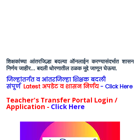
शिक्षकांच्या आंतरजिल्हा बदल्या ऑनलाईन करण्यासंदर्भात शासन
निर्णय जाहीर... बदली धोरणातील ठळक मुद्दे जाणून घेऊया.
जिल्हांतर्गत व आंतरजिल्हा शिक्षक बदली
संपूर्ण
Latest अपडेट व शासन निर्णय
- Click Here
Teacher's Transfer Portal Login /
Application -
Click Here