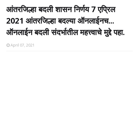
आंतरजिल्हा बदली शासन निर्णय 7 एप्रिल
2021 आंतरजिल्हा बदल्या ऑनलाईनच...
ऑनलाईन बदली संदर्भातील महत्त्वाचे मुद्दे पहा.
April 07, 2021