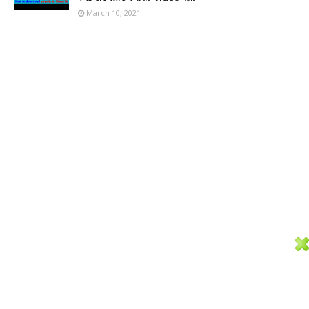
March 10, 2021