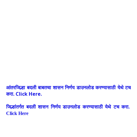
आंतरजिल्हा बदली बाबतचा शासन निर्णय डाउनलोड करण्यासाठी येथे टच
करा. Click Here.
जिल्हांतर्गत बदली शासन निर्णय डाउनलोड करण्यासाठी येथे टच करा.
Click Here