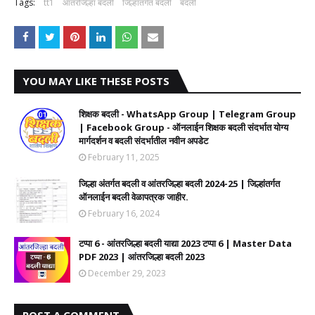
Tags:
tt1
आंतरजिल्हा बदली
जिल्हांतर्गत बदली
बदली
YOU MAY LIKE THESE POSTS
शिक्षक बदली - WhatsApp Group | Telegram Group
| Facebook Group - ऑनलाईन शिक्षक बदली संदर्भात योग्य
मार्गदर्शन व बदली संदर्भातील नवीन अपडेट
February 11, 2025
जिल्हा अंतर्गत बदली व आंतरजिल्हा बदली 2024-25 | जिल्हांतर्गत
ऑनलाईन बदली वेळापत्रक जाहीर.
February 16, 2024
टप्पा 6 - आंतरजिल्हा बदली याद्या 2023 टप्पा 6 | Master Data
PDF 2023 | आंतरजिल्हा बदली 2023
December 29, 2023