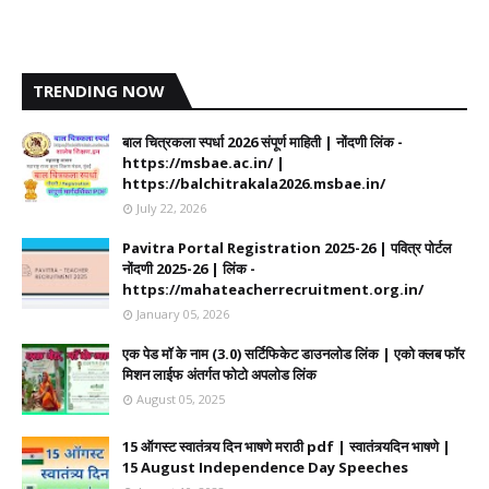
TRENDING NOW
बाल चित्रकला स्पर्धा 2026 संपूर्ण माहिती | नोंदणी लिंक -
https://msbae.ac.in/ |
https://balchitrakala2026.msbae.in/
July 22, 2026
Pavitra Portal Registration 2025-26 | पवित्र पोर्टल
नोंदणी 2025-26 | लिंक -
https://mahateacherrecruitment.org.in/
January 05, 2026
एक पेड मॉ के नाम (3.0) सर्टिफिकेट डाउनलोड लिंक | एको क्लब फॉर
मिशन लाईफ अंतर्गत फोटो अपलोड लिंक
August 05, 2025
15 ऑगस्ट स्वातंत्र्य दिन भाषणे मराठी pdf | स्वातंत्र्यदिन भाषणे |
15 August Independence Day Speeches