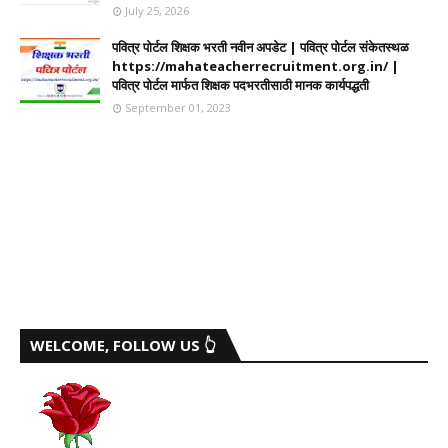
July 25, 2026
पवित्र पोर्टल शिक्षक भरती नवीन अपडेट | पवित्र पोर्टल संकेतस्थळ
https://mahateacherrecruitment.org.in/ |
पवित्र पोर्टल मार्फत शिक्षक पदभरतीसाठी मानक कार्यपद्धती
September 01, 2023
WELCOME, FOLLOW US 👆