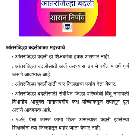
आंतरजिल्हा बदलीबाबत महत्त्वाचे
आंतरजिल्हा बदली हा शिक्षकांचा हक्क असणार नाही.
आंतरजिल्हा बदलीसाठी अर्ज करण्यास ३१ मे पर्यंत ५ वर्ष पूर्ण
असणे आवश्यक आहे.
आंतरजिल्हा बदलीसाठी चार जिल्ह्याचा पर्याय देता येणार.
आंतरजिल्हा बदलीसाठी संबंधित जिल्हा परिषदेची बिंदू नामावली
विभागीय आयुक्त मागासवर्गीय कक्ष यांच्याकडून तपासून पूर्ण
असणे आवश्यक आहे.
१०% पेक्षा जास्त जागा रिक्त असल्यास बदली झालेल्या
शिक्षकांना त्या जिल्ह्यातून बाहेर जाता येणार नाही.