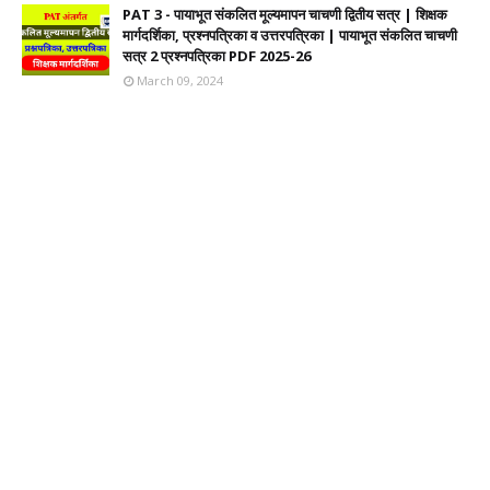
PAT 3 - पायाभूत संकलित मूल्यमापन चाचणी द्वितीय सत्र | शिक्षक
मार्गदर्शिका, प्रश्नपत्रिका व उत्तरपत्रिका | पायाभूत संकलित चाचणी
सत्र 2 प्रश्नपत्रिका PDF 2025-26
March 09, 2024