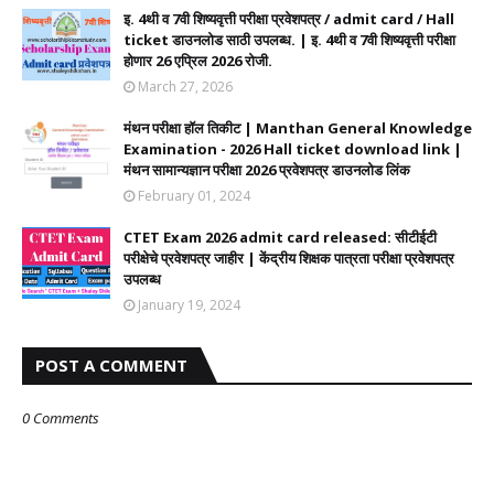
इ. 4थी व 7वी शिष्यवृत्ती परीक्षा प्रवेशपत्र / admit card / Hall
ticket डाउनलोड साठी उपलब्ध. | इ. 4थी व 7वी शिष्यवृत्ती परीक्षा
होणार 26 एप्रिल 2026 रोजी.
March 27, 2026
मंथन परीक्षा हॉल तिकीट | Manthan General Knowledge
Examination - 2026 Hall ticket download link |
मंथन सामान्यज्ञान परीक्षा 2026 प्रवेशपत्र डाउनलोड लिंक
February 01, 2024
CTET Exam 2026 admit card released: सीटीईटी
परीक्षेचे प्रवेशपत्र जाहीर | केंद्रीय शिक्षक पात्रता परीक्षा प्रवेशपत्र
उपलब्ध
January 19, 2024
POST A COMMENT
0 Comments