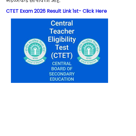
मंडळाकडे सोपविली आहे.
CTET Exam 2026 Result Link 1st- Click Here