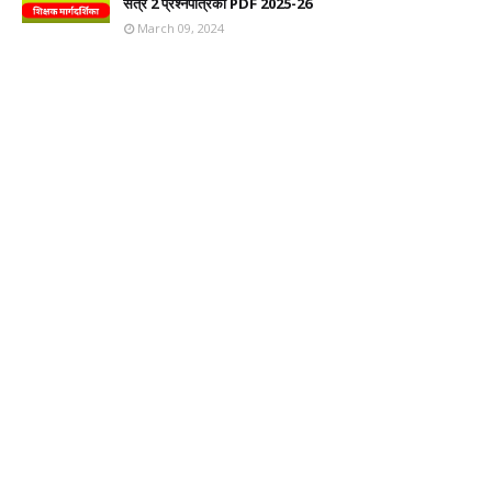
सत्र 2 प्रश्नपत्रिका PDF 2025-26
March 09, 2024