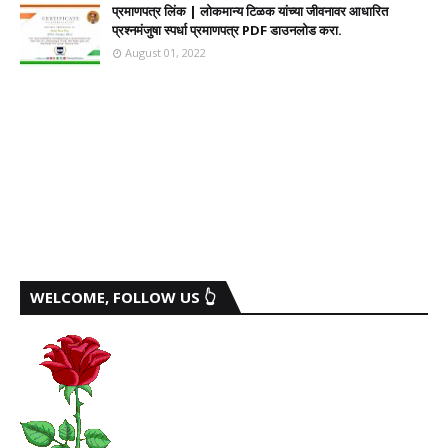
प्रमाणपत्र लिंक | लोकमान्य टिळक यांच्या जीवनावर आधारित
प्रश्नमंजुषा स्पर्धा प्रमाणपत्र PDF डाउनलोड करा.
August 01, 2022
WELCOME, FOLLOW US 👆