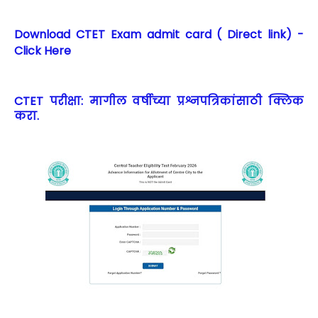
Download CTET Exam admit card ( Direct link) -
Click Here
CTET परीक्षा: मागील वर्षीच्या प्रश्नपत्रिकांसाठी क्लिक
करा.