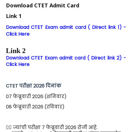
Download CTET Admit Card
Link 1
Download CTET Exam admit card ( Direct link 1) -
Click Here
Link 2
Download CTET Exam admit card ( Direct link 2) -
Click Here
CTET परीक्षा 2026 दिनांक
07 फेब्रुवारी 2026 (शनिवार)
08 फेब्रुवारी 2026 (रविवार)
🙋‍♂️ ज्यांची परीक्षा 7 फेब्रुवारी 2026 रोजी आहे.