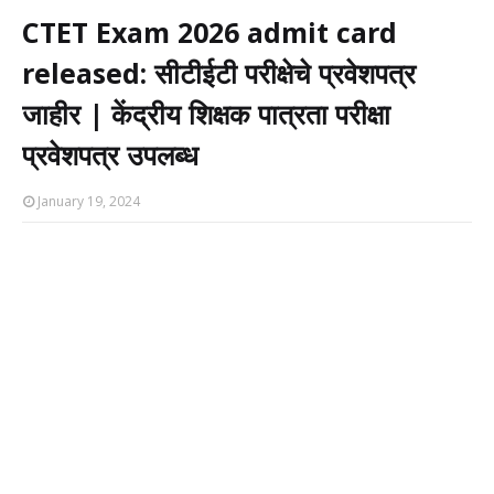
CTET Exam 2026 admit card
released: सीटीईटी परीक्षेचे प्रवेशपत्र
जाहीर | केंद्रीय शिक्षक पात्रता परीक्षा
प्रवेशपत्र उपलब्ध
January 19, 2024