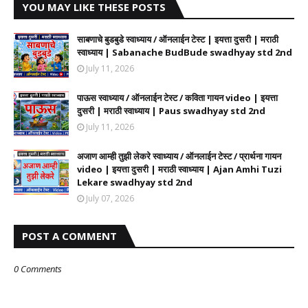
YOU MAY LIKE THESE POSTS
साबणाचे बुडबुडे स्वाध्याय / ऑनलाईन टेस्ट | इयत्ता दुसरी | मराठी
स्वाध्याय | Sabanache BudBude swadhyay std 2nd
July 11, 2026
पाऊस स्वाध्याय / ऑनलाईन टेस्ट / कविता गायन video | इयत्ता
दुसरी | मराठी स्वाध्याय | Paus swadhyay std 2nd
July 11, 2026
अजाण आम्ही तुझी लेकरे स्वाध्याय / ऑनलाईन टेस्ट / प्रार्थना गायन
video | इयत्ता दुसरी | मराठी स्वाध्याय | Ajan Amhi Tuzi
Lekare swadhyay std 2nd
July 07, 2026
POST A COMMENT
0 Comments