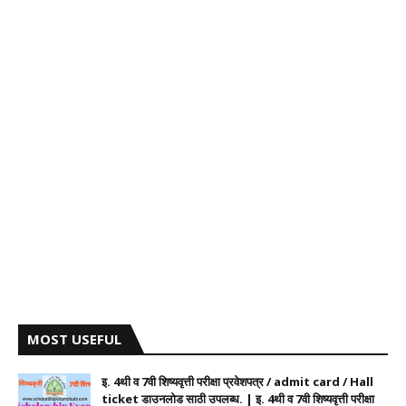
MOST USEFUL
इ. 4थी व 7वी शिष्यवृत्ती परीक्षा प्रवेशपत्र / admit card / Hall
ticket डाउनलोड साठी उपलब्ध. | इ. 4थी व 7वी शिष्यवृत्ती परीक्षा