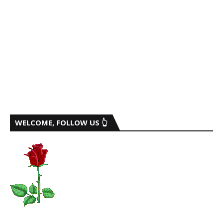
WELCOME, FOLLOW US 👆