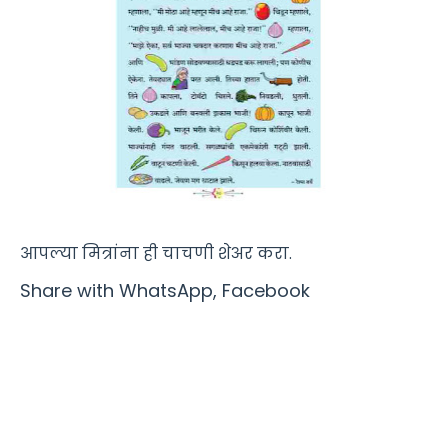
आपल्या मित्रांना ही चाचणी शेअर करा.
Share with WhatsApp, Facebook