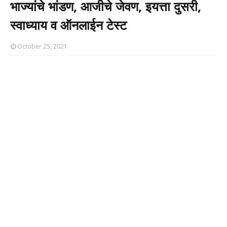
भाज्यांचे भांडण, आजीचे जेवण, इयत्ता दुसरी,
स्वाध्याय व ऑनलाईन टेस्ट
October 25, 2021