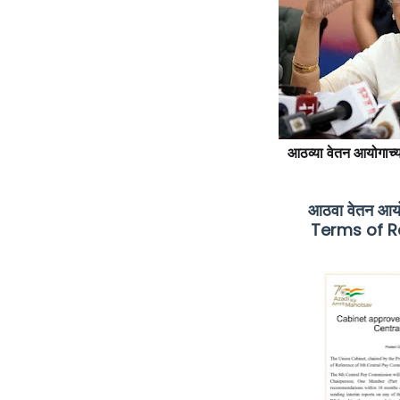
आठव्या वेतन आयोगाच्या
आठवा वेतन आयोग
Terms of R