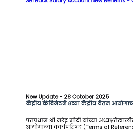
SBI Back Salary Account New Benefits - 
New Update - 28 October 2025
केंद्रीय कॅबिनेटने 8व्या केंद्रीय वेतन आयोगा
पंतप्रधान श्री नरेंद्र मोदी यांच्या अध्यक्षतेखाल
आयोगाच्या कार्यपरिषद (Terms of Reference