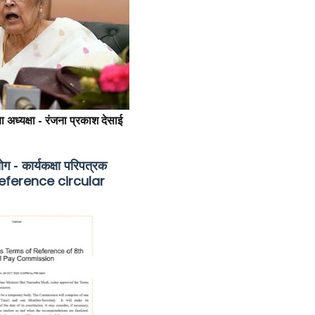
 अध्यक्षा - रंजना प्रकाश देसाई
 - कार्यकक्षा परिपत्रक
eference circular