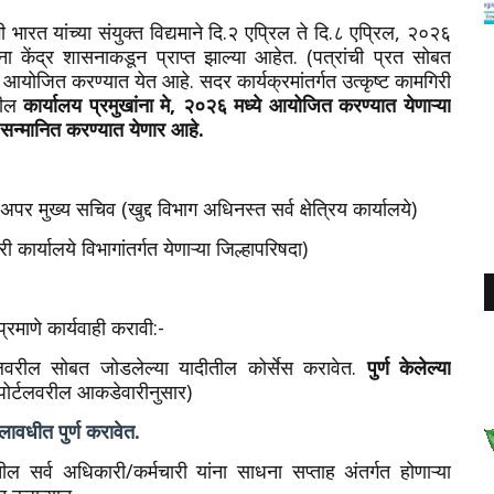
रत यांच्या संयुक्त विद्यमाने दि.२ एप्रिल ते दि.८ एप्रिल, २०२६
केंद्र शासनाकडून प्राप्त झाल्या आहेत. (पत्रांची प्रत सोबत
म आयोजित करण्यात येत आहे. सदर कार्यक्रमांतर्गत उत्कृष्ट कामगिरी
लील
कार्यालय प्रमुखांना मे, २०२६ मध्ये आयोजित करण्यात येणाऱ्या
 सन्मानित करण्यात येणार आहे.
मुख्य सचिव (खुद्द विभाग अधिनस्त सर्व क्षेत्रिय कार्यालये)
कार्यालये विभागांतर्गत येणाऱ्या जिल्हापरिषदा)
माणे कार्यवाही करावी:-
्टलवरील सोबत जोडलेल्या यादीतील कोर्सेस करावेत.
पुर्ण केलेल्या
र्टलवरील आकडेवारीनुसार)
ावधीत पुर्ण करावेत.
ील सर्व अधिकारी/कर्मचारी यांना साधना सप्ताह अंतर्गत होणाऱ्या