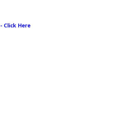
DF - Click Here