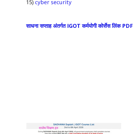
15)
cyber security
साधना सप्ताह अंतर्गत IGOT कर्मयोगी कोर्सेस लिंक P