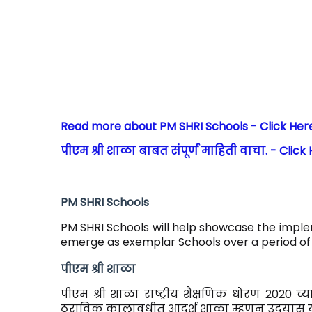
Read more about PM SHRI Schools - Click Her
पीएम श्री शाळा बाबत संपूर्ण माहिती वाचा. - Click
PM SHRI Schools
PM SHRI Schools will help showcase the imple
emerge as exemplar Schools over a period of 
पीएम श्री शाळा
पीएम श्री शाळा राष्ट्रीय शैक्षणिक धोरण 2020
ठराविक कालावधीत आदर्श शाळा म्हणून उदयास य