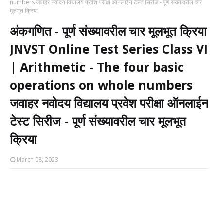
numbers जवाहर नवोदय विद्यालय प्रवेश परीक्षा ऑनलाईन टेस्ट सिरीज - पूर्ण संख्यावरील चार
मूलभूत क्रिया
अंकगणित - पूर्ण संख्यावरील चार मूलभूत क्रिया
JNVST Online Test Series Class VI
| Arithmetic - The four basic
operations on whole numbers
जवाहर नवोदय विद्यालय प्रवेश परीक्षा ऑनलाईन
टेस्ट सिरीज - पूर्ण संख्यावरील चार मूलभूत
क्रिया
March 08, 2023