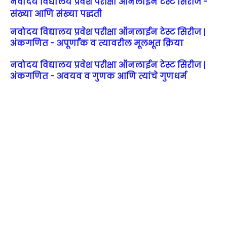
नवोदय विद्यालय प्रवेश परीक्षा ऑनलाईन टेस्ट सिरीज -
संख्या आणि संख्या पद्धती
नवोदय विद्यालय प्रवेश परीक्षा ऑनलाईन टेस्ट सिरीज |
अंकगणित - अपूर्णांक व त्यावरील मूलभूत क्रिया
नवोदय विद्यालय प्रवेश परीक्षा ऑनलाईन टेस्ट सिरीज |
अंकगणित - अवयव व गुणक आणि त्यांचे गुणधर्म