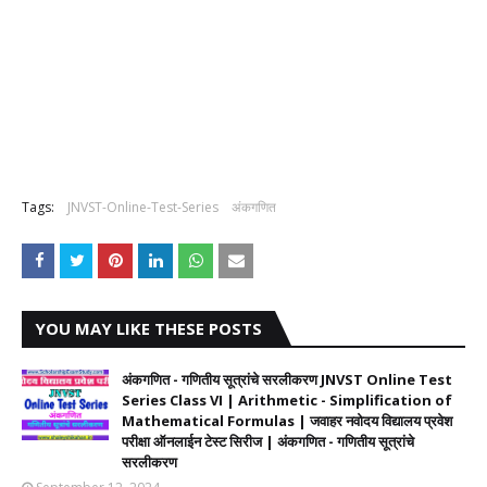
Tags:
JNVST-Online-Test-Series
अंकगणित
YOU MAY LIKE THESE POSTS
अंकगणित - गणितीय सूत्रांचे सरलीकरण JNVST Online Test
Series Class VI | Arithmetic - Simplification of
Mathematical Formulas | जवाहर नवोदय विद्यालय प्रवेश
परीक्षा ऑनलाईन टेस्ट सिरीज | अंकगणित - गणितीय सूत्रांचे
सरलीकरण