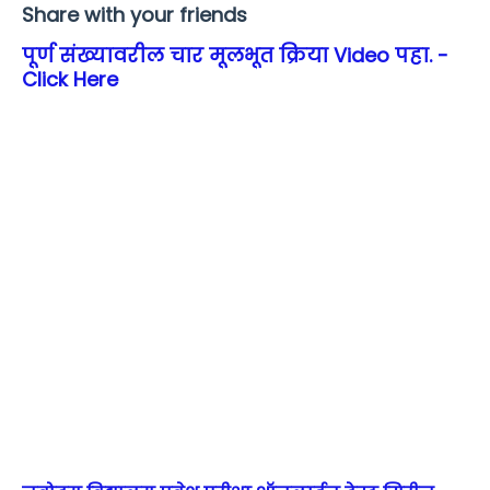
Share with your friends
पूर्ण संख्यावरील चार मूलभूत क्रिया Video पहा. -
Click Here