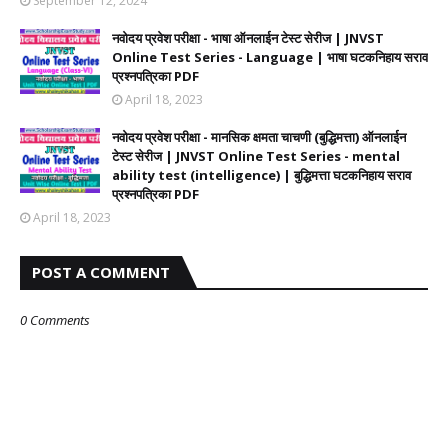
September 12, 2024
नवोदय प्रवेश परीक्षा - भाषा ऑनलाईन टेस्ट सेरीज | JNVST
Online Test Series - Language | भाषा घटकनिहाय सराव
प्रश्नपत्रिका PDF
April 18, 2023
नवोदय प्रवेश परीक्षा - मानसिक क्षमता चाचणी (बुद्धिमत्ता) ऑनलाईन
टेस्ट सेरीज | JNVST Online Test Series - mental
ability test (intelligence) | बुद्धिमत्ता घटकनिहाय सराव
प्रश्नपत्रिका PDF
April 18, 2023
POST A COMMENT
0 Comments