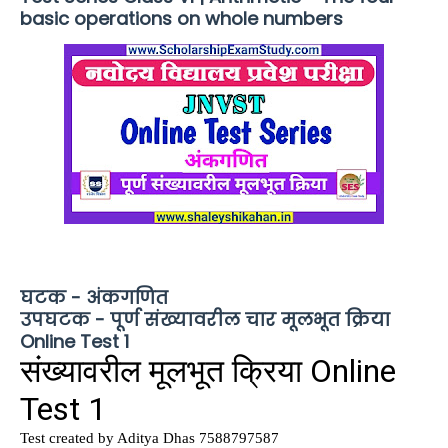
basic operations on whole numbers
घटक - अंकगणित
उपघटक - पूर्ण संख्यावरील चार मूलभूत क्रिया
Online Test 1