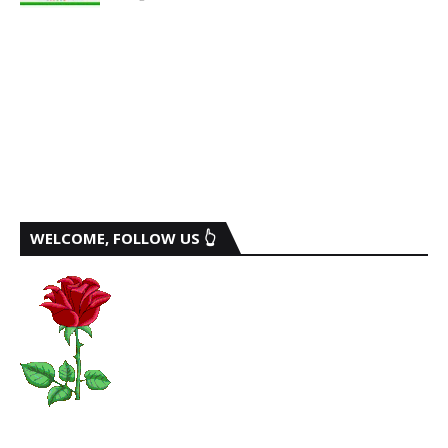
WELCOME, FOLLOW US 👆