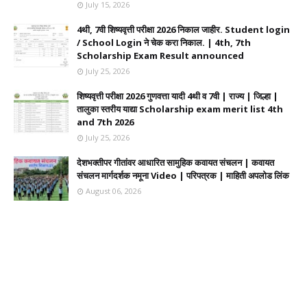
July 15, 2026
4थी, 7वी शिष्यवृत्ती परीक्षा 2026 निकाल जाहीर. Student login
/ School Login ने चेक करा निकाल. | 4th, 7th
Scholarship Exam Result announced
July 25, 2026
शिष्यवृत्ती परीक्षा 2026 गुणवत्ता यादी 4थी व 7वी | राज्य | जिल्हा |
तालुका स्तरीय याद्या Scholarship exam merit list 4th
and 7th 2026
July 25, 2026
देशभक्तीपर गीतांवर आधारित सामुहिक कवायत संचलन | कवायत
संचलन मार्गदर्शक नमूना Video | परिपत्रक | माहिती अपलोड लिंक
August 06, 2026