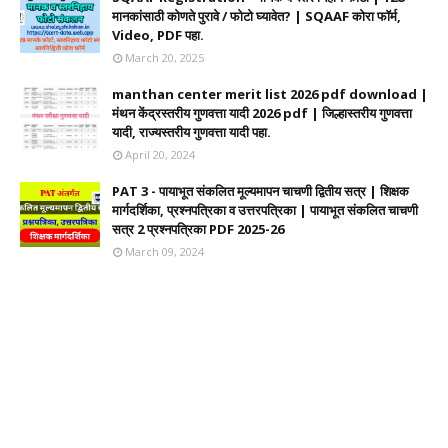
मानकांसाठी कोणते पुरावे / फोटो घ्यावेत? | SQAAF कोरा फॉर्म,
Video, PDF पहा.
March 20, 2025
manthan center merit list 2026 pdf download |
मंथन केंद्रस्तरीय गुणवत्ता यादी 2026 pdf | जिल्हास्तरीय गुणवत्ता
यादी, राज्यस्तरीय गुणवत्ता यादी पहा.
April 20, 2024
PAT 3 - पायाभूत संकलित मूल्यमापन चाचणी द्वितीय सत्र | शिक्षक
मार्गदर्शिका, प्रश्नपत्रिका व उत्तरपत्रिका | पायाभूत संकलित चाचणी
सत्र 2 प्रश्नपत्रिका PDF 2025-26
March 09, 2024