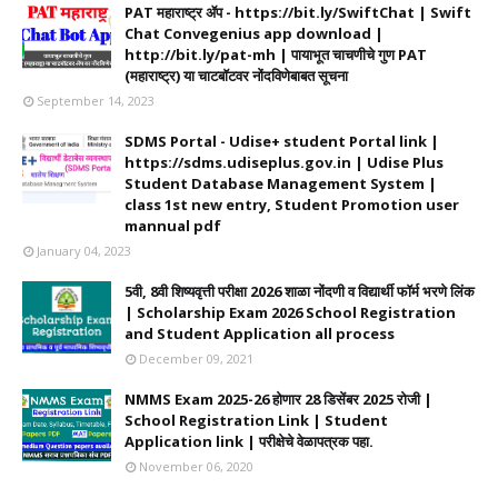
PAT महाराष्ट्र ॲप - https://bit.ly/SwiftChat | Swift
Chat Convegenius app download |
http://bit.ly/pat-mh | पायाभूत चाचणीचे गुण PAT
(महाराष्ट्र) या चाटबॉटवर नोंदविणेबाबत सूचना
September 14, 2023
SDMS Portal - Udise+ student Portal link |
https://sdms.udiseplus.gov.in | Udise Plus
Student Database Management System |
class 1st new entry, Student Promotion user
mannual pdf
January 04, 2023
5वी, 8वी शिष्यवृत्ती परीक्षा 2026 शाळा नोंदणी व विद्यार्थी फॉर्म भरणे लिंक
| Scholarship Exam 2026 School Registration
and Student Application all process
December 09, 2021
NMMS Exam 2025-26 होणार 28 डिसेंबर 2025 रोजी |
School Registration Link | Student
Application link | परीक्षेचे वेळापत्रक पहा.
November 06, 2020