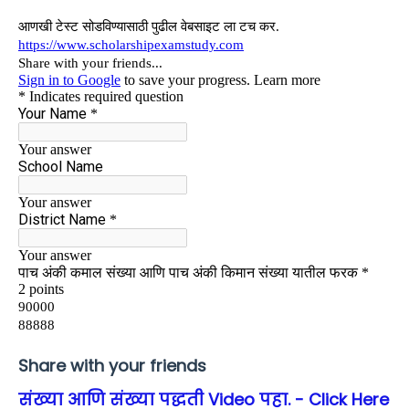
Share with your friends
संख्या आणि संख्या पद्धती Video पहा. - Click Here