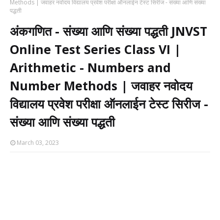
Methods | जवाहर नवोदय विद्यालय प्रवेश परीक्षा ऑनलाईन टेस्ट सिरीज - संख्या आणि संख्या
पद्धती
अंकगणित - संख्या आणि संख्या पद्धती JNVST
Online Test Series Class VI |
Arithmetic - Numbers and
Number Methods | जवाहर नवोदय
विद्यालय प्रवेश परीक्षा ऑनलाईन टेस्ट सिरीज -
संख्या आणि संख्या पद्धती
March 03, 2023