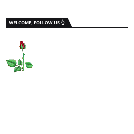
WELCOME, FOLLOW US 👆