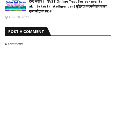
टेस्ट सेरीज | JNVST Online Test Series - mental
ability test (intelligence) | बुद्धिमत्ता घटकनिहाय सराव
प्रश्नपत्रिका PDF
April 18, 2023
POST A COMMENT
0 Comments