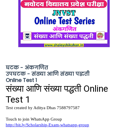
घटक - अंकगणित
उपघटक - संख्या आणि संख्या पद्धती
Online Test 1