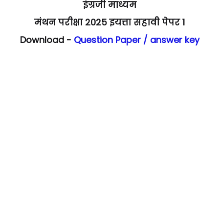
इंग्रजी माध्यम
मंथन परीक्षा 2025 इयत्ता सहावी पेपर 1
Download -
Question Paper / answer key