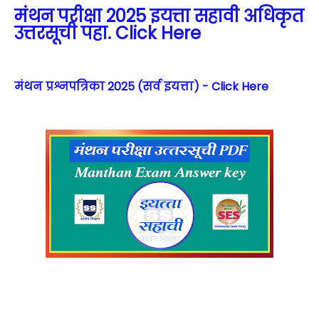
मंथन परीक्षा 2025 इयत्ता सहावी अधिकृत
उत्तरसूची पहा. Click Here
मंथन प्रश्नपत्रिका 2025 (सर्व इयत्ता) - Click Here