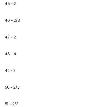
45 ~ 2
46 ~ 2/3
47 ~ 2
48 ~ 4
49 ~ 3
50 ~ 2/3
51 ~ 2/3