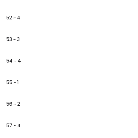
52 ~ 4
53 ~ 3
54 ~ 4
55 ~ 1
56 ~ 2
57 ~ 4