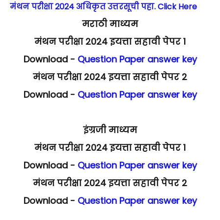
मंथन परीक्षा 2024 अधिकृत उत्तरसूची पहा. Click Here
मराठी माध्यम
मंथन परीक्षा 2024 इयत्ता सहावी पेपर 1
Download -
Question Paper
answer key
मंथन परीक्षा 2024 इयत्ता सहावी पेपर 2
Download -
Question Paper
answer key
इंग्रजी माध्यम
मंथन परीक्षा 2024 इयत्ता सहावी पेपर 1
Download -
Question Paper
answer key
मंथन परीक्षा 2024 इयत्ता सहावी पेपर 2
Download -
Question Paper
answer key