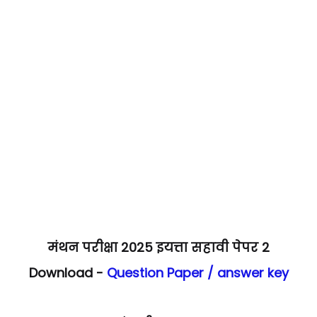
मंथन परीक्षा 2025 इयत्ता सहावी पेपर 2
Download -
Question Paper / answer key