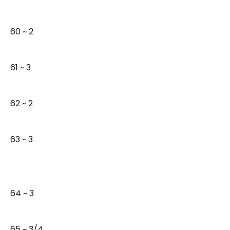
60 ~ 2
61 ~ 3
62 ~ 2
63 ~ 3
64 ~ 3
65 ~ 3/4