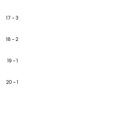
17 ~ 3
18 ~ 2
19 ~ 1
20 ~ 1