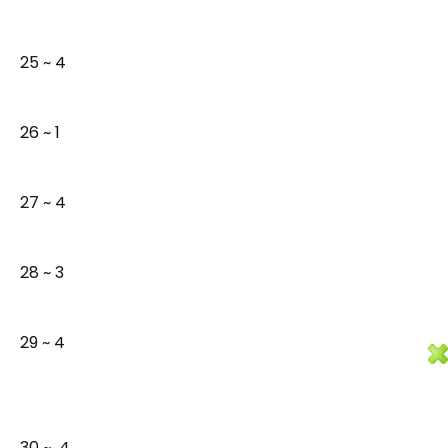
25 ~ 4
26 ~ 1
27 ~ 4
28 ~ 3
29 ~ 4
30 ~ 4