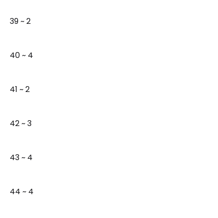
39 ~ 2
40 ~ 4
41 ~ 2
42 ~ 3
43 ~ 4
44 ~ 4