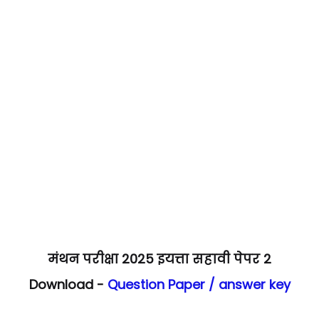
मंथन परीक्षा 2025 इयत्ता सहावी पेपर 2
Download -
Question Paper / answer key