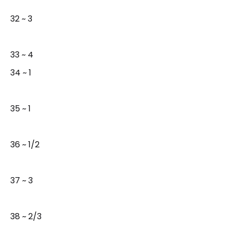
32 ~ 3
33 ~ 4
34 ~ 1
35 ~ 1
36 ~ 1/2
37 ~ 3
38 ~ 2/3