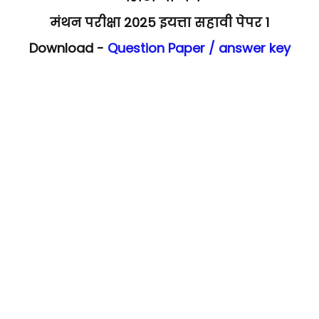
मंथन परीक्षा 2025 इयत्ता सहावी पेपर 1
Download -
Question Paper / answer key