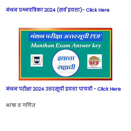
मंथन प्रश्नपत्रिका 2024 (सर्व इयत्ता)- Click Here
मंथन परीक्षा 2024 उत्तरसूची इयत्ता पाचवी - Click Here
भाषा व गणित