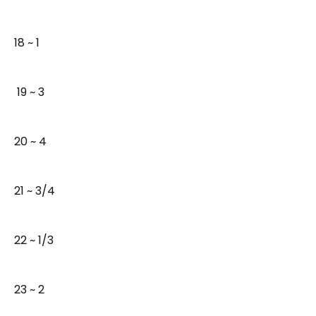
18 ~ 1
19 ~ 3
20 ~ 4
21 ~ 3/4
22 ~ 1/3
23 ~ 2