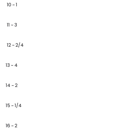
10 ~ 1
11 ~ 3
12 ~ 2/4
13 ~ 4
14 ~ 2
15 ~ 1/4
16 ~ 2