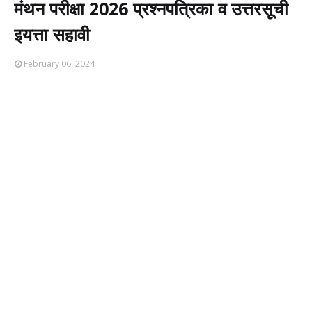
मंथन परीक्षा 2026 प्रश्नपत्रिका व उत्तरसूची
इयत्ता सहावी
February 06, 2024