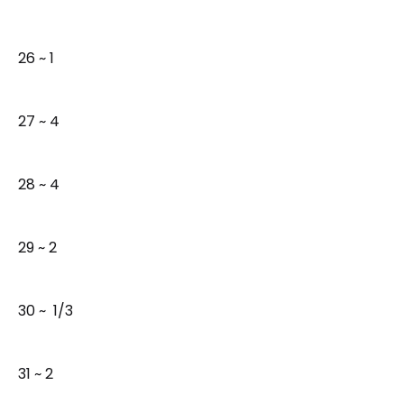
26 ~ 1
27 ~ 4
28 ~ 4
29 ~ 2
30 ~ 1/3
31 ~ 2