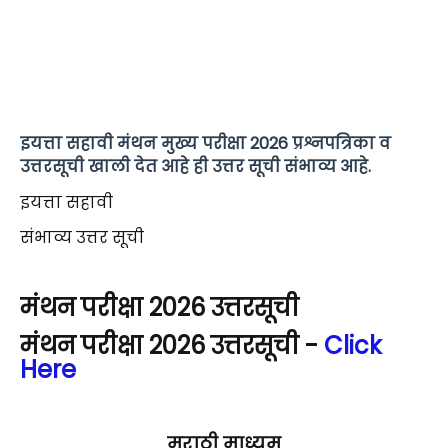
इयत्ता सहावी मंथन मुख्य परीक्षा 2026 प्रश्नपत्रिका व
उत्तरसूची खाली देत आहे ही उत्तर सूची संभाव्य आहे.
इयत्ता सहावी
संभाव्य उत्तर सूची
मंथन परीक्षा 2026 उत्तरसूची
मंथन परीक्षा 2026 उत्तरसूची -
Click
Here
मराठी माध्यम