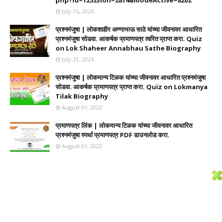
php?id=1252§ion=2814&modeActive=8202
July 15, 2026
प्रश्नमंजुषा | लोकशाहीर अण्णाभाऊ साठे यांच्या जीवनावर आधारित
प्रश्नमंजुषा सोडवा. आकर्षक प्रमाणपत्र त्वरित प्राप्त करा. Quiz
on Lok Shaheer Annabhau Sathe Biography
July 31, 2024
प्रश्नमंजुषा | लोकमान्य टिळक यांच्या जीवनावर आधारित प्रश्नमंजुषा
सोडवा. आकर्षक प्रमाणपत्र प्राप्त करा. Quiz on Lokmanya
Tilak Biography
August 01, 2022
प्रमाणपत्र लिंक | लोकमान्य टिळक यांच्या जीवनावर आधारित
प्रश्नमंजुषा स्पर्धा प्रमाणपत्र PDF डाउनलोड करा.
August 01, 2022