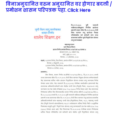
विनाअनुदानित वरुन अनुदानित वर होणार बदली /
प्रमोशन शासन परिपत्रक पहा. Click Here