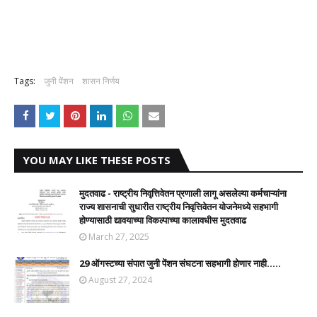
Tags:
जुनी पेंशन
शासन निर्णय
YOU MAY LIKE THESE POSTS
मुदतवाढ - राष्ट्रीय निवृत्तिवेतन प्रणाली लागू असलेल्या कर्मचाऱ्यांना
राज्य शासनाची सुधारीत राष्ट्रीय निवृत्तिवेतन योजनेमध्ये सहभागी
होण्यासाठी द्यावयाच्या विकल्पाच्या कालावधीस मुदतवाढ
March 27, 2025
29 ऑगस्टच्या संपात जुनी पेंशन संघटना सहभागी होणार नाही.....
August 27, 2024