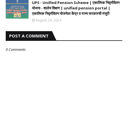
UPS - Unified Pension Scheme | एकात्मिक निवृत्तीवेतन
योजना - शालेय शिक्षण | unified pension portal |
एकात्मिक निवृत्तीवेतन योजनेला केंद्र व राज्य सरकारची मंजुरी
August 24, 2024
POST A COMMENT
0 Comments