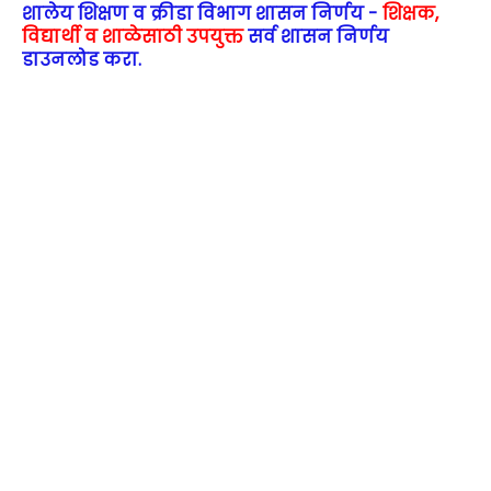
शालेय शिक्षण व क्रीडा विभाग शासन निर्णय -
शिक्षक,
विद्यार्थी व शाळेसाठी उपयुक्त
सर्व शासन निर्णय
डाउनलोड करा.