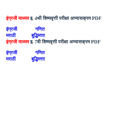
इंग्रजी माध्यम
इ. 4थी शिष्यवृत्ती परीक्षा अभ्यासक्रम PDF
इंग्रजी
गणित
मराठी
बुद्धिमत्ता
इंग्रजी माध्यम
इ. 7वी शिष्यवृत्ती परीक्षा अभ्यासक्रम PDF
इंग्रजी
गणित
मराठी
बुद्धिमत्ता