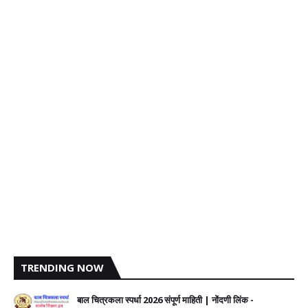
TRENDING NOW
बाल चित्रकला स्पर्धा 2026 संपूर्ण माहिती | नोंदणी लिंक -