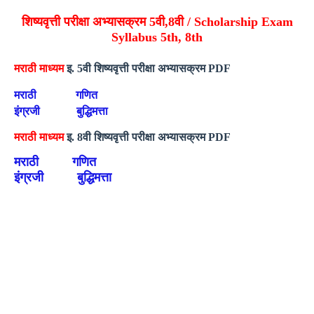
शिष्यवृत्ती परीक्षा अभ्यासक्रम 5वी,8वी / Scholarship Exam
Syllabus 5th, 8th
मराठी माध्यम
इ. 5वी शिष्यवृत्ती परीक्षा अभ्यासक्रम PDF
मराठी
गणित
इंग्रजी
बुद्धिमत्ता
मराठी माध्यम
इ. 8वी शिष्यवृत्ती परीक्षा अभ्यासक्रम PDF
मराठी
गणित
इंग्रजी
बुद्धिमत्ता