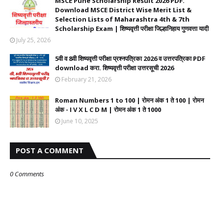
MSCE Pune Scholarship Result 2026 PDF.
Download MSCE District Wise Merit List &
Selection Lists of Maharashtra 4th & 7th
Scholarship Exam | शिष्यवृत्ती परीक्षा जिल्हानिहाय गुणवत्ता यादी
July 25, 2026
5वी व 8वी शिष्यवृत्ती परीक्षा प्रश्नपत्रिका 2026 व उत्तरपत्रिका PDF
download करा. शिष्यवृत्ती परीक्षा उत्तरसूची 2026
February 21, 2026
Roman Numbers 1 to 100 | रोमन अंक 1 ते 100 | रोमन
अंक - I V X L C D M | रोमन अंक 1 ते 1000
June 10, 2025
POST A COMMENT
0 Comments