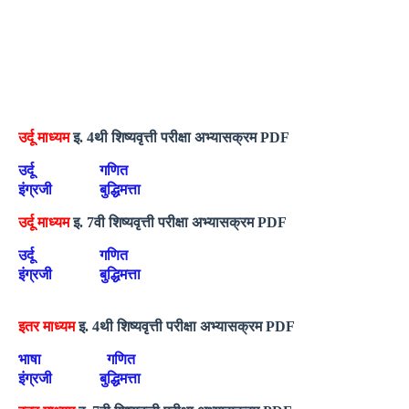
उर्दू माध्यम
इ. 4थी शिष्यवृत्ती परीक्षा अभ्यासक्रम PDF
उर्दू
गणित
इंग्रजी
बुद्धिमत्ता
उर्दू माध्यम
इ. 7वी शिष्यवृत्ती परीक्षा अभ्यासक्रम PDF
उर्दू
गणित
इंग्रजी
बुद्धिमत्ता
इतर माध्यम
इ. 4थी शिष्यवृत्ती परीक्षा अभ्यासक्रम PDF
भाषा
गणित
इंग्रजी
बुद्धिमत्ता