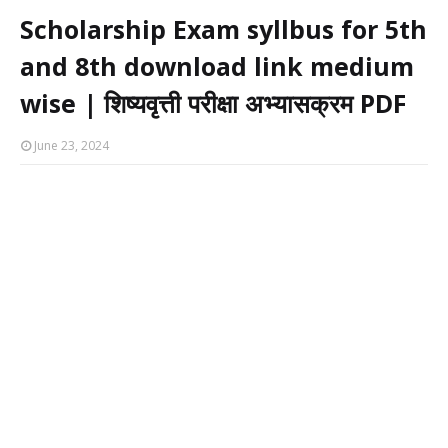
Scholarship Exam syllbus for 5th
and 8th download link medium
wise | शिष्यवृत्ती परीक्षा अभ्यासक्रम PDF
June 23, 2024