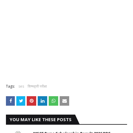
Tags:
ses
शिष्यवृत्ती परीक्षा
YOU MAY LIKE THESE POSTS