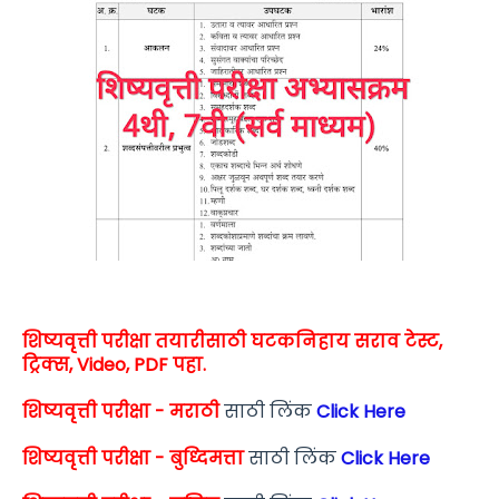
शिष्यवृत्ती परीक्षा तयारीसाठी घटकनिहाय सराव टेस्ट,
ट्रिक्स, Video, PDF पहा.
शिष्यवृत्ती परीक्षा - मराठी
साठी लिंक
Click Here
शिष्यवृत्ती परीक्षा - बुध्दिमत्ता
साठी लिंक
Click Here