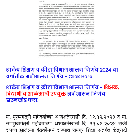
शालेय शिक्षण व क्रीडा विभाग शासन निर्णय 2024 या
वर्षातील सर्व शासन निर्णय - Click Here
शालेय शिक्षण व क्रीडा विभाग शासन निर्णय -
शिक्षक,
विद्यार्थी व शाळेसाठी उपयुक्त
सर्व शासन निर्णय
डाउनलोड करा.
मा. मुख्यमंत्री महोदयांच्या अध्यक्षतेखाली दि. १२.१२.२०२३ व मा.
उपमुख्यमंत्री महोदयांच्या अध्यक्षतेखाली दि. १९.०६.२०२४ रोजी
संपन्न झालेल्या बैठकीमध्ये राज्यात समग्र शिक्षा अंतर्गत कंत्राटी