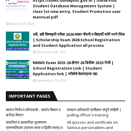
https://sdms.udiseplus.gov.in | Udise Plus
Student Database Management System |
class 1st new entry, Student Promotion user
mannual pdf
January 04, 2023
5वी, 8वी शिष्यवृत्ती परीक्षा 2026 शाळा नोंदणी व विद्यार्थी फॉर्म भरणे लिंक
| Scholarship Exam 2026 School Registration
and Student Application all process
December 09, 2021
NMMS Exam 2025-26 होणार 28 डिसेंबर 2025 रोजी |
School Registration Link | Student
Application link | परीक्षेचे वेळापत्रक पहा.
November 06, 2020
IMPORTANT PAGES
शासन निर्णय व परिपत्रके - शालेय शिक्षण व
मतदान अधिकारी प्रशिक्षण संपूर्ण माहिती |
क्रीडा विभाग
polling officer's training
संकलित व आकारिक मूल्यमापन
All quizzes and certificate on
प्रश्नपत्रिका (प्रथम सत्र व द्वितीय सत्र) व
famous personalities and