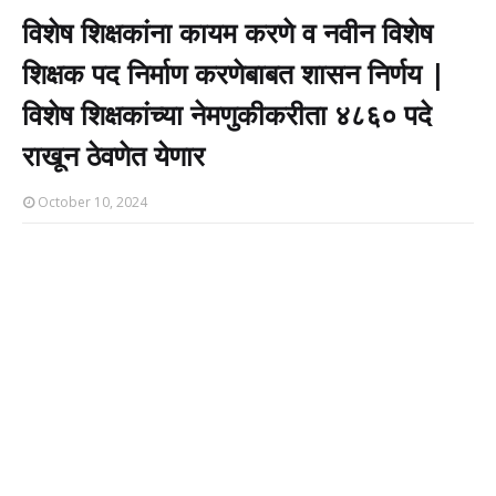
विशेष शिक्षकांना कायम करणे व नवीन विशेष
शिक्षक पद निर्माण करणेबाबत शासन निर्णय |
विशेष शिक्षकांच्या नेमणुकीकरीता ४८६० पदे
राखून ठेवणेत येणार
October 10, 2024