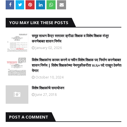
YOU MAY LIKE THESE POSTS
समूह साधन केंद्र स्तरावर क्रीडा शिक्षक व विशेष शिक्षक मंजूर
करणेबाबत शासन निर्णय
January 02, 2026
विशेष शिक्षकांना कायम करणे व नवीन विशेष शिक्षक पद निर्माण करणेबाबत
शासन निर्णय | विशेष शिक्षकांच्या नेमणुकीकरीता ४८६० पदे राखून ठेवणेत
येणार
October 10, 2024
विशेष शिक्षकांचे समायोजन
June 27, 2018
POST A COMMENT