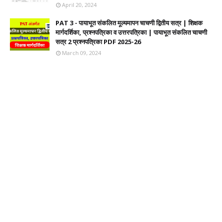
April 20, 2024
PAT 3 - पायाभूत संकलित मूल्यमापन चाचणी द्वितीय सत्र | शिक्षक
मार्गदर्शिका, प्रश्नपत्रिका व उत्तरपत्रिका | पायाभूत संकलित चाचणी
सत्र 2 प्रश्नपत्रिका PDF 2025-26
March 09, 2024