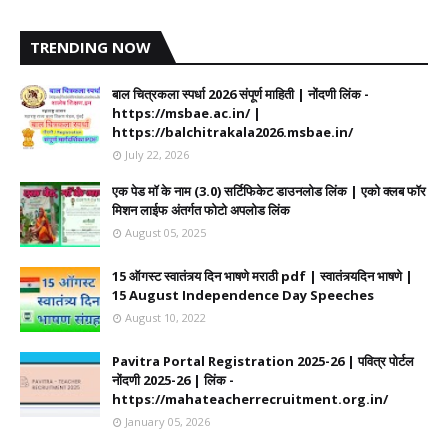
TRENDING NOW
बाल चित्रकला स्पर्धा 2026 संपूर्ण माहिती | नोंदणी लिंक -
https://msbae.ac.in/ |
https://balchitrakala2026.msbae.in/
July 22, 2026
एक पेड मॉ के नाम (3.0) सर्टिफिकेट डाउनलोड लिंक | एको क्लब फॉर
मिशन लाईफ अंतर्गत फोटो अपलोड लिंक
August 05, 2025
15 ऑगस्ट स्वातंत्र्य दिन भाषणे मराठी pdf | स्वातंत्र्यदिन भाषणे |
15 August Independence Day Speeches
August 10, 2022
Pavitra Portal Registration 2025-26 | पवित्र पोर्टल
नोंदणी 2025-26 | लिंक -
https://mahateacherrecruitment.org.in/
January 05, 2026