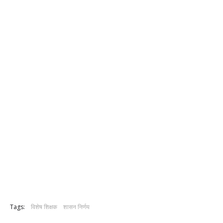
Tags:
विशेष शिक्षक
शासन निर्णय