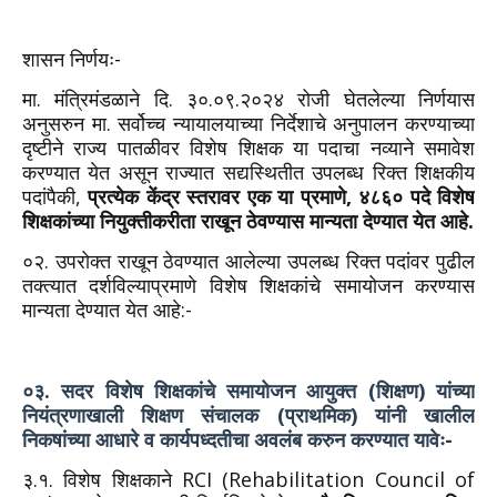
शासन निर्णयः-
मा. मंत्रिमंडळाने दि. ३०.०९.२०२४ रोजी घेतलेल्या निर्णयास
अनुसरुन मा. सर्वोच्च न्यायालयाच्या निर्देशाचे अनुपालन करण्याच्या
दृष्टीने राज्य पातळीवर विशेष शिक्षक या पदाचा नव्याने समावेश
करण्यात येत असून राज्यात सद्यस्थितीत उपलब्ध रिक्त शिक्षकीय
पदांपैकी,
प्रत्येक केंद्र स्तरावर एक या प्रमाणे, ४८६० पदे विशेष
शिक्षकांच्या नियुक्तीकरीता राखून ठेवण्यास मान्यता देण्यात येत आहे.
०२. उपरोक्त राखून ठेवण्यात आलेल्या उपलब्ध रिक्त पदांवर पुढील
तक्त्यात दर्शविल्याप्रमाणे विशेष शिक्षकांचे समायोजन करण्यास
मान्यता देण्यात येत आहे:-
०३. सदर विशेष शिक्षकांचे समायोजन आयुक्त (शिक्षण) यांच्या
नियंत्रणाखाली शिक्षण संचालक (प्राथमिक) यांनी खालील
निकषांच्या आधारे व कार्यपध्दतीचा अवलंब करुन करण्यात यावेः-
३.१. विशेष शिक्षकाने RCI (Rehabilitation Council of