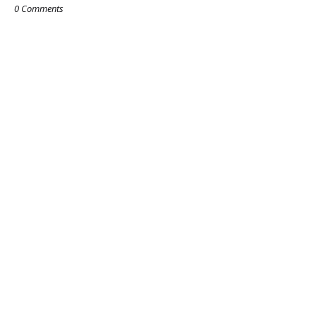
0 Comments