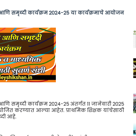
सव आणि समृध्दी कार्यक्रम 2024-25 या कार्यक्रमाचे आयोजन
 आणि समृध्दी कार्यक्रम 2024-25 अंतर्गत 11 जानेवारी 2025
 आयोजित करण्यात आल्या आहेत. प्राथमिक शिक्षक यांचेसाठी
्दी आहे.