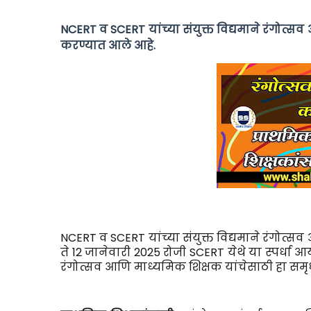
NCERT व SCERT यांच्या संयुक्त विद्यमाने रंगोत्
करण्यात आले आहे.
NCERT व SCERT यांच्या संयुक्त विद्यमाने रंगोत्सव
ते 12 जानेवारी 2025 रोजी SCERT येथे या स्पर्धा
रंगोत्सव आणि माध्यमिक शिक्षक यांचेसाठी हा समृध