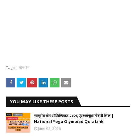
Tags:
योग दिन
YOU MAY LIKE THESE POSTS
राष्ट्रीय योग ऑलिम्पियाड २०२६ प्रश्नमंजुषा नोंदणी लिंक |
National Yoga Olympiad Quiz Link
June 02, 2026