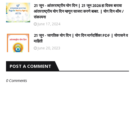
21 जून - आंतरराष्ट्रीय योग दिन | 21 जून 2026 हा दिवस बारावा
आंतरराष्ट्रीय योग दिन म्हणून साजरा करणे बाबत. | योग दिन थीम /
संकल्पना
June 17, 2024
21 जून - जागतिक योग दिन | योग दिन मार्गदर्शिका PDF | योगासने व
माहिती
June 20, 2023
POST A COMMENT
0 Comments