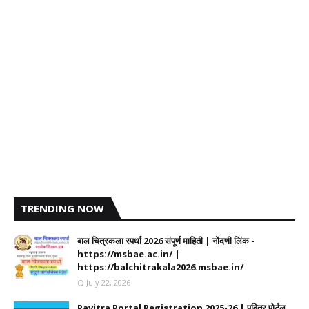
TRENDING NOW
बाल चित्रकला स्पर्धा 2026 संपूर्ण माहिती | नोंदणी लिंक -
https://msbae.ac.in/ |
https://balchitrakala2026.msbae.in/
July 22, 2026
Pavitra Portal Registration 2025-26 | पवित्र पोर्टल