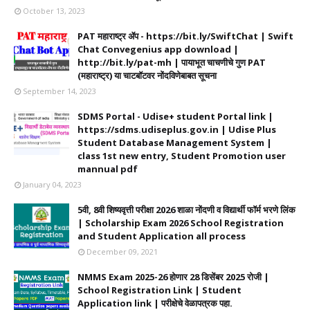
October 13, 2023
PAT महाराष्ट्र ॲप - https://bit.ly/SwiftChat | Swift
Chat Convegenius app download |
http://bit.ly/pat-mh | पायाभूत चाचणीचे गुण PAT
(महाराष्ट्र) या चाटबॉटवर नोंदविणेबाबत सूचना
September 14, 2023
SDMS Portal - Udise+ student Portal link |
https://sdms.udiseplus.gov.in | Udise Plus
Student Database Management System |
class 1st new entry, Student Promotion user
mannual pdf
January 04, 2023
5वी, 8वी शिष्यवृत्ती परीक्षा 2026 शाळा नोंदणी व विद्यार्थी फॉर्म भरणे लिंक
| Scholarship Exam 2026 School Registration
and Student Application all process
December 09, 2021
NMMS Exam 2025-26 होणार 28 डिसेंबर 2025 रोजी |
School Registration Link | Student
Application link | परीक्षेचे वेळापत्रक पहा.