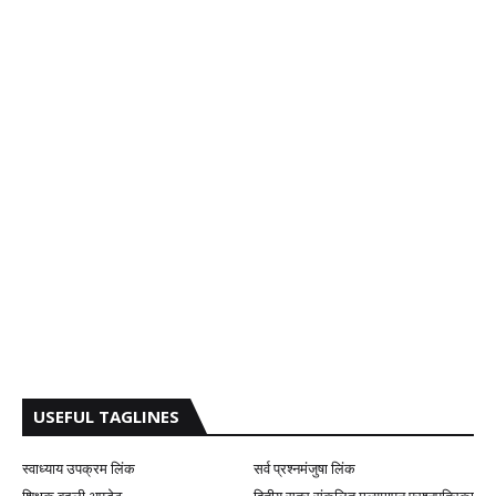
USEFUL TAGLINES
स्वाध्याय उपक्रम लिंक
सर्व प्रश्नमंजुषा लिंक