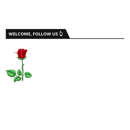
WELCOME, FOLLOW US 👆