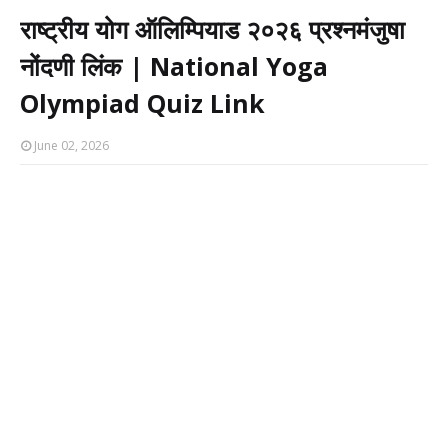
राष्ट्रीय योग ऑलिम्पियाड २०२६ प्रश्नमंजुषा
नोंदणी लिंक | National Yoga
Olympiad Quiz Link
June 02, 2026