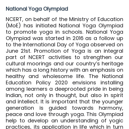
National Yoga Olympiad
NCERT, on behalf of the Ministry of Education
(MoE) has initiated National Yoga Olympiad
to promote yoga in schools. National Yoga
Olympiad was started in 2016 as a follow up
to the International Day of Yoga observed on
June 21st. Promotion of Yoga is an integral
part of NCERT activities to strengthen our
cultural moorings and our country’s heritage
which has a long history with an emphasis on
healthy and wholesome life. The National
Education Policy 2020 envisions installing
among learners a deeprooted pride in being
Indian, not only in thought, but also in spirit
and intellect. It is important that the younger
generation is guided towards harmony,
peace and love through yoga. This Olympiad
help to develop an understanding of yogic
practices, its application in life which in turn