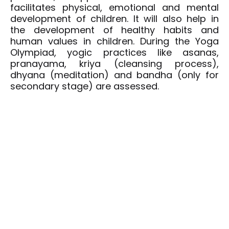
facilitates physical, emotional and mental
development of children. It will also help in
the development of healthy habits and
human values in children. During the Yoga
Olympiad, yogic practices like asanas,
pranayama, kriya (cleansing process),
dhyana (meditation) and bandha (only for
secondary stage) are assessed.