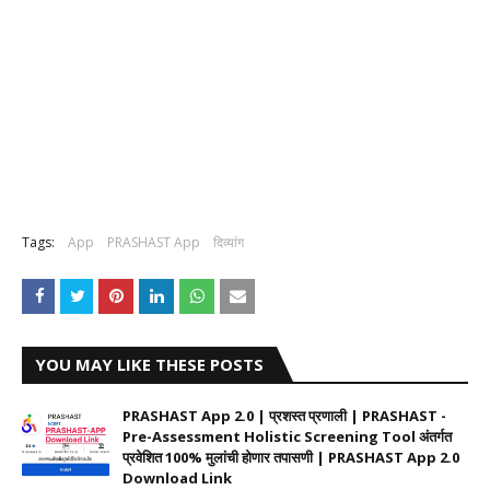
Tags:
App
PRASHAST App
दिव्यांग
YOU MAY LIKE THESE POSTS
PRASHAST App 2.0 | प्रशस्त प्रणाली | PRASHAST -
Pre-Assessment Holistic Screening Tool अंतर्गत
प्रवेशित 100% मुलांची होणार तपासणी | PRASHAST App 2.0
Download Link