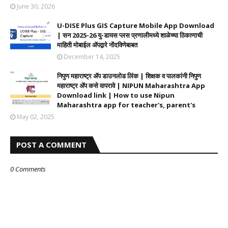
June 30, 2026
U-DISE Plus GIS Capture Mobile App Download
| सन 2025-26 यु-डायस प्लस प्रणालीमध्ये शाळेच्या ठिकाणाची
माहिती मोबाईल ॲपद्वारे नोंदविणेबाबत
December 14, 2025
निपुण महाराष्ट्र ॲप डाउनलोड लिंक | शिक्षक व पालकांनी निपुण
महाराष्ट्र ॲप कसे वापरावे | NIPUN Maharashtra App
Download link | How to use Nipun
Maharashtra app for teacher's, parent's
May 02, 2025
POST A COMMENT
0 Comments