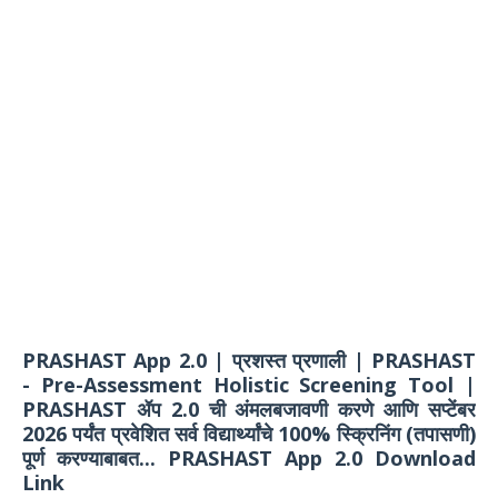
PRASHAST App 2.0 | प्रशस्त प्रणाली | PRASHAST
- Pre-Assessment Holistic Screening Tool |
PRASHAST ॲप 2.0 ची अंमलबजावणी करणे आणि सप्टेंबर
2026 पर्यंत प्रवेशित सर्व विद्यार्थ्यांचे 100% स्क्रिनिंग (तपासणी)
पूर्ण करण्याबाबत... PRASHAST App 2.0 Download
Link