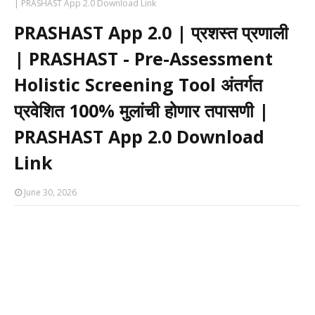
| PRASHAST App 2.0 Download Link
PRASHAST App 2.0 | प्रशस्त प्रणाली
| PRASHAST - Pre-Assessment
Holistic Screening Tool अंतर्गत
प्रवेशित 100% मुलांची होणार तपासणी |
PRASHAST App 2.0 Download
Link
June 30, 2026