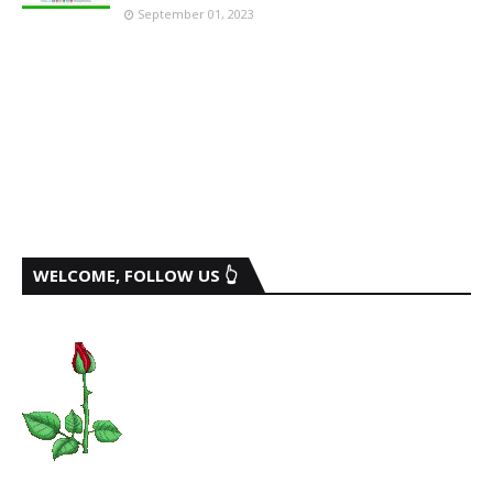
September 01, 2023
WELCOME, FOLLOW US 👆