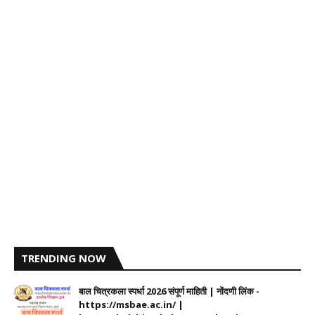
TRENDING NOW
बाल चित्रकला स्पर्धा 2026 संपूर्ण माहिती | नोंदणी लिंक -
https://msbae.ac.in/ |