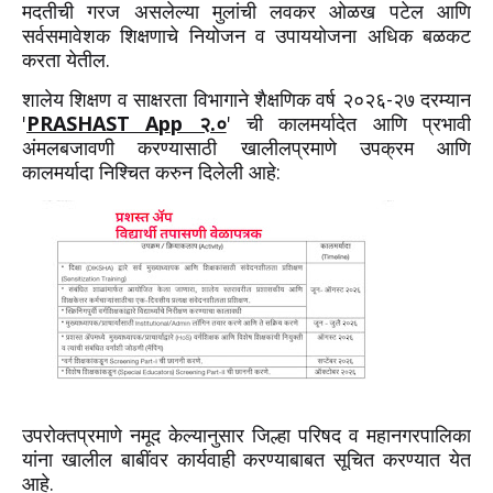
मदतीची गरज असलेल्या मुलांची लवकर ओळख पटेल आणि
सर्वसमावेशक शिक्षणाचे नियोजन व उपाययोजना अधिक बळकट
करता येतील.
शालेय शिक्षण व साक्षरता विभागाने शैक्षणिक वर्ष २०२६-२७ दरम्यान
'
PRASHAST App २.०
' ची कालमर्यादेत आणि प्रभावी
अंमलबजावणी करण्यासाठी खालीलप्रमाणे उपक्रम आणि
कालमर्यादा निश्चित करुन दिलेली आहे:
उपरोक्तप्रमाणे नमूद केल्यानुसार जिल्हा परिषद व महानगरपालिका
यांना खालील बाबींवर कार्यवाही करण्याबाबत सूचित करण्यात येत
आहे.