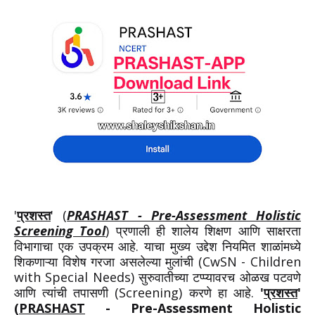
'
प्रशस्त
' (
PRASHAST - Pre-Assessment Holistic
Screening Tool
) प्रणाली ही शालेय शिक्षण आणि साक्षरता
विभागाचा एक उपक्रम आहे. याचा मुख्य उद्देश नियमित शाळांमध्ये
शिकणाऱ्या विशेष गरजा असलेल्या मुलांची (CwSN - Children
with Special Needs) सुरुवातीच्या टप्प्यावरच ओळख पटवणे
आणि त्यांची तपासणी (Screening) करणे हा आहे.
'
प्रशस्त
'
(
PRASHAST
- Pre-Assessment Holistic