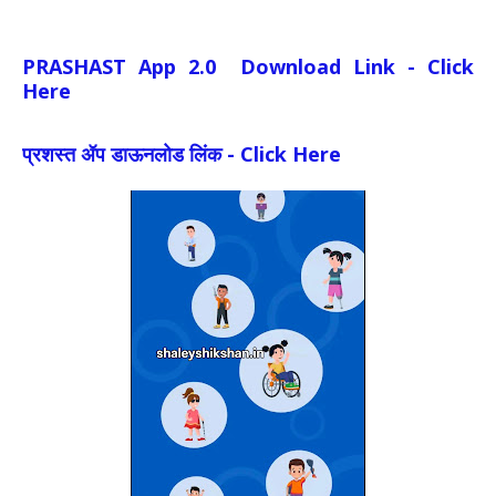
PRASHAST App 2.0 Download Link - Click
Here
प्रशस्त ॲप डाऊनलोड लिंक - Click Here