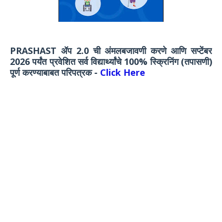
PRASHAST ॲप 2.0 ची अंमलबजावणी करणे आणि सप्टेंबर
2026 पर्यंत प्रवेशित सर्व विद्यार्थ्यांचे 100% स्क्रिनिंग (तपासणी)
पूर्ण करण्याबाबत परिपत्रक -
Click Here