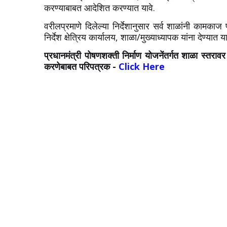
करण्याबाबत आदेशित करण्यात यावे.
वरीलप्रमाणे दिलेल्या निर्देशानुसार सर्व शाळांनी कामका
निर्देश क्षेत्रिय कार्यालय, शाळा/मुख्याध्यापक यांना देण्यात य
प्रधानमंत्री पोषणशक्ती निर्माण योजनेंतर्गत शाळा स्तरा
करणेबाबत परिपत्रक -
Click Here