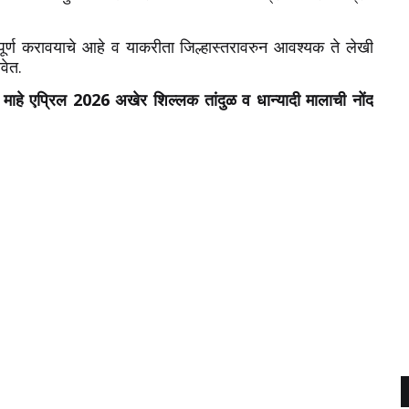
ज पूर्ण करावयाचे आहे व याकरीता जिल्हास्तरावरुन आवश्यक ते लेखी
ावेत.
वर माहे एप्रिल 2026 अखेर शिल्लक तांदुळ व धान्यादी मालाची नोंद