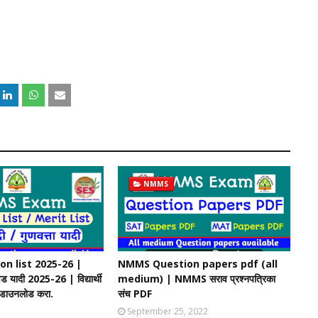
NMMS
n list 2025-26 |
NMMS Question papers pdf (all
 यादी 2025-26 | विद्यार्थी
medium) | NMMS सराव प्रश्नपत्रिका
ी डाउनलोड करा.
संच PDF
September 25, 2022