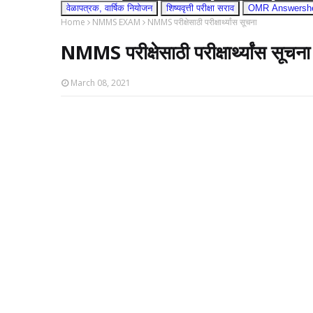
वेळापत्रक, वार्षिक नियोजन
शिष्यवृत्ती परीक्षा सराव
OMR Answershee
Home
NMMS EXAM
NMMS परीक्षेसाठी परीक्षार्थ्यांस सूचना
NMMS परीक्षेसाठी परीक्षार्थ्यांस सूचना
March 08, 2021