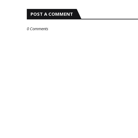
POST A COMMENT
0 Comments