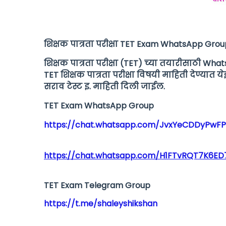
शिक्षक पात्रता परीक्षा TET Exam WhatsApp Gro
शिक्षक पात्रता परीक्षा (TET) च्या तयारीसाठी 
TET शिक्षक पात्रता परीक्षा विषयी माहिती देण्यात य
सराव टेस्ट इ. माहिती दिली जाईल.
TET Exam WhatsApp Group
https://chat.whatsapp.com/JvxYeCDDyPwF
https://chat.whatsapp.com/H1FTvRQT7K6E
TET Exam Telegram Group
https://t.me/shaleyshikshan