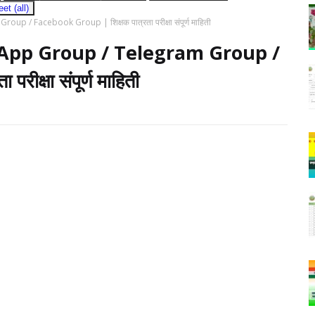
t (all)
/ Facebook Group | शिक्षक पात्रता परीक्षा संपूर्ण माहिती
App Group / Telegram Group /
ीक्षा संपूर्ण माहिती