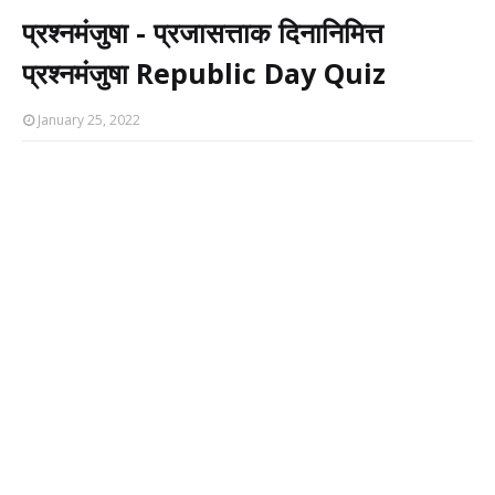
प्रश्नमंजुषा - प्रजासत्ताक दिनानिमित्त
प्रश्नमंजुषा Republic Day Quiz
January 25, 2022