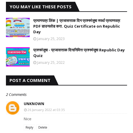
YOU MAY LIKE THESE POSTS
प्रमाणपत्र लिंक | प्रजासत्ताक दिन प्रश्नमंजुषा स्पर्धा प्रमाणपत्र
PDF डाउनलोड करा. Quiz Certificate on Republic
Day
January 25, 2023
प्रश्नमंजुषा - प्रजासत्ताक दिनानिमित्त प्रश्नमंजुषा Republic Day
Quiz
January 25, 2022
POST A COMMENT
2 Comments
UNKNOWN
26 January 2022 at 03:35
Nice
Reply
Delete