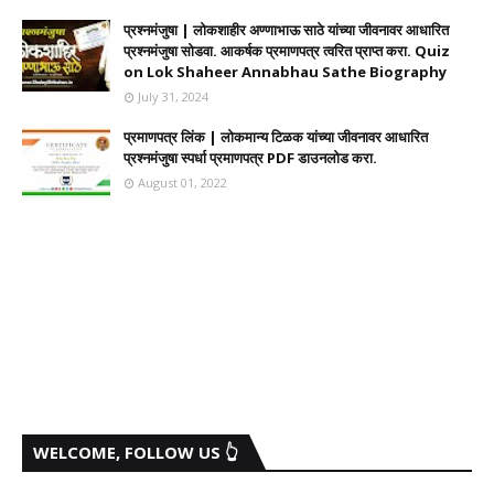
प्रश्नमंजुषा | लोकशाहीर अण्णाभाऊ साठे यांच्या जीवनावर आधारित
प्रश्नमंजुषा सोडवा. आकर्षक प्रमाणपत्र त्वरित प्राप्त करा. Quiz
on Lok Shaheer Annabhau Sathe Biography
July 31, 2024
प्रमाणपत्र लिंक | लोकमान्य टिळक यांच्या जीवनावर आधारित
प्रश्नमंजुषा स्पर्धा प्रमाणपत्र PDF डाउनलोड करा.
August 01, 2022
WELCOME, FOLLOW US 👆