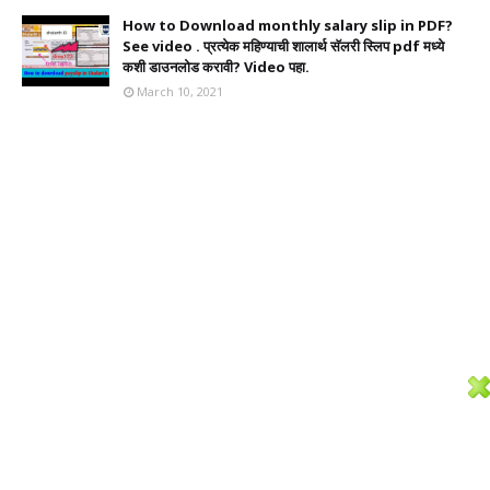
How to Download monthly salary slip in PDF?
See video . प्रत्येक महिण्याची शालार्थ सॅलरी स्लिप pdf मध्ये
कशी डाउनलोड करावी? Video पहा.
March 10, 2021