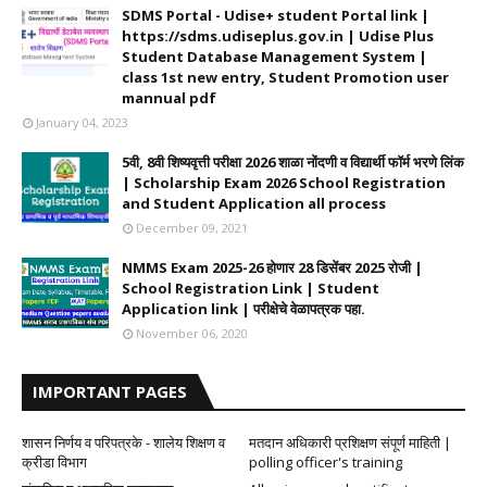
SDMS Portal - Udise+ student Portal link |
https://sdms.udiseplus.gov.in | Udise Plus
Student Database Management System |
class 1st new entry, Student Promotion user
mannual pdf
January 04, 2023
5वी, 8वी शिष्यवृत्ती परीक्षा 2026 शाळा नोंदणी व विद्यार्थी फॉर्म भरणे लिंक
| Scholarship Exam 2026 School Registration
and Student Application all process
December 09, 2021
NMMS Exam 2025-26 होणार 28 डिसेंबर 2025 रोजी |
School Registration Link | Student
Application link | परीक्षेचे वेळापत्रक पहा.
November 06, 2020
IMPORTANT PAGES
शासन निर्णय व परिपत्रके - शालेय शिक्षण व
मतदान अधिकारी प्रशिक्षण संपूर्ण माहिती |
क्रीडा विभाग
polling officer's training