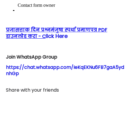
प्रजासत्ताक दिन प्रश्नमंजुषा स्पर्धा प्रमाणपत्र PDF
lick Here
डाउनलोड करा - C
Join WhatsApp Group
https://chat.whatsapp.com/IeKqEKNu6FB7gaA5yd
nhGp
Share with your friends