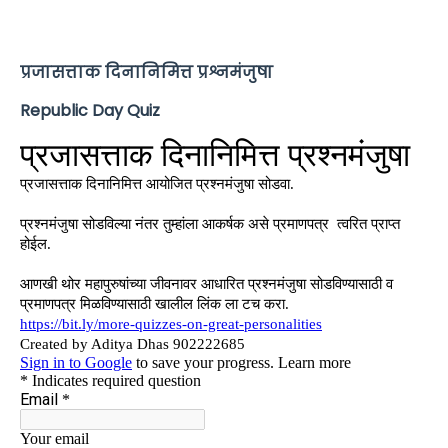
प्रजासत्ताक दिनानिमित्त प्रश्नमंजुषा
Republic Day Quiz