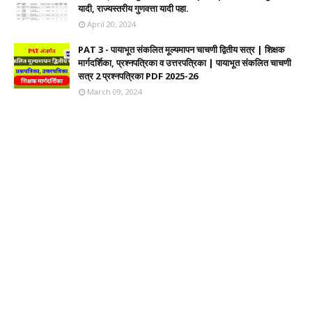
यादी, राज्यस्तरीय गुणवत्ता यादी पहा.
April 20, 2024
PAT 3 - पायाभूत संकलित मूल्यमापन चाचणी द्वितीय सत्र | शिक्षक
मार्गदर्शिका, प्रश्नपत्रिका व उत्तरपत्रिका | पायाभूत संकलित चाचणी
सत्र 2 प्रश्नपत्रिका PDF 2025-26
March 09, 2024