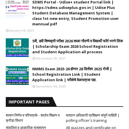
SDMS Portal - Udise+ student Portal link |
https://sdms.udiseplus.gov.in | Udise Plus
Student Database Management System |
class 1st new entry, Student Promotion user
mannual pdf
January 04, 2023
5वी, 8वी शिष्यवृत्ती परीक्षा 2026 शाळा नोंदणी व विद्यार्थी फॉर्म भरणे लिंक
| Scholarship Exam 2026 School Registration
and Student Application all process
December 09, 2021
NMMS Exam 2025-26 होणार 28 डिसेंबर 2025 रोजी |
School Registration Link | Student
Application link | परीक्षेचे वेळापत्रक पहा.
November 06, 2020
IMPORTANT PAGES
शासन निर्णय व परिपत्रके - शालेय शिक्षण व
मतदान अधिकारी प्रशिक्षण संपूर्ण माहिती |
क्रीडा विभाग
polling officer's training
संकलित व आकारिक मूल्यमापन
All quizzes and certificate on