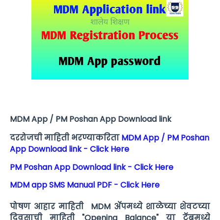
MDM App / PM Poshan App Download link
दररोजची माहिती भरण्याकरिता
MDM App / PM Poshan
App Download link - Click Here
PM Poshan App Download link - Click Here
MDM app SMS Manual PDF - Click Here
पोषण आहार माहिती MDM ॲपमध्ये शाळेच्या शेवटच्या
दिवसाची माहिती "Opening Balance" या टॅबमध्ये