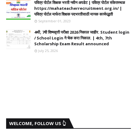
पवित्र पोर्टल शिक्षक भरती नवीन अपडेट | पवित्र पोर्टल संकेतस्थळ
https://mahateacherrecruitment.org.in/ |
पवित्र पोर्टल मार्फत शिक्षक पदभरतीसाठी मानक कार्यपद्धती
September 01, 2023
4थी, 7वी शिष्यवृत्ती परीक्षा 2026 निकाल जाहीर. Student login
/ School Login ने चेक करा निकाल. | 4th, 7th
Scholarship Exam Result announced
July 25, 2026
WELCOME, FOLLOW US 👆