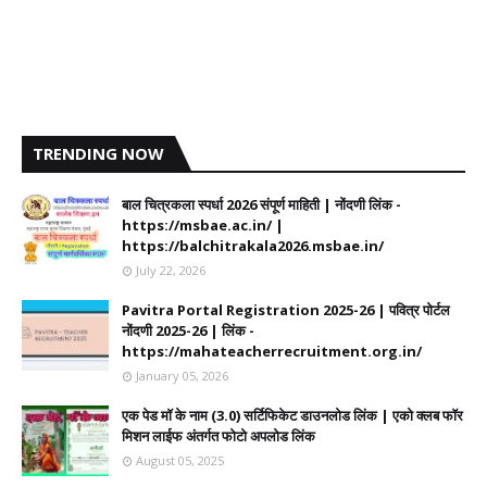
TRENDING NOW
बाल चित्रकला स्पर्धा 2026 संपूर्ण माहिती | नोंदणी लिंक -
https://msbae.ac.in/ |
https://balchitrakala2026.msbae.in/
July 22, 2026
Pavitra Portal Registration 2025-26 | पवित्र पोर्टल
नोंदणी 2025-26 | लिंक -
https://mahateacherrecruitment.org.in/
January 05, 2026
एक पेड मॉ के नाम (3.0) सर्टिफिकेट डाउनलोड लिंक | एको क्लब फॉर
मिशन लाईफ अंतर्गत फोटो अपलोड लिंक
August 05, 2025