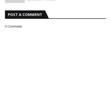
POST A COMMENT
0 Comments