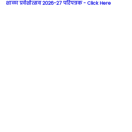
शाळा प्रवेशोत्सव 2026-27 परिपत्रक - Click Here