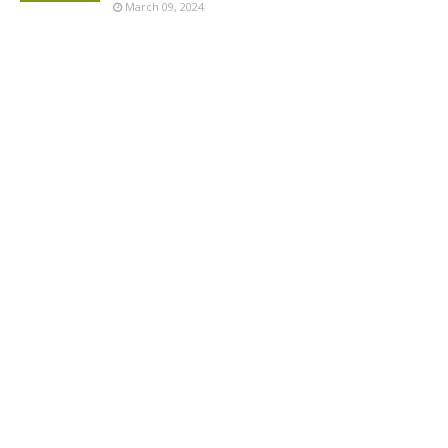
March 09, 2024