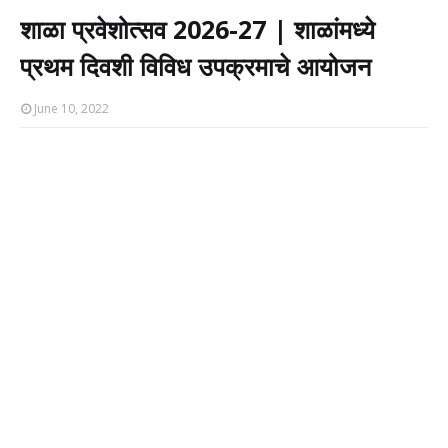
शाळा प्रवेशोत्सव 2026-27 | शाळांमध्ये
प्रथम दिवशी विविध उपक्रमाचे आयोजन
June 10, 2022