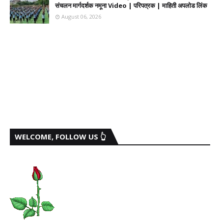
संचलन मार्गदर्शक नमूना Video | परिपत्रक | माहिती अपलोड लिंक
August 06, 2026
WELCOME, FOLLOW US 👆