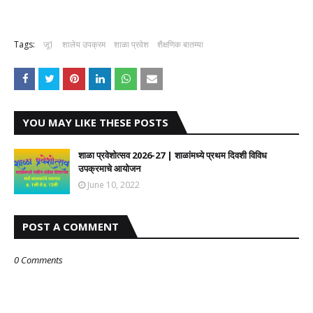
Tags:
जू1
शालेय उपक्रम
शाळा प्रवेश
शैक्षणिक बातम्या
YOU MAY LIKE THESE POSTS
शाळा प्रवेशोत्सव 2026-27 | शाळांमध्ये प्रथम दिवशी विविध
उपक्रमाचे आयोजन
June 10, 2022
POST A COMMENT
0 Comments