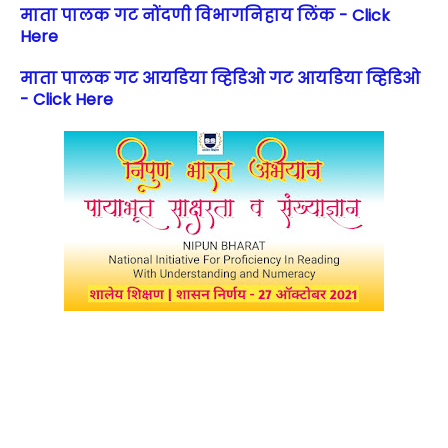
माता पालक गट नोंदणी विभागनिहाय लिंक - Click
Here
माता पालक गट आयडिया व्हिडिओ गट आयडिया व्हिडिओ
- Click Here