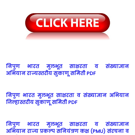
निपुण भारत
मुलभूत साक्षरता व संख्याज्ञान
अभियान
राज्यस्तरीय सुकाणू समिती PDF
निपुण भारत
मुलभूत साक्षरता व संख्याज्ञान अभियान
जिल्हा
स्तरीय सुकाणू समिती PDF
निपुण भारत
मुलभूत साक्षरता व संख्याज्ञान
अभियान
राज्य प्रकल्प सनियंत्रण कक्ष (PMU) संरचना व