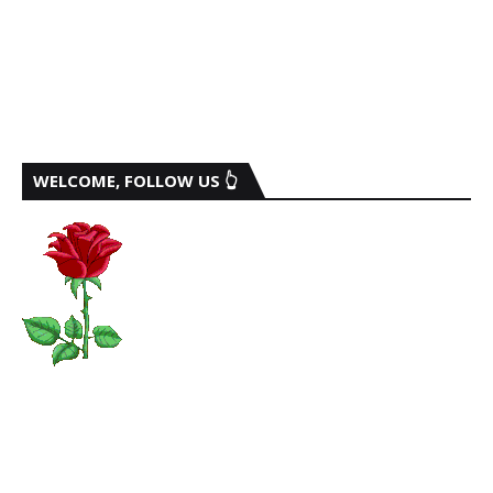
WELCOME, FOLLOW US 👆