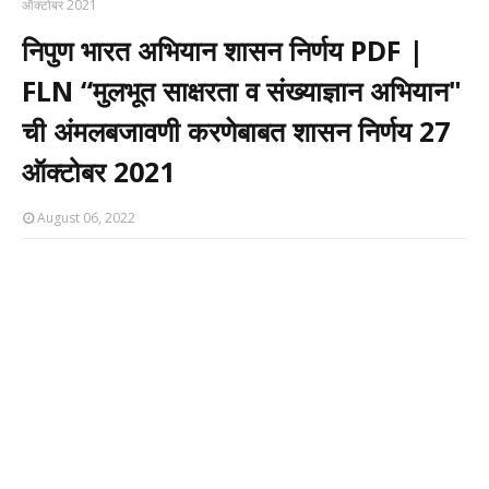
ऑक्टोबर 2021
निपुण भारत अभियान शासन निर्णय PDF |
FLN “मुलभूत साक्षरता व संख्याज्ञान अभियान"
ची अंमलबजावणी करणेबाबत शासन निर्णय 27
ऑक्टोबर 2021
August 06, 2022