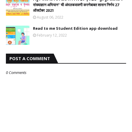
संख्याज्ञान अभियान" ची अंमलबजावणी करणेबाबत शासन निर्णय 27
ऑक्टोबर 2021
August 06, 2022
Read to me Student Edition app download
February 12, 2022
POST A COMMENT
0 Comments