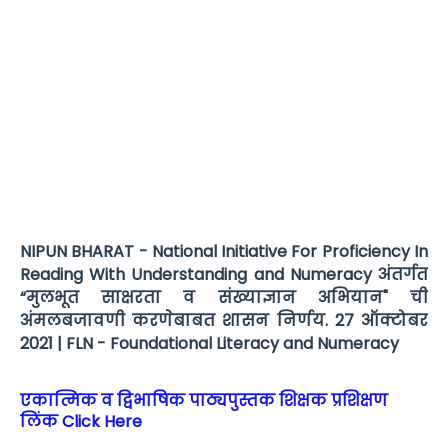
NIPUN BHARAT - National Initiative For Proficiency In
Reading With Understanding and Numeracy अंतर्गत
“मुलभूत साक्षरता व संख्याज्ञान अभियान" ची
अंमलबजावणी करणेबाबत शासन निर्णय. 27 ऑक्टोबर
2021 | FLN - Foundational Literacy and Numeracy
एकात्मिक व द्विभाषिक पाठ्यपुस्तक शिक्षक प्रशिक्षण
लिंक Click Here