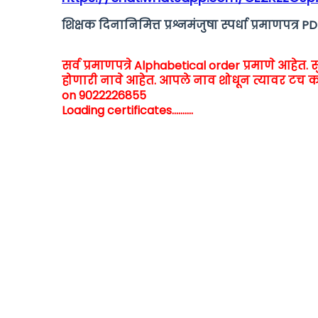
शिक्षक दिनानिमित्त प्रश्नमंजुषा स्पर्धा प्रमाणपत्र
सर्व प्रमाणपत्रे Alphabetical order प्रमाणे आहेत. स
होणारी नावे आहेत. आपले नाव शोधून त्यावर टच क
on 9022226855
Loading certificates..........