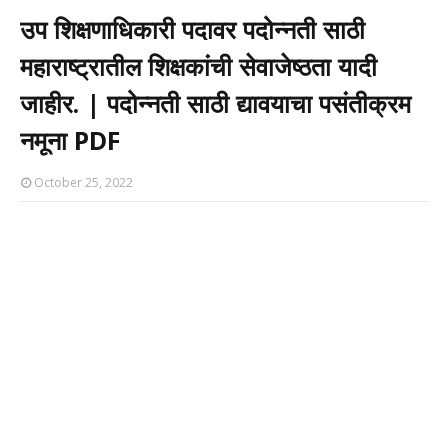
उप शिक्षणाधिकारी पदावर पदोन्नती साठी
महाराष्ट्रातील शिक्षकांची सेवाजेष्ठता यादी
जाहीर. | पदोन्नती साठी द्यावयाचा पसंतीक्रम
नमूना PDF
October 25, 2022