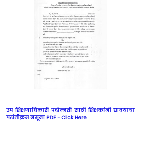
उप शिक्षणाधिकारी पदोन्नती साठी शिक्षकांनी द्यावयाचा
पसंतीक्रम नमूना PDF - Click Here