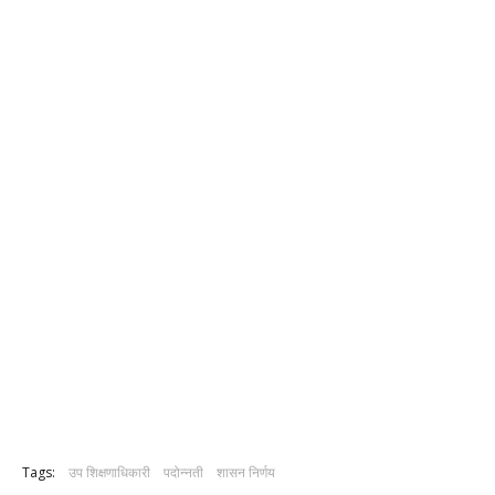
Tags:
उप शिक्षणाधिकारी
पदोन्नती
शासन निर्णय