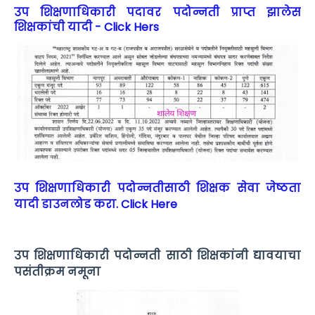
उप शिक्षणाधिकारी पदावर पदोन्नती प्राप्त झालेस
शिक्षकांची यादी - Click Hers
उप शिक्षणाधिकारी पदोन्नतीसाठी शिक्षक सेवा जेष्ठता
यादी डाउनलोड करा. Click Here
उप शिक्षणाधिकारी पदोन्नती साठी शिक्षकांनी द्यावयाचा
पसंतीक्रम नमूना