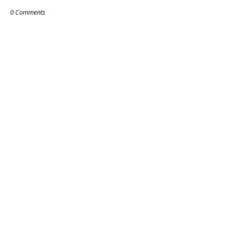
0 Comments