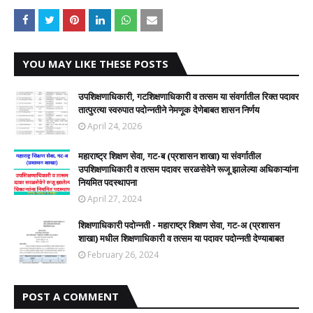
YOU MAY LIKE THESE POSTS
उपशिक्षणाधिकारी, गटशिक्षणाधिकारी व तत्सम या संवर्गातील रिक्त पदावर
तात्पुरत्या स्वरुपात पदोन्नतीने नेमणूक देणेबाबत शासन निर्णय
April 24, 2026
महाराष्ट्र शिक्षण सेवा, गट-ब (प्रशासन शाखा) या संवर्गातील
उपशिक्षणाधिकारी व तत्सम पदावर सरळसेवेने रूजू झालेल्या अधिकाऱ्यांना
नियमित पदस्थापना
April 27, 2024
शिक्षणाधिकारी पदोन्नती - महाराष्ट्र शिक्षण सेवा, गट-अ (प्रशासन
शाखा) मधील शिक्षणाधिकारी व तत्सम या पदावर पदोन्नती देण्याबाबत
February 26, 2024
POST A COMMENT