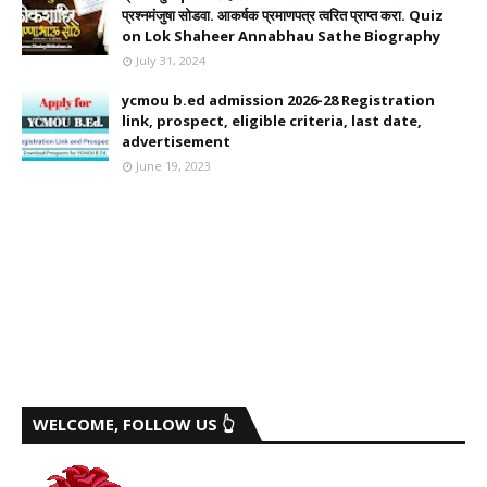
प्रश्नमंजुषा सोडवा. आकर्षक प्रमाणपत्र त्वरित प्राप्त करा. Quiz
on Lok Shaheer Annabhau Sathe Biography
July 31, 2024
ycmou b.ed admission 2026-28 Registration
link, prospect, eligible criteria, last date,
advertisement
June 19, 2023
WELCOME, FOLLOW US 👆