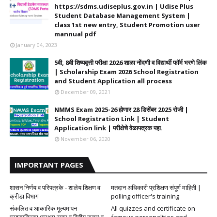
https://sdms.udiseplus.gov.in | Udise Plus
Student Database Management System |
class 1st new entry, Student Promotion user
mannual pdf
January 04, 2023
5वी, 8वी शिष्यवृत्ती परीक्षा 2026 शाळा नोंदणी व विद्यार्थी फॉर्म भरणे लिंक
| Scholarship Exam 2026 School Registration
and Student Application all process
December 09, 2021
NMMS Exam 2025-26 होणार 28 डिसेंबर 2025 रोजी |
School Registration Link | Student
Application link | परीक्षेचे वेळापत्रक पहा.
November 06, 2020
IMPORTANT PAGES
शासन निर्णय व परिपत्रके - शालेय शिक्षण व
मतदान अधिकारी प्रशिक्षण संपूर्ण माहिती |
क्रीडा विभाग
polling officer's training
संकलित व आकारिक मूल्यमापन
All quizzes and certificate on