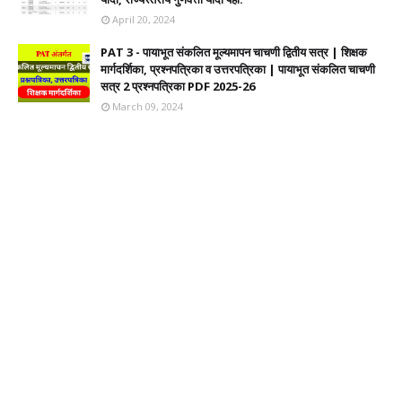
April 20, 2024
PAT 3 - पायाभूत संकलित मूल्यमापन चाचणी द्वितीय सत्र | शिक्षक
मार्गदर्शिका, प्रश्नपत्रिका व उत्तरपत्रिका | पायाभूत संकलित चाचणी
सत्र 2 प्रश्नपत्रिका PDF 2025-26
March 09, 2024