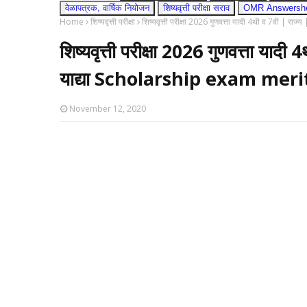
वेळापत्रक, वार्षिक नियोजन
शिष्यवृत्ती परीक्षा सराव
OMR Answershee
Home
शिष्यवृत्ती परीक्षा
शिष्यवृत्ती परीक्षा 2026 गुणवत्ता यादी 4थी व 7वी | 
शिष्यवृत्ती परीक्षा 2026 गुणवत्ता यादी
याद्या Scholarship exam meri
November 12, 2020