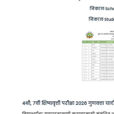
निकाल Scho
निकाल Stude
4थी, 7वी शिष्यवृत्ती परीक्षा 2026 गुणवत्ता 