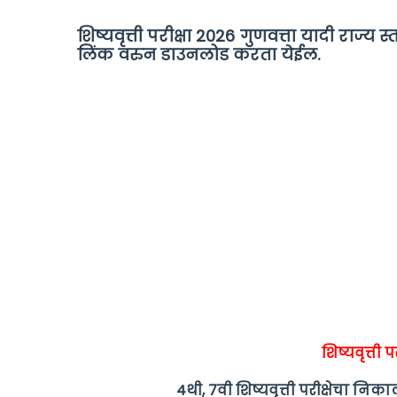
शिष्यवृत्ती परीक्षा 2026 गुणवत्ता यादी राज्
लिंक वरुन डाउनलोड करता येईल.
शिष्यवृत्ती
4थी, 7वी शिष्यवृत्ती परीक्षेचा 