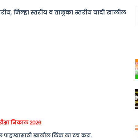
य स्तरीय, जिल्हा स्तरीय व तालुका स्तरीय यादी खालील
 परीक्षा निकाल 2026
निकाल पाहण्यासाठी खालील लिंक ला टच करा.