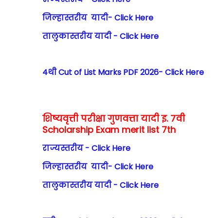
जिल्हास्तरीय यादी- Click Here
तालुकास्तरीय यादी - Click Here
4थी Cut of List Marks PDF 2026- Click Here
शिष्यवृत्ती परीक्षा गुणवत्ता यादी
इ. 7वी
Scholarship Exam merit list 7th
राज्यस्तरीय - Click Here
जिल्हास्तरीय यादी- Click Here
तालुकास्तरीय यादी - Click Here