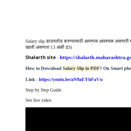
Salary slip डाउनलोड करण्यासाठी आपणास आवश्यक असणारी माहित
खाली असणारा 13 अंकी ID)
Shalarth site
https://shalarth.maharashtra.go
-
How to Download
Salary Slip in PDF
? On Smart ph
Link -
https://youtu.be/aN9aEYhFaVw
Step by Step Guide
See live video