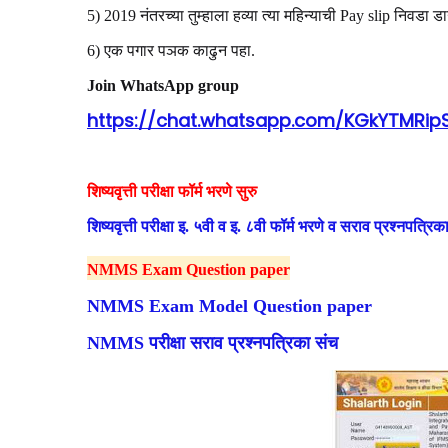
5) 2019 नंतरच्या तुम्हाला हव्या त्या महिन्याची Pay slip निवडा
6) एक पगार पञक काढुन पहा.
Join WhatsApp group
https://chat.whatsapp.com/KGkYTMRi
शिष्यवृत्ती परीक्षा फॉर्म भरणे सुरु
शिष्यवृत्ती परीक्षा इ. ५वी व इ. ८वी फॉर्म भरणे व सराव प्रश्न
NMMS Exam Question paper
NMMS Exam Model Question paper
NMMS परीक्षा सराव प्रश्नपत्रिका संच