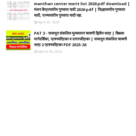
manthan center merit list 2026 pdf download |
मंथन केंद्रस्तरीय गुणवत्ता यादी 2026 pdf | जिल्हास्तरीय गुणवत्ता
यादी, राज्यस्तरीय गुणवत्ता यादी पहा.
April 20, 2024
PAT 3 - पायाभूत संकलित मूल्यमापन चाचणी द्वितीय सत्र | शिक्षक
मार्गदर्शिका, प्रश्नपत्रिका व उत्तरपत्रिका | पायाभूत संकलित चाचणी
सत्र 2 प्रश्नपत्रिका PDF 2025-26
March 09, 2024