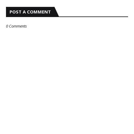
POST A COMMENT
0 Comments