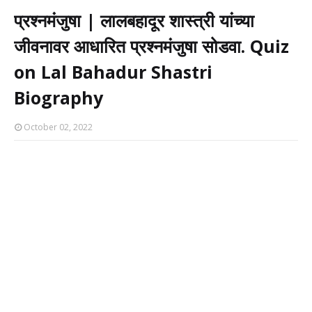
प्रश्नमंजुषा | लालबहादूर शास्त्री यांच्या
जीवनावर आधारित प्रश्नमंजुषा सोडवा. Quiz
on Lal Bahadur Shastri
Biography
October 02, 2022