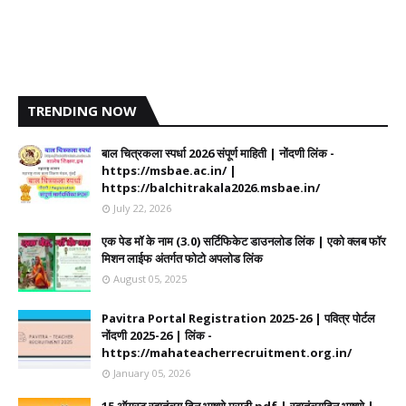
TRENDING NOW
बाल चित्रकला स्पर्धा 2026 संपूर्ण माहिती | नोंदणी लिंक -
https://msbae.ac.in/ |
https://balchitrakala2026.msbae.in/
July 22, 2026
एक पेड मॉ के नाम (3.0) सर्टिफिकेट डाउनलोड लिंक | एको क्लब फॉर
मिशन लाईफ अंतर्गत फोटो अपलोड लिंक
August 05, 2025
Pavitra Portal Registration 2025-26 | पवित्र पोर्टल
नोंदणी 2025-26 | लिंक -
https://mahateacherrecruitment.org.in/
January 05, 2026