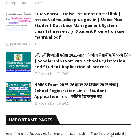
September 14, 2023
SDMS Portal - Udise+ student Portal link |
https://sdms.udiseplus.gov.in | Udise Plus
Student Database Management System |
class 1st new entry, Student Promotion user
mannual pdf
January 04, 2023
5वी, 8वी शिष्यवृत्ती परीक्षा 2026 शाळा नोंदणी व विद्यार्थी फॉर्म भरणे लिंक
| Scholarship Exam 2026 School Registration
and Student Application all process
December 09, 2021
NMMS Exam 2025-26 होणार 28 डिसेंबर 2025 रोजी |
School Registration Link | Student
Application link | परीक्षेचे वेळापत्रक पहा.
November 06, 2020
IMPORTANT PAGES
शासन निर्णय व परिपत्रके - शालेय शिक्षण व
मतदान अधिकारी प्रशिक्षण संपूर्ण माहिती |