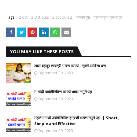
Tags:
2 oct
2 Oct quiz
2 oct quiz 2
प्रश्नमंजुषा
प्रश्नमंजुषा प्रमाणपत्र
YOU MAY LIKE THESE POSTS
लाल बहादूर शास्त्री भाषण मराठी - सृष्टी आदित्य धस
September 30, 2023
म.गांधी जयंतीनिमित्त मराठी भाषण नमूने पहा.
September 30, 2023
महात्मा गांधी जयंतीनिमित्त इंग्रजी भाषण नमूने पहा. | Short,
Simple and Effective
September 30, 2023