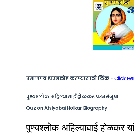
प्रमाणपत्र डाउनलोड करण्यासाठी लिंक -
Click He
पुण्यश्लोक अहिल्याबाई होळकर
प्रश्नमंजुषा
Quiz on Ahilyabai Holkar Biography