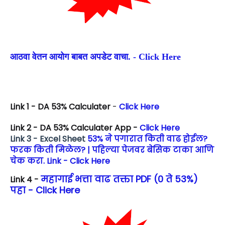
आठवा वेतन आयोग बाबत अपडेट वाचा. - Click Here
Link 1 - DA 53% Calculater
-
Click Here
Link 2 - DA 53% Calculater App -
Click Here
Link 3 - Excel Sheet
53% ने पगारात किती वाढ होईल?
फरक किती मिळेल? | पहिल्या पेजवर बेसिक टाका आणि
चेक करा. Link - Click Here
महागाई भत्ता वाढ तक्ता PDF (0 ते 53%)
Link 4 -
पहा - Click Here