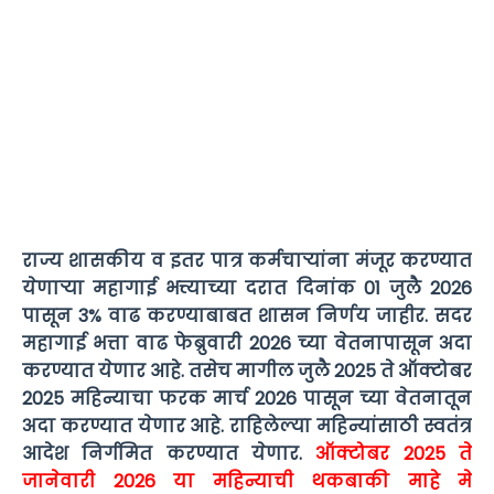
राज्य शासकीय व इतर पात्र कर्मचाऱ्यांना मंजूर करण्यात
येणाऱ्या महागाई भत्त्याच्या दरात दिनांक 01 जुलै 2026
पासून 3% वाढ करण्याबाबत शासन निर्णय जाहीर. सदर
महागाई भत्ता वाढ फेब्रुवारी 2026 च्या वेतनापासून अदा
करण्यात येणार आहे. तसेच मागील जुलै 2025 ते ऑक्टोबर
2025 महिन्याचा फरक मार्च 2026 पासून च्या वेतनातून
अदा करण्यात येणार आहे. राहिलेल्या महिन्यांसाठी स्वतंत्र
आदेश निर्गमित करण्यात येणार.
ऑक्टोबर 2025 ते
जानेवारी 2026 या महिन्याची थकबाकी माहे मे