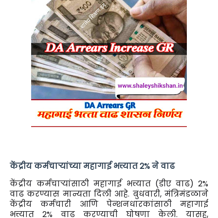
केंद्रीय कर्मचाऱ्यांच्या महागाई भत्त्यात 2% ने वाढ
केंद्रीय कर्मचाऱ्यांसाठी महागाई भत्त्यात (डीए वाढ) 2%
वाढ करण्यास मान्यता दिली आहे. बुधवारी, मंत्रिमंडळाने
केंद्रीय कर्मचारी आणि पेन्शनधारकांसाठी महागाई
भत्त्यात 2% वाढ करण्याची घोषणा केली. यासह,