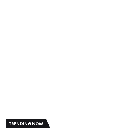
TRENDING NOW