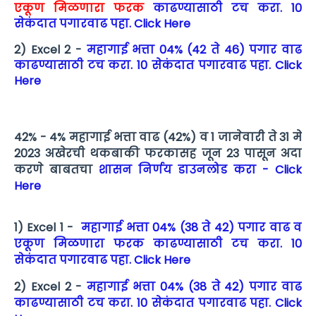
एकूण मिळणारा फरक
काढण्यासाठी टच करा. 10
सेकंदात पगारवाढ पहा. Click Here
2) Excel 2 -
महागाई भत्ता 04% (42 ते 46) पगार वाढ
काढण्यासाठी टच करा. 10 सेकंदात पगारवाढ पहा. Click
Here
42% - 4% महागाई भत्ता वाढ (42%) व 1 जानेवारी ते 31 मे
2023 अखेरची थकबाकी फरकासह जून 23 पासून अदा
करणे बाबतचा
शासन निर्णय डाउनलोड करा - Click
Here
1) Excel 1 -
महागाई भत्ता 04% (38 ते 42) पगार वाढ व
एकूण मिळणारा फरक काढण्यासाठी टच करा. 10
सेकंदात पगारवाढ पहा. Click Here
2) Excel 2 -
महागाई भत्ता 04% (38 ते 42) पगार वाढ
काढण्यासाठी टच करा. 10 सेकंदात पगारवाढ पहा. Click