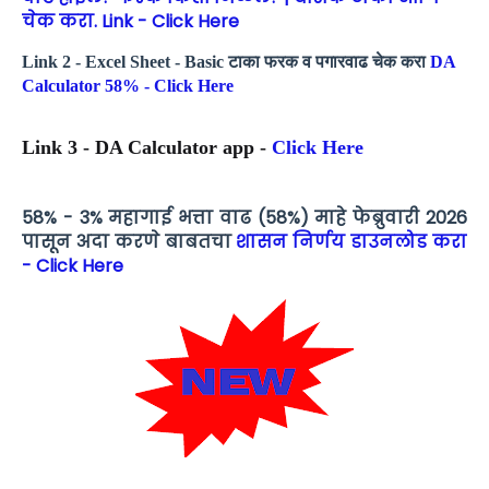
चेक करा. Link - Click Here
Link 2 - Excel Sheet - Basic टाका फरक व पगारवाढ चेक करा
DA
Calculator 58% - Click Here
Link 3 - DA Calculator app -
Click Here
58% - 3% महागाई भत्ता वाढ (58%) माहे फेब्रुवारी 2026
पासून अदा करणे बाबतचा
शासन निर्णय डाउनलोड करा
- Click Here