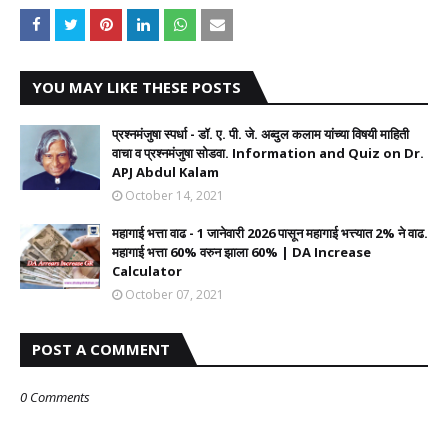
YOU MAY LIKE THESE POSTS
प्रश्नमंजुषा स्पर्धा - डॉ. ए. पी. जे. अब्दुल कलाम यांच्या विषयी माहिती
वाचा व प्रश्नमंजुषा सोडवा. Information and Quiz on Dr.
APJ Abdul Kalam
October 14, 2021
महागाई भत्ता वाढ - 1 जानेवारी 2026 पासून महागाई भत्त्यात 2% ने वाढ.
महागाई भत्ता 60% वरुन झाला 60% | DA Increase
Calculator
October 07, 2021
POST A COMMENT
0 Comments