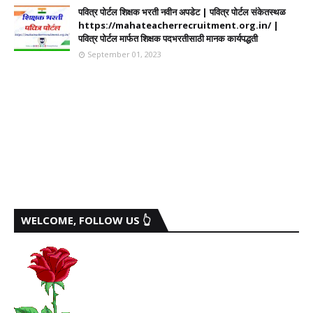
पवित्र पोर्टल शिक्षक भरती नवीन अपडेट | पवित्र पोर्टल संकेतस्थळ
https://mahateacherrecruitment.org.in/ |
पवित्र पोर्टल मार्फत शिक्षक पदभरतीसाठी मानक कार्यपद्धती
September 01, 2023
WELCOME, FOLLOW US 👆