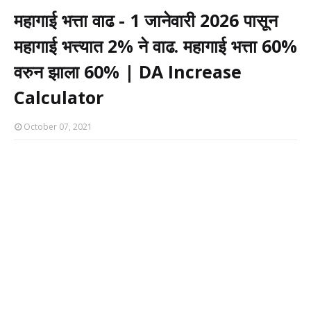
महागाई भत्ता वाढ - 1 जानेवारी 2026 पासून
महागाई भत्त्यात 2% ने वाढ. महागाई भत्ता 60%
वरुन झाला 60% | DA Increase
Calculator
October 07, 2021