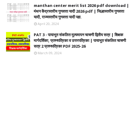
manthan center merit list 2026 pdf download |
मंथन केंद्रस्तरीय गुणवत्ता यादी 2026 pdf | जिल्हास्तरीय गुणवत्ता
यादी, राज्यस्तरीय गुणवत्ता यादी पहा.
April 20, 2024
PAT 3 - पायाभूत संकलित मूल्यमापन चाचणी द्वितीय सत्र | शिक्षक
मार्गदर्शिका, प्रश्नपत्रिका व उत्तरपत्रिका | पायाभूत संकलित चाचणी
सत्र 2 प्रश्नपत्रिका PDF 2025-26
March 09, 2024