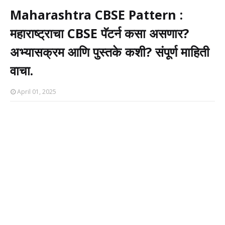
Maharashtra CBSE Pattern :
महाराष्ट्राचा CBSE पॅटर्न कसा असणार?
अभ्यासक्रम आणि पुस्तके कशी? संपूर्ण माहिती
वाचा.
April 01, 2025