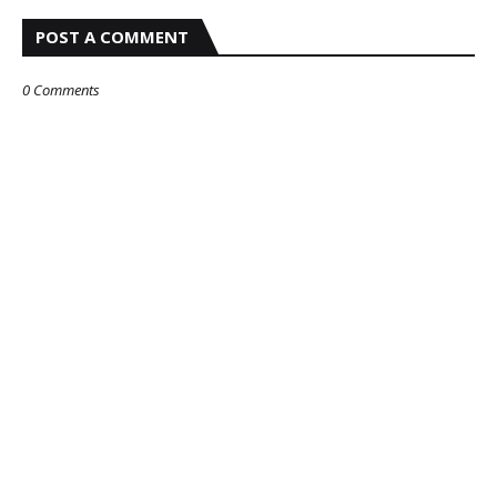
POST A COMMENT
0 Comments