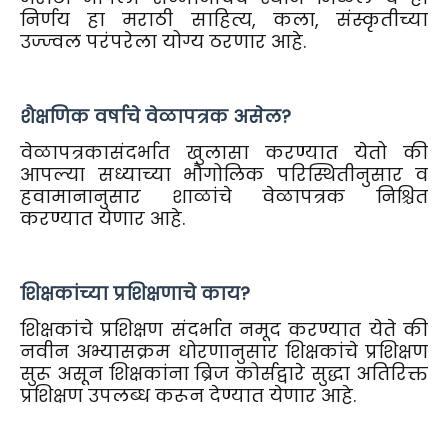
निर्णय हा मराठी साहित्य, कला, संस्कृतीच्या
उज्ज्वल परंपरेला योग्य ठरणार आहे.
शैक्षणिक वर्षाचे वेळापत्रक असेल?
वेळापत्रकासंदर्भात खुलासा करण्यात येतो की
आपल्या सध्याच्या भौगोलिक परिस्थितीनुसार व
हवामानानुसार शाळांचे वेळापत्रक निश्चित
करण्यात येणार आहे.
शिक्षकांच्या प्रशिक्षणाचे काय?
शिक्षकांचे प्रशिक्षण संदर्भात नमूद करण्यात येते की
नवीन अभ्यासक्रम धोरणानुसार शिक्षकांचे प्रशिक्षण
सुरू असून शिक्षकांना ब्रिज कोर्सद्वारे सुद्धा अतिरिक्त
प्रशिक्षण उपलब्ध करून देण्यात येणार आहे.