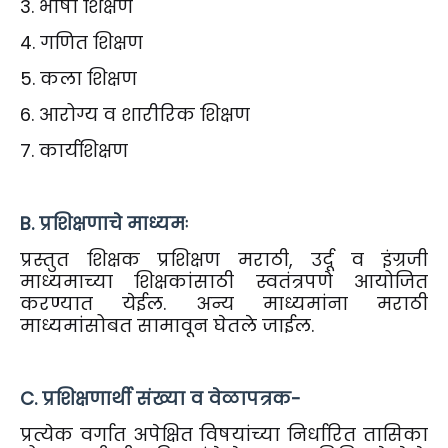
3. भाषा शिक्षण
4. गणित शिक्षण
5. कला शिक्षण
6. आरोग्य व शारीरिक शिक्षण
7. कार्यशिक्षण
B. प्रशिक्षणाचे माध्यमः
प्रस्तुत शिक्षक प्रशिक्षण मराठी, उर्दू व इंग्रजी
माध्यमाच्या शिक्षकांसाठी स्वतंत्रपणे आयोजित
करण्यात येईल. अन्य माध्यमांना मराठी
माध्यमांसोबत सामावून घेतले जाईल.
C. प्रशिक्षणार्थी संख्या व वेळापत्रक-
प्रत्येक वर्गात अपेक्षित विषयांच्या निर्धारित तासिका