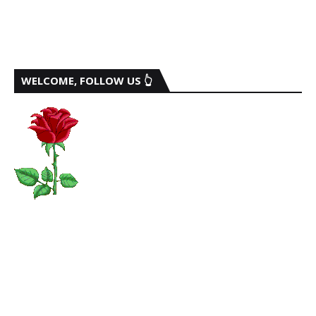
WELCOME, FOLLOW US 👆