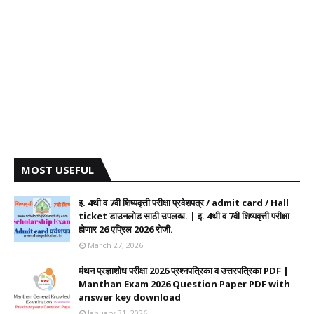
MOST USEFUL
इ. 4थी व 7वी शिष्यवृत्ती परीक्षा प्रवेशपत्र / admit card / Hall
ticket डाउनलोड साठी उपलब्ध. | इ. 4थी व 7वी शिष्यवृत्ती परीक्षा
होणार 26 एप्रिल 2026 रोजी.
March 27, 2026
मंथन प्रज्ञाशोध परीक्षा 2026 प्रश्नपत्रिका व उत्तरपत्रिका PDF |
Manthan Exam 2026 Question Paper PDF with
answer key download
January 31, 2026