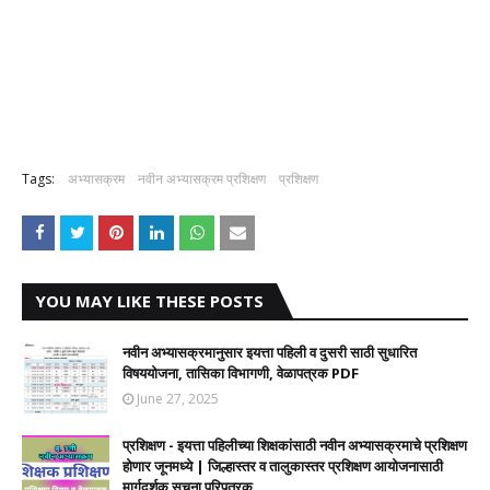
Tags:
अभ्यासक्रम
नवीन अभ्यासक्रम प्रशिक्षण
प्रशिक्षण
YOU MAY LIKE THESE POSTS
नवीन अभ्यासक्रमानुसार इयत्ता पहिली व दुसरी साठी सुधारित
विषययोजना, तासिका विभागणी, वेळापत्रक PDF
June 27, 2025
प्रशिक्षण - इयत्ता पहिलीच्या शिक्षकांसाठी नवीन अभ्यासक्रमाचे प्रशिक्षण
होणार जूनमध्ये | जिल्हास्तर व तालुकास्तर प्रशिक्षण आयोजनासाठी
मार्गदर्शक सूचना परिपत्रक