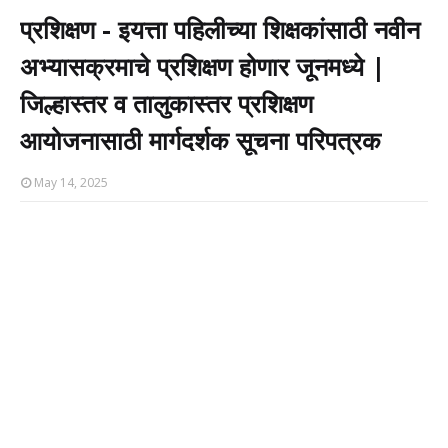
प्रशिक्षण - इयत्ता पहिलीच्या शिक्षकांसाठी नवीन
अभ्यासक्रमाचे प्रशिक्षण होणार जूनमध्ये |
जिल्हास्तर व तालुकास्तर प्रशिक्षण
आयोजनासाठी मार्गदर्शक सूचना परिपत्रक
May 14, 2025