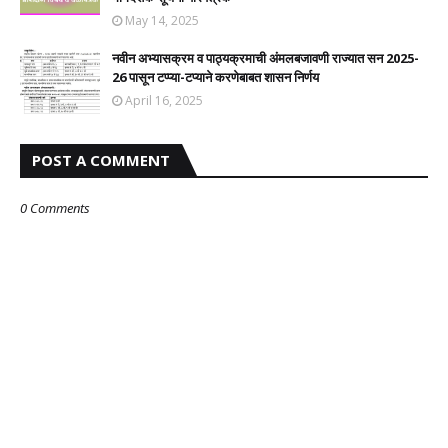
May 14, 2025
नवीन अभ्यासक्रम व पाठ्यक्रमाची अंमलबजावणी राज्यात सन 2025-
26 पासून टप्प्या-टप्याने करणेबाबत शासन निर्णय
April 16, 2025
POST A COMMENT
0 Comments