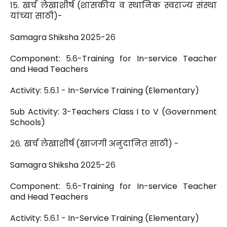
१५. खर्च लेखाशीर्ष (शासकीय व स्थानिक स्वराज्य संस्था
यांच्या साठी)-
Samagra Shiksha २०२५-२६
Component: ५.६-Training for In-service Teacher
and Head Teachers
Activity: ५.६.१ - In-Service Training (Elementary)
Sub Activity: 3-Teachers Class I to V (Government
Schools)
२६. खर्च लेखाशीर्ष (खाजगी अनुदानित साठी) -
Samagra Shiksha २०२५-२६
Component: ५.६-Training for In-service Teacher
and Head Teachers
Activity: ५.६.१ - In-Service Training (Elementary)