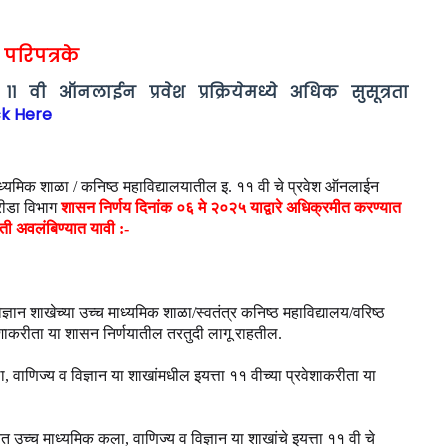
 परिपत्रके
१ वी ऑनलाईन प्रवेश प्रक्रियेमध्ये अधिक सुसूत्रता
ck Here
 माध्यमिक शाळा / कनिष्ठ महाविद्यालयातील इ. ११ वी चे प्रवेश ऑनलाईन
्रीडा विभाग
शासन निर्णय दिनांक ०६ मे २०२५ याद्वारे अधिक्रमीत करण्यात
ती अवलंबिण्यात यावी :-
िज्ञान शाखेच्या उच्च माध्यमिक शाळा/स्वतंत्र कनिष्ठ महाविद्यालय/वरिष्ठ
रवेशाकरीता या शासन निर्णयातील तरतुदी लागू राहतील.
, वाणिज्य व विज्ञान या शाखांमधील इयत्ता ११ वीच्या प्रवेशाकरीता या
 उच्च माध्यमिक कला, वाणिज्य व विज्ञान या शाखांचे इयत्ता ११ वी चे