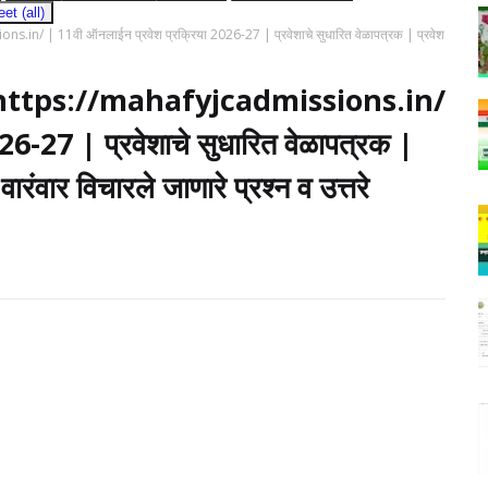
t (all)
n/ | 11वी ऑनलाईन प्रवेश प्रक्रिया 2026-27 | प्रवेशाचे सुधारित वेळापत्रक | प्रवेश
 https://mahafyjcadmissions.in/
6-27 | प्रवेशाचे सुधारित वेळापत्रक |
 वारंवार विचारले जाणारे प्रश्न व उत्तरे