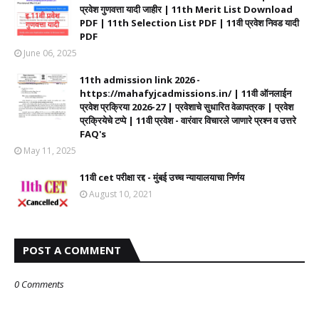
प्रवेश गुणवत्ता यादी जाहीर | 11th Merit List Download
PDF | 11th Selection List PDF | 11वी प्रवेश निवड यादी
PDF
June 06, 2025
11th admission link 2026 -
https://mahafyjcadmissions.in/ | 11वी ऑनलाईन
प्रवेश प्रक्रिया 2026-27 | प्रवेशाचे सुधारित वेळापत्रक | प्रवेश
प्रक्रियेचे टप्पे | 11वी प्रवेश - वारंवार विचारले जाणारे प्रश्न व उत्तरे
FAQ's
May 11, 2025
11वी cet परीक्षा रद्द - मुंबई उच्च न्यायालयाचा निर्णय
August 10, 2021
POST A COMMENT
0 Comments