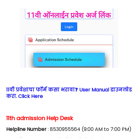
11वी प्रवेशाचा फॉर्म कसा भरावा❓ User Manual डाउनलोड
करा. Click Here
11th admission Help Desk
Helpline Number
: 8530955564 (9:00 AM to 7:00 PM)