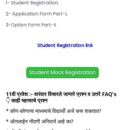
1- Student Registration,
2- Application Form Part-I,
3-Option Form Part-II
Student Registration link
11वी प्रवेश :- वारंवार विचारले जाणारे प्रश्न व उत्तरे FAQ's
👇
काही महत्त्वाचे प्रश्न
*
कोण-कोणत्या माध्यमाचे विद्यार्थी अर्ज करू शकतात?
*
ऑनलाईन नोंदणी अनिवार्य आहे का?