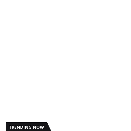
TRENDING NOW