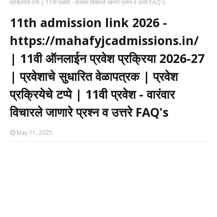
प्रक्रियेचे टप्पे | 11वी प्रवेश - वारंवार विचारले जाणारे प्रश्न व उत्तरे FAQ's
11th admission link 2026 -
https://mahafyjcadmissions.in/
| 11वी ऑनलाईन प्रवेश प्रक्रिया 2026-27
| प्रवेशाचे सुधारित वेळापत्रक | प्रवेश
प्रक्रियेचे टप्पे | 11वी प्रवेश - वारंवार
विचारले जाणारे प्रश्न व उत्तरे FAQ's
May 11, 2025