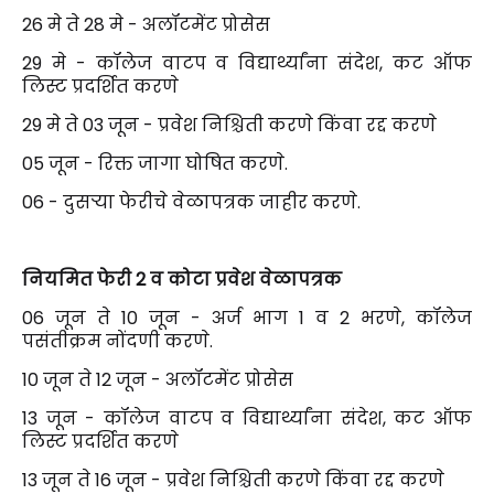
26 मे ते 28 मे - अलॉटमेंट प्रोसेस
29 मे - कॉलेज वाटप व विद्यार्थ्यांना संदेश, कट ऑफ
लिस्ट प्रदर्शित करणे
29 मे ते 03 जून - प्रवेश निश्चिती करणे किंवा रद्द करणे
05 जून - रिक्त जागा घोषित करणे.
06 - दुसऱ्या फेरीचे वेळापत्रक जाहीर करणे.
नियमित फेरी 2 व कोटा प्रवेश वेळापत्रक
06 जून ते 10 जून - अर्ज भाग 1 व 2 भरणे, कॉलेज
पसंतीक्रम नोंदणी करणे.
10 जून ते 12 जून - अलॉटमेंट प्रोसेस
13 जून - कॉलेज वाटप व विद्यार्थ्यांना संदेश, कट ऑफ
लिस्ट प्रदर्शित करणे
13 जून ते 16 जून - प्रवेश निश्चिती करणे किंवा रद्द करणे