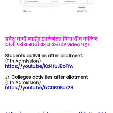
प्रवेश यादी जाहीर झालेनंतर विद्यार्थी व कॉलेज
यांनी प्रवेशासाठी काय करावे? video पहा.
Students activities after allotment.
(11th Admission)
https://youtu.be/Kd4fuJBoFfw
Jr. Colleges activities after allotment
(11th Admission)
https://youtu.be/IxCDBD8ux28