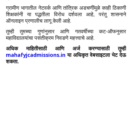
ग्रामीण भागातील नेटवर्क आणि तांत्रिक अडचणींमुळे काही ठिकाणी
शिक्षकांनी या पद्धतीला विरोध दर्शवला आहे, परंतु शासनाने
ऑनलाइन प्रणालीच लागू केली आहे.
तुम्ही तुमच्या गुणांनुसार आणि गतवर्षीच्या कट-ऑफनुसार
महाविद्यालयांचा पसंतीक्रम निवडणे महत्त्वाचे आहे.
अधिक माहितीसाठी आणि अर्ज करण्यासाठी तुम्ही
mahafyjcadmissions.in
या अधिकृत वेबसाइटला भेट देऊ
शकता.