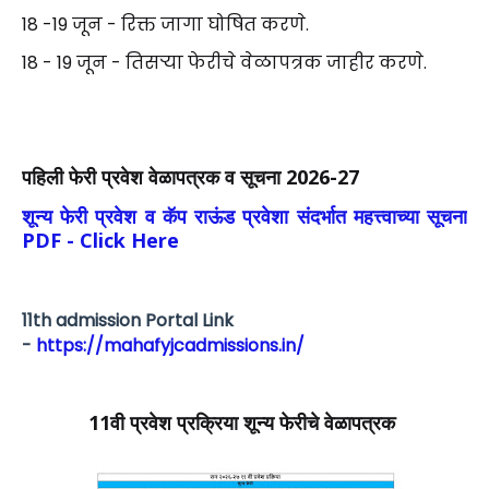
18 -19 जून - रिक्त जागा घोषित करणे.
18 - 19 जून - तिसऱ्या फेरीचे वेळापत्रक जाहीर करणे.
पहिली फेरी प्रवेश वेळापत्रक व सूचना 2026-27
शून्य फेरी प्रवेश व कॅप राऊंड प्रवेशा संदर्भात महत्त्वाच्या सूचना
PDF - Click Here
11th admission Portal Link
-
https://mahafyjcadmissions.in/
11वी प्रवेश प्रक्रिया शून्य फेरीचे वेळापत्रक