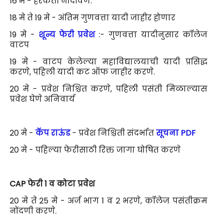
16 मे - हरकती नोंदविणे.
18 मे ते 19 मे - अंतिम गुणवत्ता यादी जाहीर होणार
19 मे -
शून्य फेरी प्रवेश
:- गुणवत्ता यादीनुसार कॉलेज
वाटप
19 मे - वाटप केलेल्या महाविद्यालयाची यादी प्रसिद्ध
करणे, पहिली यादी कट ऑफ जाहीर करणे.
20 मे - प्रवेश निश्चित करणे, पहिली पसंती मिळाल्यास
प्रवेश घेणे अनिवार्य
20 मे -
कॅप राऊंड
- प्रवेश निश्चिती संदर्भात
सूचना PDF
20 मे - पहिल्या फेरीसाठी रिक्त जागा घोषित करणे
CAP फेरी 1 व कोटा प्रवेश
20 मे ते 25 मे - अर्ज भाग 1 व 2 भरणे, कॉलेज पसंतीक्रम
नोंदणी करणे.