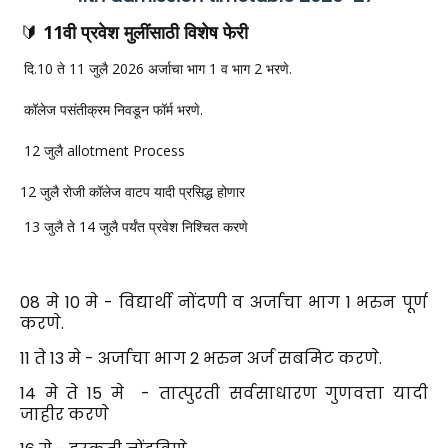
🔰
11वी प्रवेश मुलींसाठी विशेष फेरी
दि.10 ते 11 जुलै 2026 अर्जाचा भाग 1 व भाग 2 भरणे.
कॉलेज पसंतीक्रम निवडून फॉर्म भरणे.
12 जुलै allotment Process
12 जुलै रोजी कॉलेज वाटप यादी प्रसिद्ध होणार
13 जुलै ते 14 जुलै पर्यंत प्रवेश निश्चित करणे
08 मे 10 मे - विद्यार्थी नोंदणी व अर्जाचा भाग 1 भरुन पूर्ण
करणे.
11 ते 13 मे - अर्जाचा भाग 2 भरुन अर्ज सबमिट करणे.
14 मे ते 15 मे - तात्पुरती सर्वसाधारण गुणवत्ता यादी
जाहीर करणे