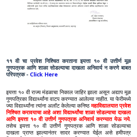
११ वी चा प्रवेश निश्चित करताना इयत्ता १० वी उत्तीर्ण मूळ
गुणपत्रक आणि शाळा सोडल्याचा दाखला अनिवार्य न करणे बाबत
परिपत्रक -
Click Here
इयत्ता १० वी राज्य मंडळाचा निकाल जाहिर झाला असून अद्याप मूळ
गुणपत्रिका विद्यार्थ्यांना वाटप करण्यात आलेल्या नाहीत. या फेरीमध्ये
ज्या विद्यार्थ्यांना त्यांना अलॉट केलेल्या कनिष्ठ
महाविद्यालयात प्रवेश
निश्चित करावयाचा आहे अशा विद्यार्थ्यांचा शाळा सोडल्याचा दाखला
आणि इयत्ता १० वी उत्तीर्ण गुणपत्रक अनिवार्य करण्यात येऊ नये
.
तसेच इयत्ता १० वी उत्तीर्ण गुणपत्रक आणि शाळा सोडल्याचा
दाखला प्राप्त झाल्यानंतर सादर करण्यात येईल असे हमीपत्र