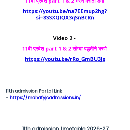
11वी प्रवेश part 1 & 2 भरणे मराठी डेमो
https://youtu.be/na7EEmup2hg?
si=8SSXQIQX3qSnBtRn
Video 2 -
11वी प्रवेश part 1 & 2 सोप्या पद्धतीने भरणे
https://youtu.be/rRo_GmBU3Js
11th admission Portal Link
-
https://mahafyjcadmissions.in/
11th admission timetable 2026-27