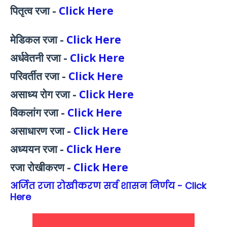
पितृत्व रजा -
Click Here
मेडिकल रजा -
Click Here
अर्धवेतनी रजा -
Click Here
परिवर्तीत रजा -
Click Here
असाध्य रोग रजा -
Click Here
विकलांग रजा -
Click Here
असाधारण रजा -
Click Here
अध्ययन रजा -
Click Here
रजा रोखीकरण -
Click Here
अर्जित रजा रोखीकरण सर्व शासन निर्णय - Click
Here