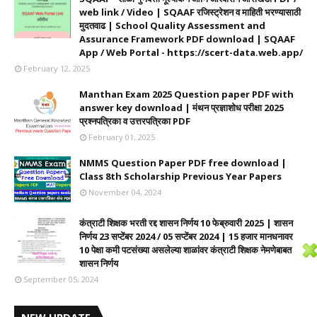
web link / Video | SQAAF रजिस्ट्रेशन व माहिती भरण्यासाठी
मुदतवाढ | School Quality Assessment and
Assurance Framework PDF download | SQAAF
App / Web Portal - https://scert-data.web.app/
February 12, 2025
Manthan Exam 2025 Question paper PDF with
answer key download | मंथन प्रज्ञाशोध परीक्षा 2025
प्रश्नपत्रिका व उत्तरपत्रिका PDF
February 01, 2025
NMMS Question Paper PDF free download |
Class 8th Scholarship Previous Year Papers
November 04, 2024
कंत्राटी शिक्षक भरती रद्द शासन निर्णय 10 फेब्रुवारी 2025 | शासन
निर्णय 23 सप्टेंबर 2024 / 05 सप्टेंबर 2024 | 15 हजार मानधनावर
10 पेक्षा कमी पटसंख्या असलेल्या शाळांवर कंत्राटी शिक्षक नेमणेबाबत
शासन निर्णय
September 05, 2024