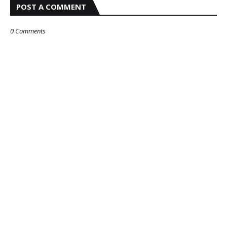
POST A COMMENT
0 Comments