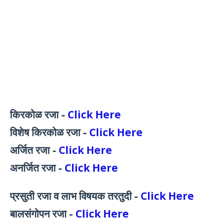
किरकोळ रजा -
Click Here
विशेष किरकोळ रजा -
Click Here
अर्जित रजा -
Click Here
अनर्जित रजा -
Click Here
प्रसुती रजा व लाभ विषयक तरतुदी -
Click Here
बालसंगोपन रजा -
Click Here