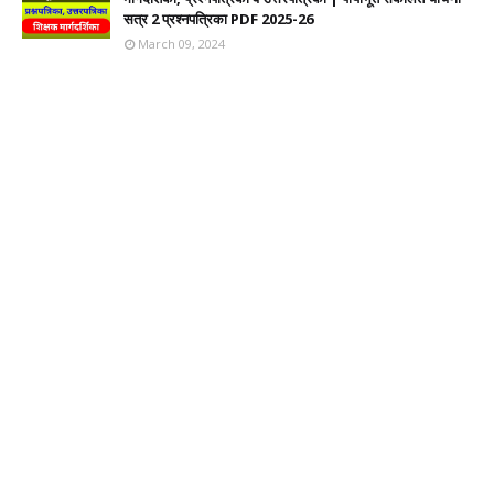
सत्र 2 प्रश्नपत्रिका PDF 2025-26
March 09, 2024