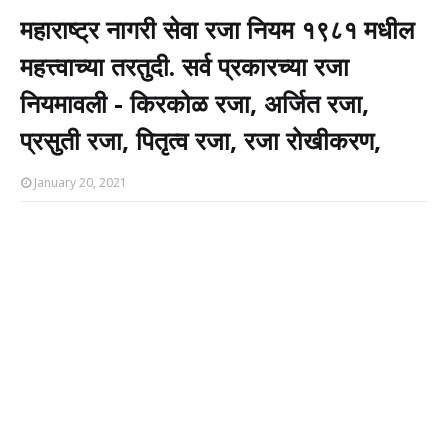
महाराष्ट्र नागरी सेवा रजा नियम १९८१ मधील
महत्त्वाच्या तरतुदी. सर्व प्रकारच्या रजा
नियमावली - किरकोळ रजा, अर्जित रजा,
प्रसुती रजा, पितृत्व रजा, रजा रोखीकरण,
January 20, 2021