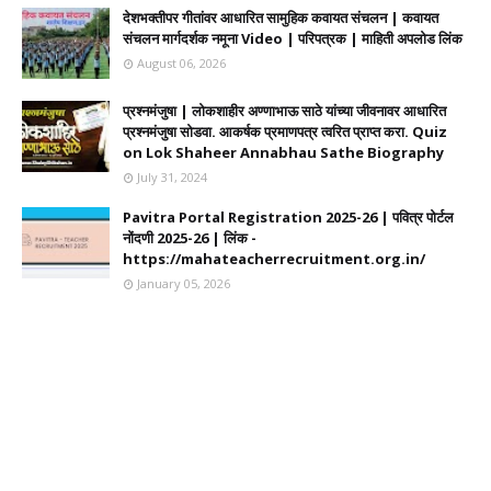
देशभक्तीपर गीतांवर आधारित सामुहिक कवायत संचलन | कवायत
संचलन मार्गदर्शक नमूना Video | परिपत्रक | माहिती अपलोड लिंक
August 06, 2026
प्रश्नमंजुषा | लोकशाहीर अण्णाभाऊ साठे यांच्या जीवनावर आधारित
प्रश्नमंजुषा सोडवा. आकर्षक प्रमाणपत्र त्वरित प्राप्त करा. Quiz
on Lok Shaheer Annabhau Sathe Biography
July 31, 2024
Pavitra Portal Registration 2025-26 | पवित्र पोर्टल
नोंदणी 2025-26 | लिंक -
https://mahateacherrecruitment.org.in/
January 05, 2026