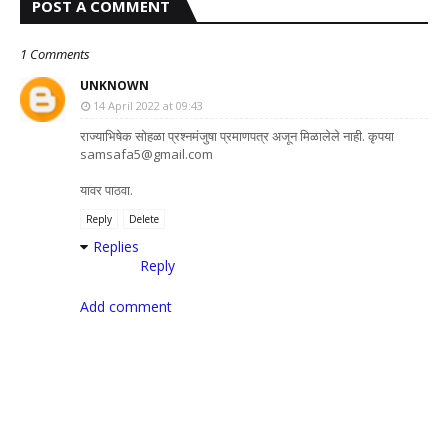
POST A COMMENT
1 Comments
UNKNOWN
14 April 2022 at 09:43
राज्याभिषेक सोहळा प्रश्नमंजुषा प्रमाणपत्र अजून मिळालेले नाही. कृपया
samsafa5@gmail.com
यावर पाठवा.
Reply
Delete
Replies
Reply
Add comment