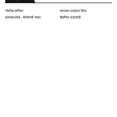
गोष्टीचा शनिवार
स्वाध्याय उपक्रम लिंक
हास्यकल्लोळ - विनोदांची जत्रा
शैक्षणिक घडामोडी