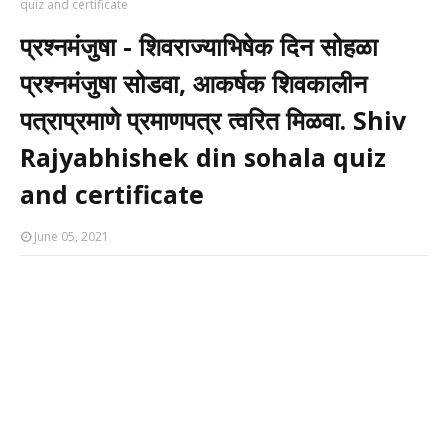
quiz and certificate
प्रश्नमंजुषा - शिवराज्याभिषेक दिन सोहळा
प्रश्नमंजुषा सोडवा, आकर्षक शिवकालीन
पत्राप्रमाणे प्रमाणपत्र त्वरित मिळवा. Shiv
Rajyabhishek din sohala quiz
and certificate
June 05, 2021