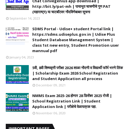
Chat Convegenius app download |
http://bit.ly/pat-mh | पायाभूत चाचणीचे गुण PAT
(महाराष्ट्र) या चाटबॉटवर नोंदविणेबाबत सूचना
September 14, 2023
SDMS Portal - Udise+ student Portal link |
https://sdms.udiseplus.gov.in | Udise Plus
Student Database Management System |
class 1st new entry, Student Promotion user
mannual pdf
January 04, 2023
5वी, 8वी शिष्यवृत्ती परीक्षा 2026 शाळा नोंदणी व विद्यार्थी फॉर्म भरणे लिंक
| Scholarship Exam 2026 School Registration
and Student Application all process
December 09, 2021
NMMS Exam 2025-26 होणार 28 डिसेंबर 2025 रोजी |
School Registration Link | Student
Application link | परीक्षेचे वेळापत्रक पहा.
November 06, 2020
IMPORTANT PAGES