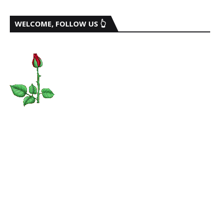
WELCOME, FOLLOW US 👆