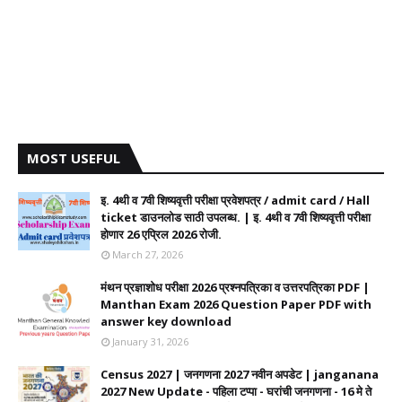
MOST USEFUL
इ. 4थी व 7वी शिष्यवृत्ती परीक्षा प्रवेशपत्र / admit card / Hall
ticket डाउनलोड साठी उपलब्ध. | इ. 4थी व 7वी शिष्यवृत्ती परीक्षा
होणार 26 एप्रिल 2026 रोजी.
March 27, 2026
मंथन प्रज्ञाशोध परीक्षा 2026 प्रश्नपत्रिका व उत्तरपत्रिका PDF |
Manthan Exam 2026 Question Paper PDF with
answer key download
January 31, 2026
Census 2027 | जनगणना 2027 नवीन अपडेट | janganana
2027 New Update - पहिला टप्पा - घरांची जनगणना - 16 मे ते