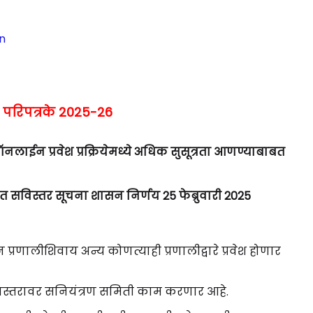
n
व परिपत्रके 2025-26
ऑनलाईन प्रवेश प्रक्रियेमध्ये अधिक सुसूत्रता आणण्याबाबत
बत सविस्तर सूचना शासन निर्णय 25 फेब्रुवारी 2025
्रणालीशिवाय अन्य कोणत्याही प्रणालीद्वारे प्रवेश होणार
ाज्यस्तरावर सनियंत्रण समिती काम करणार आहे.