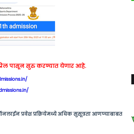
10 एप्रिल पासून सुरु करण्यात येणार आहे.
missions.in/
missions.in/
ऑनलाईन प्रवेश प्रक्रियेमध्ये अधिक सुसूत्रता आणण्याबाबत