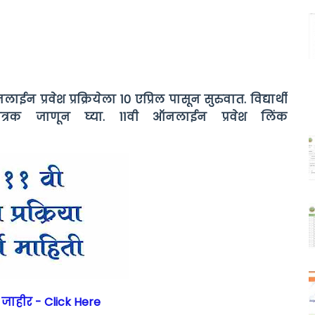
न प्रवेश प्रक्रियेला 10 एप्रिल पासून सुरुवात. विद्यार्थी
 वेळापत्रक जाणून घ्या. 11वी ऑनलाईन प्रवेश लिंक
ल जाहीर - Click Here