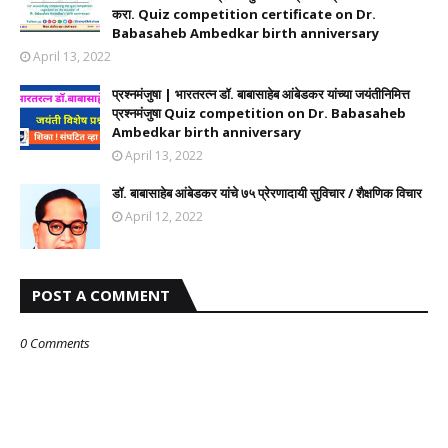
करा. Quiz competition certificate on Dr.
Babasaheb Ambedkar birth anniversary
April 13, 2022
प्रश्नमंजुषा | भारतरत्न डॉ. बाबासाहेब आंबेडकर यांच्या जयंतीनिमित्त
प्रश्नमंजुषा Quiz competition on Dr. Babasaheb
Ambedkar birth anniversary
April 13, 2022
डॉ. बाबासाहेब आंबेडकर यांचे ७५ प्रेरणादायी सुविचार / शैक्षणिक विचार
April 12, 2022
POST A COMMENT
0 Comments