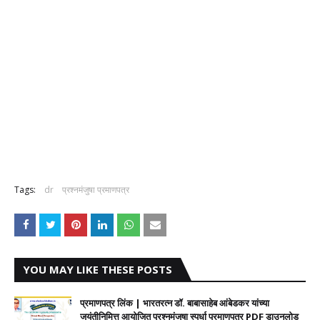
Tags:
dr
प्रश्नमंजुषा प्रमाणपत्र
YOU MAY LIKE THESE POSTS
प्रमाणपत्र लिंक | भारतरत्न डॉ. बाबासाहेब आंबेडकर यांच्या
जयंतीनिमित्त आयोजित प्रश्नमंजुषा स्पर्धा प्रमाणपत्र PDF डाउनलोड