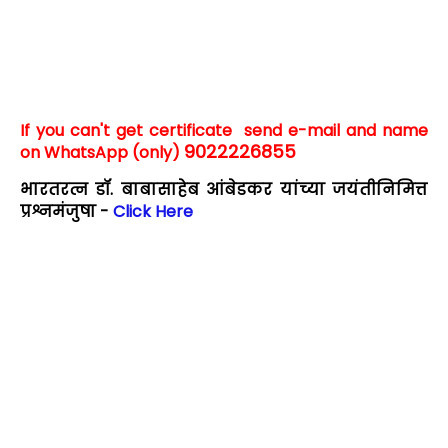
If you can't get certificate send e-mail and name
9022226855
on WhatsApp (only)
भारतरत्न डॉ. बाबासाहेब आंबेडकर यांच्या जयंतीनिमित्त
प्रश्नमंजुषा -
Click Here