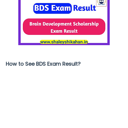
How to See BDS Exam Result?