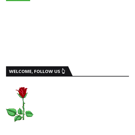
WELCOME, FOLLOW US 👆