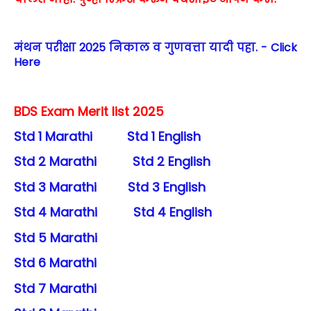
मंथन परीक्षा 2025 निकाल व गुणवत्ता यादी पहा. - Click
Here
BDS Exam Merit list 2025
Std 1 Marathi
Std 1 English
Std 2 Marathi
Std 2 English
Std 3 Marathi
Std 3 English
Std 4 Marathi
Std 4 English
Std 5 Marathi
Std 6 Marathi
Std 7 Marathi