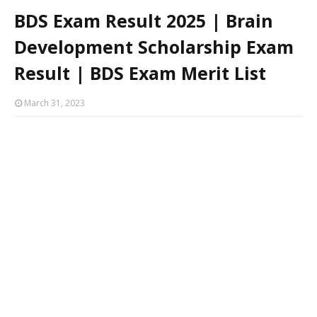
BDS Exam Result 2025 | Brain
Development Scholarship Exam
Result | BDS Exam Merit List
March 31, 2023