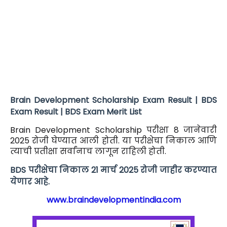
Brain Development Scholarship Exam Result | BDS
Exam Result | BDS Exam Merit List
Brain Development Scholarship परीक्षा 8 जानेवारी
2025 रोजी घेण्यात आली होती. या परीक्षेचा निकाल आणि
त्याची प्रतीक्षा सर्वांनाच लागून राहिली होती.
BDS परीक्षेचा निकाल 21 मार्च 2025 रोजी जाहीर करण्यात
येणार आहे.
www.braindevelopmentindia.com