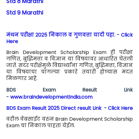
Std 8 Marathi
Std 9 Marathi
मंथन परीक्षा 2025 निकाल व गुणवत्ता यादी पहा. - Click
Here
Brain Development Scholarship Exam ही परीक्षा
गणित, बुद्धिमत्ता व विज्ञान या विषयावर आधारित घेतली
जाते. सदर परीक्षेमुळे विद्यार्थ्यांना गणित, बुद्धिमत्ता, विज्ञान
या विषयाचा चांगल्या प्रकारे तयारी होण्यास मदत
मिळणार आहे.
BDS Exam Result Link
-
www.braindevelopmentindia.com
BDS Exam Result 2025 Direct result Link - Click Here
वरील वेबसाईट वरुन Brain Development Scholarship
Exam चा निकाल पाहता येईल.