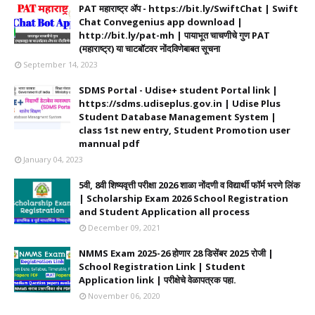
PAT महाराष्ट्र ॲप - https://bit.ly/SwiftChat | Swift
Chat Convegenius app download |
http://bit.ly/pat-mh | पायाभूत चाचणीचे गुण PAT
(महाराष्ट्र) या चाटबॉटवर नोंदविणेबाबत सूचना
September 14, 2023
SDMS Portal - Udise+ student Portal link |
https://sdms.udiseplus.gov.in | Udise Plus
Student Database Management System |
class 1st new entry, Student Promotion user
mannual pdf
January 04, 2023
5वी, 8वी शिष्यवृत्ती परीक्षा 2026 शाळा नोंदणी व विद्यार्थी फॉर्म भरणे लिंक
| Scholarship Exam 2026 School Registration
and Student Application all process
December 09, 2021
NMMS Exam 2025-26 होणार 28 डिसेंबर 2025 रोजी |
School Registration Link | Student
Application link | परीक्षेचे वेळापत्रक पहा.
November 06, 2020