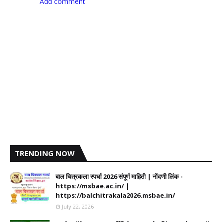
Add comment
TRENDING NOW
बाल चित्रकला स्पर्धा 2026 संपूर्ण माहिती | नोंदणी लिंक -
https://msbae.ac.in/ |
https://balchitrakala2026.msbae.in/
July 22, 2026