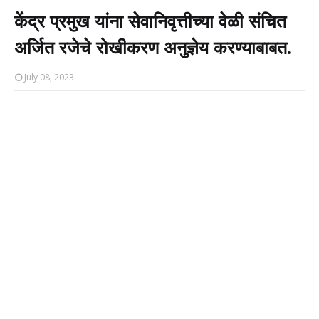
केंद्र प्रमुख यांना सेवानिवृत्तीच्या वेळी संचित
अर्जित रजेचे रोखीकरण अनुज्ञेय करण्याबाबत.
July 08, 2023