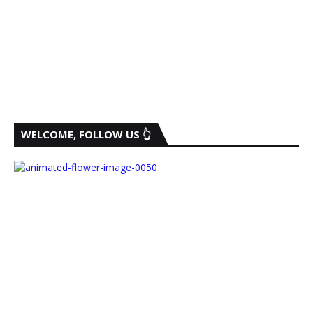
WELCOME, FOLLOW US 👆