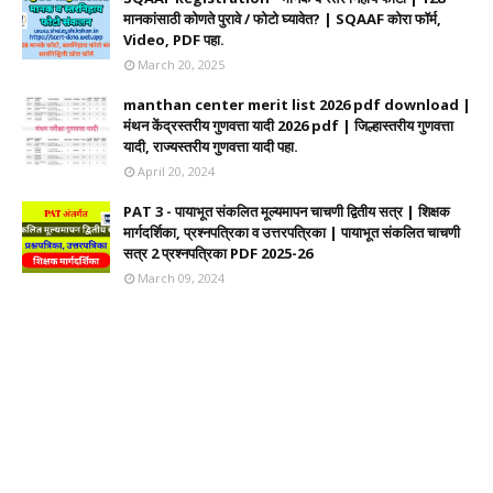
मानकांसाठी कोणते पुरावे / फोटो घ्यावेत? | SQAAF कोरा फॉर्म,
Video, PDF पहा.
March 20, 2025
manthan center merit list 2026 pdf download |
मंथन केंद्रस्तरीय गुणवत्ता यादी 2026 pdf | जिल्हास्तरीय गुणवत्ता
यादी, राज्यस्तरीय गुणवत्ता यादी पहा.
April 20, 2024
PAT 3 - पायाभूत संकलित मूल्यमापन चाचणी द्वितीय सत्र | शिक्षक
मार्गदर्शिका, प्रश्नपत्रिका व उत्तरपत्रिका | पायाभूत संकलित चाचणी
सत्र 2 प्रश्नपत्रिका PDF 2025-26
March 09, 2024