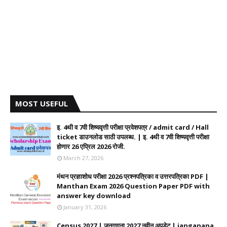
MOST USEFUL
इ. 4थी व 7वी शिष्यवृत्ती परीक्षा प्रवेशपत्र / admit card / Hall
ticket डाउनलोड साठी उपलब्ध. | इ. 4थी व 7वी शिष्यवृत्ती परीक्षा
होणार 26 एप्रिल 2026 रोजी.
March 27, 2026
मंथन प्रज्ञाशोध परीक्षा 2026 प्रश्नपत्रिका व उत्तरपत्रिका PDF |
Manthan Exam 2026 Question Paper PDF with
answer key download
January 31, 2026
Census 2027 | जनगणना 2027 नवीन अपडेट | janganana