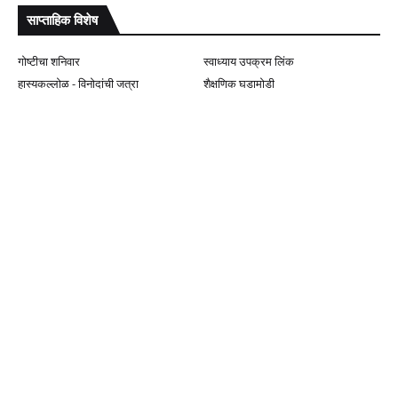
साप्ताहिक विशेष
गोष्टीचा शनिवार
स्वाध्याय उपक्रम लिंक
हास्यकल्लोळ - विनोदांची जत्रा
शैक्षणिक घडामोडी