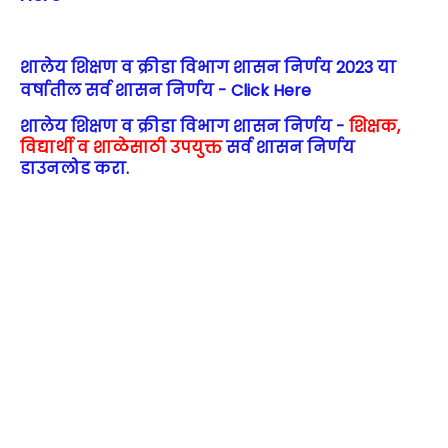
शालेय शिक्षण व क्रीडा विभाग शासन निर्णय 2023 या
वर्षातील सर्व शासन निर्णय - Click Here
शालेय शिक्षण व क्रीडा विभाग शासन निर्णय -
शिक्षक,
विद्यार्थी व शाळेसाठी उपयुक्त
सर्व शासन निर्णय
डाउनलोड करा.