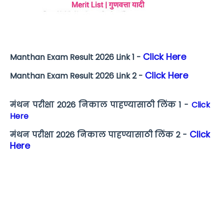
Click Here
Manthan Exam Result 2026 Link 1 -
Click Here
Manthan Exam Result 2026 Link 2 -
मंथन परीक्षा 2026 निकाल पाहण्यासाठी लिंक 1 -
Click
Here
Click
मंथन परीक्षा 2026 निकाल पाहण्यासाठी लिंक 2 -
Here