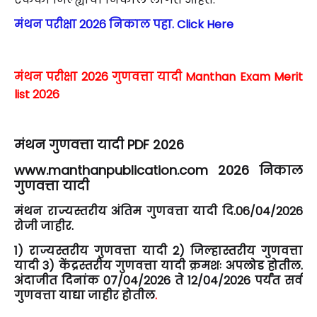
मंथन परीक्षा 2026 निकाल पहा. Click Here
मंथन परीक्षा 2026 गुणवत्ता यादी Manthan Exam Merit
list 2026
मंथन गुणवत्ता यादी PDF 2026
www.manthanpublication.com 2026 निकाल
गुणवत्ता यादी
मंथन राज्यस्तरीय अंतिम गुणवत्ता यादी दि.06/04/2026
रोजी जाहीर.
1) राज्यस्तरीय गुणवत्ता यादी 2) जिल्हास्तरीय गुणवत्ता
यादी 3) केंद्रस्तरीय गुणवत्ता यादी क्रमशः अपलोड होतील.
अंदाजीत दिनांक 07/04/2026 ते 12/04/2026 पर्यंत सर्व
गुणवत्ता याद्या जाहीर होतील
.