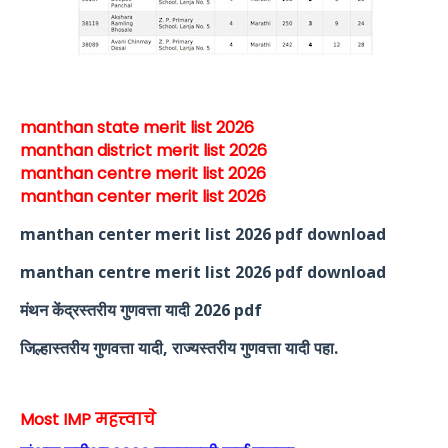
manthan state merit list 2026
manthan district merit list 2026
manthan centre merit list 2026
manthan center merit list 2026
manthan center merit list 2026 pdf download
manthan centre merit list 2026 pdf download
मंथन केंद्रस्तरीय गुणवत्ता यादी 2026 pdf
जिल्हास्तरीय गुणवत्ता यादी, राज्यस्तरीय गुणवत्ता यादी पहा.
Most IMP महत्त्वाचे