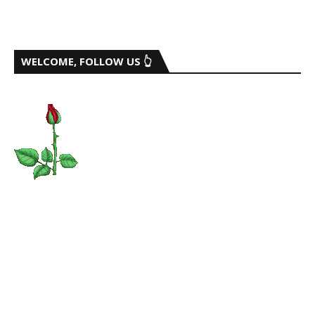
WELCOME, FOLLOW US 👆