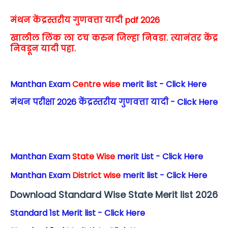
मंथन केंद्रस्तरीय गुणवत्ता यादी pdf 2026
खालील लिंक ला टच करुन जिल्हा निवडा. त्यानंतर केंद्र
निवडून यादी पहा.
Manthan Exam
Centre wise
merit list - Click Here
मंथन परीक्षा 2026 केंद्रस्तरीय गुणवत्ता यादी - Click Here
Manthan Exam
State Wise
merit List - Click Here
Manthan Exam
District wise
merit list - Click Here
Download Standard Wise State Merit list 2026
Standard 1st Merit list - Click Here