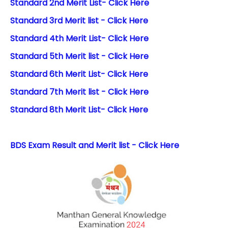
Standard 2nd Merit List- Click Here
Standard 3rd Merit list - Click Here
Standard 4th Merit List- Click Here
Standard 5th Merit list - Click Here
Standard 6th Merit List- Click Here
Standard 7th Merit list - Click Here
Standard 8th Merit List- Click Here
BDS Exam Result and Merit list - Click Here