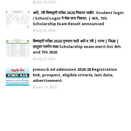
July 15, 2026
4थी, 7वी शिष्यवृत्ती परीक्षा 2026 निकाल जाहीर. Student login
/ School Login ने चेक करा निकाल. | 4th, 7th
Scholarship Exam Result announced
July 25, 2026
शिष्यवृत्ती परीक्षा 2026 गुणवत्ता यादी 4थी व 7वी | राज्य | जिल्हा |
तालुका स्तरीय याद्या Scholarship exam merit list 4th
and 7th 2026
July 25, 2026
ycmou b.ed admission 2026-28 Registration
link, prospect, eligible criteria, last date,
advertisement
June 19, 2023