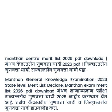
manthan centre merit list 2026 pdf download |
मंथन केंद्रस्तरीय गुणवत्ता यादी 2026 pdf | जिल्हास्तरीय
गुणवत्ता यादी, राज्यस्तरीय गुणवत्ता यादी पहा.
Manthan General Knowledge Examination 2026
State level Merit List Declare. Manthan exam merit
list 2026 pdf download
मंथन सामान्यज्ञान परीक्षा
राज्यस्तरीय गुणवत्ता यादी 2026 जाहीर करण्यात येत
आहे. तसेच केंद्रस्तरीय गुणवत्ता यादी व जिल्हास्तरीय
गुणवत्ता यादी डाउनलोड करा.