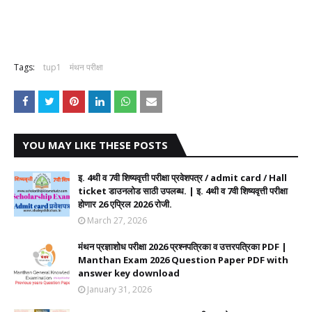
Tags:
tup1
मंथन परीक्षा
YOU MAY LIKE THESE POSTS
इ. 4थी व 7वी शिष्यवृत्ती परीक्षा प्रवेशपत्र / admit card / Hall
ticket डाउनलोड साठी उपलब्ध. | इ. 4थी व 7वी शिष्यवृत्ती परीक्षा
होणार 26 एप्रिल 2026 रोजी.
March 27, 2026
मंथन प्रज्ञाशोध परीक्षा 2026 प्रश्नपत्रिका व उत्तरपत्रिका PDF |
Manthan Exam 2026 Question Paper PDF with
answer key download
January 31, 2026