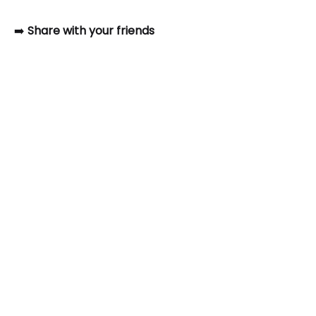
➡️
Share with your friends