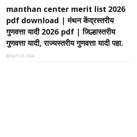
manthan center merit list 2026
pdf download | मंथन केंद्रस्तरीय
गुणवत्ता यादी 2026 pdf | जिल्हास्तरीय
गुणवत्ता यादी, राज्यस्तरीय गुणवत्ता यादी पहा.
April 20, 2024