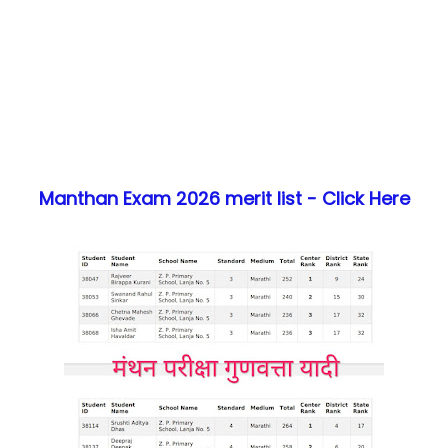
Manthan Exam 2026 merit list - Click Here