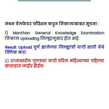
मंथन वेलफेयर फौंडेशन कडून निकालाबाबत सूचना :
1) Manthan General Knowledge Examination
निकाल Uploading जिल्ह्यानुसार होत आहे.
Result Upload पूर्ण झालेल्या जिल्ह्यांची यादी साठी येथे
क्लिक करा.
2)
राज्यस्तरीय गुणवत्ता यादी एप्रिल महिन्याच्या पहिल्या
सप्ताहात जाहीर होईल.