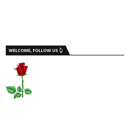
WELCOME, FOLLOW US 👆