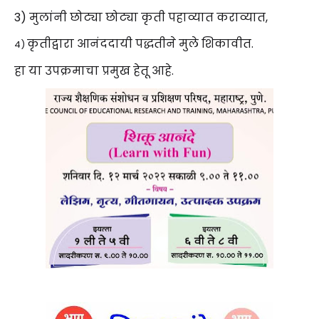
3) मुलांनी छोट्या छोट्या कृती पहाव्यात कराव्यात,
कृतीद्वारा आनंददायी पद्धतीने मुले शिकावीत.
4)
हा या उपक्रमाचा प्रमुख हेतू आहे.