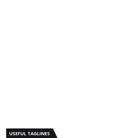
USEFUL TAGLINES