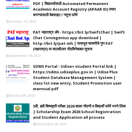
PDF | विद्यार्थ्यासाठी Automated Permanent
Academic Account Registry (APAAR ID) तयार
करण्यासाठी वेबसाइट / नमूना फॉर्म
October 13, 2023
PAT महाराष्ट्र ॲप - https://bit.ly/SwiftChat | Swift
Chat Convegenius app download |
http://bit.ly/pat-mh | पायाभूत चाचणीचे गुण PAT
(महाराष्ट्र) या चाटबॉटवर नोंदविणेबाबत सूचना
September 14, 2023
SDMS Portal - Udise+ student Portal link |
https://sdms.udiseplus.gov.in | Udise Plus
Student Database Management System |
class 1st new entry, Student Promotion user
mannual pdf
January 04, 2023
5वी, 8वी शिष्यवृत्ती परीक्षा 2026 शाळा नोंदणी व विद्यार्थी फॉर्म भरणे लिंक
| Scholarship Exam 2026 School Registration
and Student Application all process
December 09, 2021