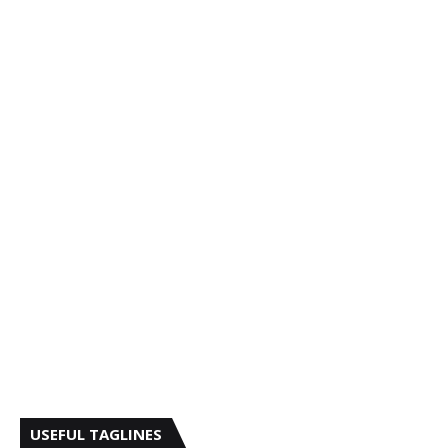
USEFUL TAGLINES