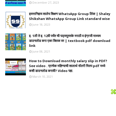
December 27, 2023
इयत्तानिहाय शालेय शिक्षण WhatsApp Group लिंक | Shaley
Shikshan WhatsApp Group Link standard wise
June 18, 2023
इ. 1ली ते इ. 12वी पर्यंत ची पाठ्यपुस्तके मराठी व इंग्रजी माध्यम
डाउनलोड करा एका क्लिक वर | textbook pdf download
link
June 08, 2021
How to Download monthly salary slip in PDF?
See video . प्रत्येक महिण्याची शालार्थ सॅलरी स्लिप pdf मध्ये
कशी डाउनलोड करावी? Video पहा.
March 10, 2021