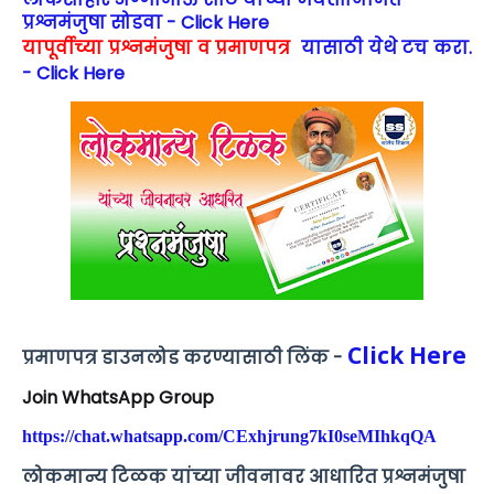
प्रश्नमंजुषा सोडवा - Click Here
यापूर्वीच्या प्रश्नमंजुषा व प्रमाणपत्र
यासाठी येथे टच करा.
- Click Here
Click Here
प्रमाणपत्र डाउनलोड करण्यासाठी लिंक -
Join WhatsApp Group
https://chat.whatsapp.com/CExhjrung7kI0seMIhkqQA
लोकमान्य टिळक यांच्या जीवनावर आधारित प्रश्नमंजुषा