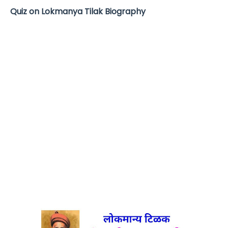
Quiz on Lokmanya Tilak Biography