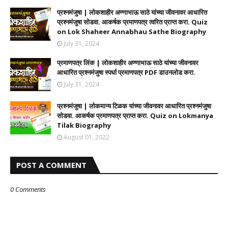
प्रश्नमंजुषा | लोकशाहीर अण्णाभाऊ साठे यांच्या जीवनावर आधारित
प्रश्नमंजुषा सोडवा. आकर्षक प्रमाणपत्र त्वरित प्राप्त करा. Quiz
on Lok Shaheer Annabhau Sathe Biography
July 31, 2024
प्रमाणपत्र लिंक | लोकशाहीर अण्णाभाऊ साठे यांच्या जीवनावर
आधारित प्रश्नमंजुषा स्पर्धा प्रमाणपत्र PDF डाउनलोड करा.
July 31, 2024
प्रश्नमंजुषा | लोकमान्य टिळक यांच्या जीवनावर आधारित प्रश्नमंजुषा
सोडवा. आकर्षक प्रमाणपत्र प्राप्त करा. Quiz on Lokmanya
Tilak Biography
August 01, 2022
POST A COMMENT
0 Comments