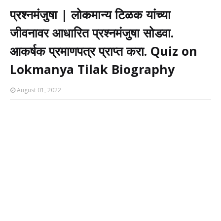
प्रश्नमंजुषा | लोकमान्य टिळक यांच्या
जीवनावर आधारित प्रश्नमंजुषा सोडवा.
आकर्षक प्रमाणपत्र प्राप्त करा. Quiz on
Lokmanya Tilak Biography
August 01, 2022