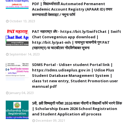
PDF | विद्यार्थ्यासाठी Automated Permanent
Academic Account Registry (APAAR ID) तयार
करण्यासाठी वेबसाइट / नमूना फॉर्म
October 13, 2023
PAT महाराष्ट्र ॲप - https://bit.ly/SwiftChat | Swift
Chat Convegenius app download |
http://bit.ly/pat-mh | पायाभूत चाचणीचे गुण PAT
(महाराष्ट्र) या चाटबॉटवर नोंदविणेबाबत सूचना
September 14, 2023
SDMS Portal - Udise+ student Portal link |
https://sdms.udiseplus.gov.in | Udise Plus
Student Database Management System |
class 1st new entry, Student Promotion user
mannual pdf
January 04, 2023
5वी, 8वी शिष्यवृत्ती परीक्षा 2026 शाळा नोंदणी व विद्यार्थी फॉर्म भरणे लिंक
| Scholarship Exam 2026 School Registration
and Student Application all process
December 09, 2021