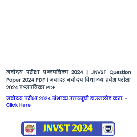
नवोदय परीक्षा प्रश्नपत्रिका 2024 | JNVST Question
Paper 2024 PDF | जवाहर नवोदय विद्यालय प्रवेश परीक्षा
2024 प्रश्नपत्रिका PDF
नवोदय परीक्षा 2024 संभाव्य उत्तरसूची डाउनलोड करा. -
Click Here