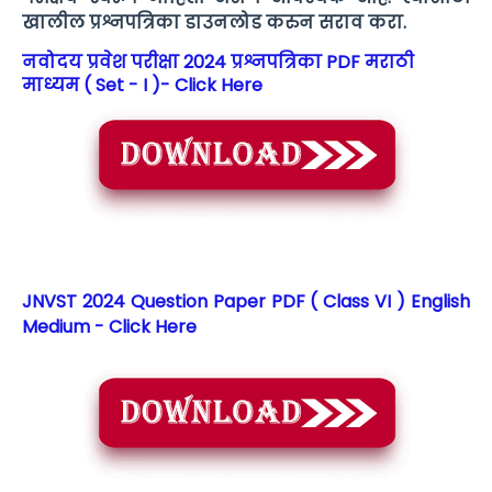
खालील प्रश्नपत्रिका डाउनलोड करुन सराव करा.
नवोदय प्रवेश परीक्षा 2024 प्रश्नपत्रिका PDF मराठी
माध्यम ( Set - I )- Click Here
JNVST 2024 Question Paper PDF ( Class VI ) English
Medium - Click Here