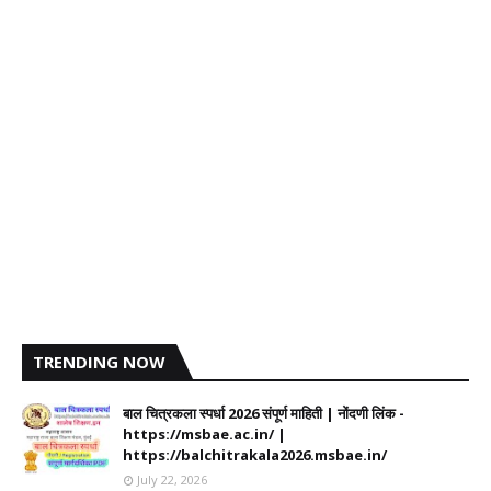
TRENDING NOW
बाल चित्रकला स्पर्धा 2026 संपूर्ण माहिती | नोंदणी लिंक -
https://msbae.ac.in/ |
https://balchitrakala2026.msbae.in/
July 22, 2026