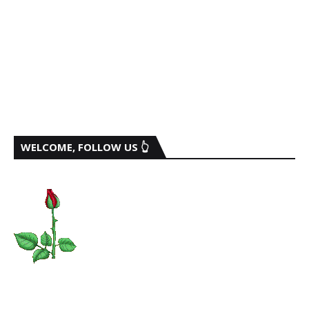
WELCOME, FOLLOW US 👆