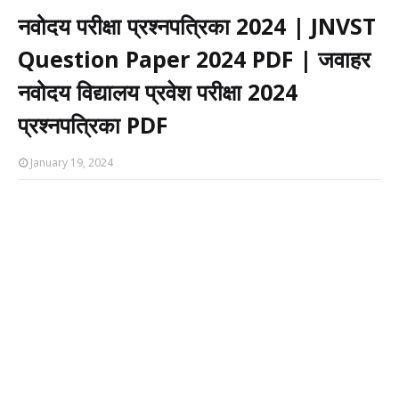
नवोदय परीक्षा प्रश्नपत्रिका 2024 | JNVST
Question Paper 2024 PDF | जवाहर
नवोदय विद्यालय प्रवेश परीक्षा 2024
प्रश्नपत्रिका PDF
January 19, 2024