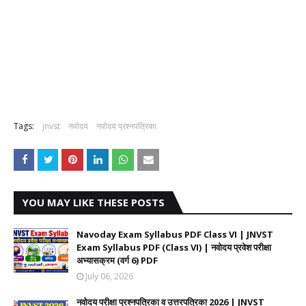
Tags:
jnvst
नवोदय
नवोदय प्रश्नपत्रिका
YOU MAY LIKE THESE POSTS
Navoday Exam Syllabus PDF Class VI | JNVST
Exam Syllabus PDF (Class VI) | नवोदय प्रवेश परीक्षा
अभ्यासक्रम (वर्ग 6) PDF
July 06, 2026
नवोदय परीक्षा प्रश्नपत्रिका व उत्तरपत्रिका 2026 | JNVST