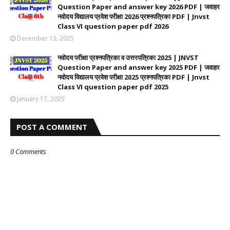
Question Paper and answer key 2026 PDF | जवाहर
नवोदय विद्यालय प्रवेश परीक्षा 2026 प्रश्नपत्रिका PDF | Jnvst
Class VI question paper pdf 2026
December 13, 2025
नवोदय परीक्षा प्रश्नपत्रिका व उत्तरपत्रिका 2025 | JNVST
Question Paper and answer key 2025 PDF | जवाहर
नवोदय विद्यालय प्रवेश परीक्षा 2025 प्रश्नपत्रिका PDF | Jnvst
Class VI question paper pdf 2025
January 17, 2025
POST A COMMENT
0 Comments