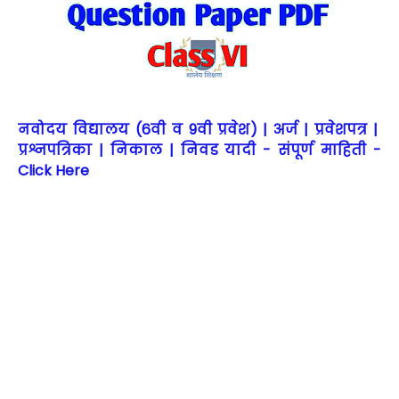
नवोदय विद्यालय (6वी व 9वी प्रवेश) | अर्ज | प्रवेशपत्र |
प्रश्नपत्रिका | निकाल | निवड यादी - संपूर्ण माहिती -
Click Here