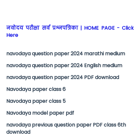
नवोदय परीक्षा सर्व प्रश्नपत्रिका | HOME PAGE - Click
Here
navodaya question paper 2024 marathi medium
navodaya question paper 2024 English medium
navodaya question paper 2024 PDF download
Navodaya paper class 6
Navodaya paper class 5
Navodaya model paper pdf
navodaya previous question paper PDF class 6th
download