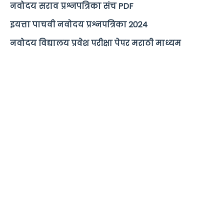
नवोदय सराव प्रश्नपत्रिका संच PDF
इयत्ता पाचवी नवोदय प्रश्नपत्रिका 2024
नवोदय विद्यालय प्रवेश परीक्षा पेपर मराठी माध्यम