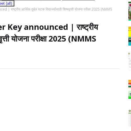
t (all)
ट्रीय आर्थिक दुर्बल घटक विद्यार्थ्यांसाठी शिष्यवृत्ती योजना परीक्षा 2025 (NMMS
Key announced | राष्ट्रीय
िष्यवृत्ती योजना परीक्षा 2025 (NMMS