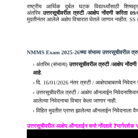
राष्ट्रीय आर्थिक दुर्बल घटक विद्यार्थ्यांसाठी शिष
अंतरिम
उत्तरसूचीवरील त्रुटी /आक्षेप नोंदणी करिता 09
मुदतीनंतर आलेले अक्षेप विचारात घेतले जाणार नाहीत. SS 
NMMS Exam 2025-26च्या संभाव्य उत्तरसूचीवरील
त्र
अंतरिम (संभाव्य)
उत्तरसूचीवरील त्रुटी /आक्षेप नोंदण
आहे
.
दि. 16/01/2026 नंतर त्रुटी / आक्षेपाबाबतचे निवेदन
उत्तरसूचीवरील त्रुटी / आक्षेप ऑनलाईन निवेदनाशिवाय 
आलेल्या निवेदनाचा विचार केला जाणार नाही.
विहित मुदतीत प्राप्त झालेल्या ऑनलाईन निवेदनाला वै
उत्तरसूचीवरील आक्षेप ऑनलाईन कसे नोंदवावे ❓मार्गदर्शक