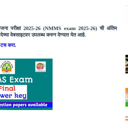
यवृत्ती योजना परीक्षा 2025-26 (NMMS exam 2025-26) ची अंतिम
रिषदेच्या वेबसाइटवर उपलब्ध करुन देण्यात येत आहे.
े टच करा.