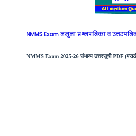
NMMS Exam नमूना प्रश्नपत्रिका व उत्तरपत्रि
NMMS Exam 2025-26 संभाव्य उत्तरसूची PDF (मराठी