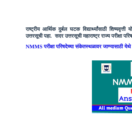
राष्ट्रीय आर्थिक दुर्बल घटक विद्यार्थ्यांसाठी शिष्
उत्तरसूची पहा. सदर उत्तरसूची महाराष्ट्र राज्य परीक्षा प
NMMS परीक्षा परिषदेच्या संकेतस्थळावर जाण्यासाठी येथ