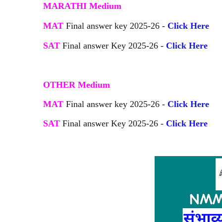
MARATHI Medium
MAT
Final answer key 2025-26 -
Click Here
SAT
Final answer Key 2025-26 -
Click Here
OTHER Medium
MAT
Final answer key 2025-26 -
Click Here
SAT
Final answer Key 2025-26 -
Click Here