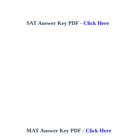
SAT Answer Key PDF -
Click Here
MAT Answer Key PDF -
Click Here