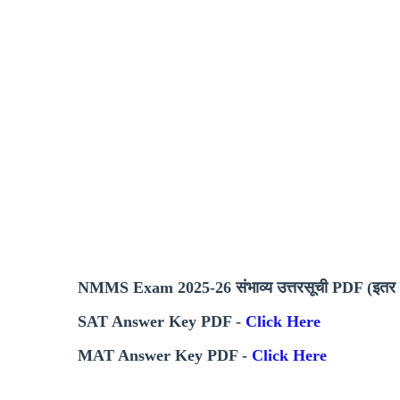
NMMS Exam 2025-26 संभाव्य उत्तरसूची PDF (इतर 
SAT Answer Key PDF -
Click Here
MAT Answer Key PDF -
Click Here