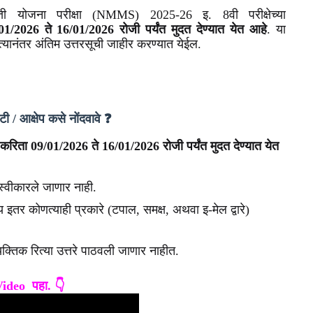
्यवृत्ती योजना परीक्षा (NMMS) 2025-26 इ. 8वी परीक्षेच्या
/01/2026 ते 16/01/2026 रोजी पर्यंत मुदत देण्यात येत आहे
. या
त्यानंतर अंतिम उत्तरसूची जाहीर करण्यात येईल.
ुटी / आक्षेप कसे नोंदवावे ❓
ी करिता 09/01/2026 ते 16/01/2026 रोजी पर्यंत मुदत देण्यात येत
 स्वीकारले जाणार नाही.
इतर कोणत्याही प्रकारे (टपाल, समक्ष, अथवा इ-मेल द्वारे)
यक्तिक रित्या उत्तरे पाठवली जाणार नाहीत.
 Video पहा. 👇